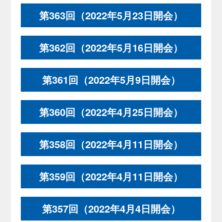
第363回（2022年5月23日開会）
第362回（2022年5月16日開会）
第361回（2022年5月9日開会）
第360回（2022年4月25日開会）
第358回（2022年4月11日開会）
第359回（2022年4月11日開会）
第357回（2022年4月4日開会）