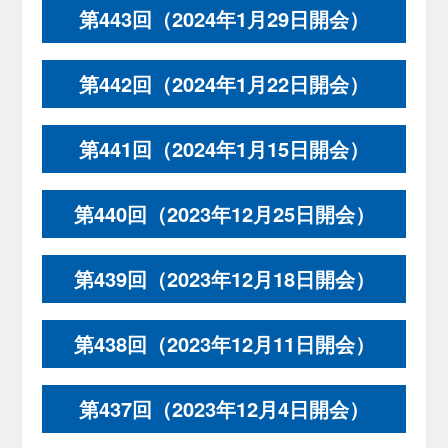
第443回（2024年1月29日開会）
第442回（2024年1月22日開会）
第441回（2024年1月15日開会）
第440回（2023年12月25日開会）
第439回（2023年12月18日開会）
第438回（2023年12月11日開会）
第437回（2023年12月4日開会）