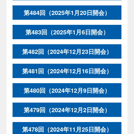
第484回（2025年1月20日開会）
第483回（2025年1月6日開会）
第482回（2024年12月23日開会）
第481回（2024年12月16日開会）
第480回（2024年12月9日開会）
第479回（2024年12月2日開会）
第478回（2024年11月25日開会）