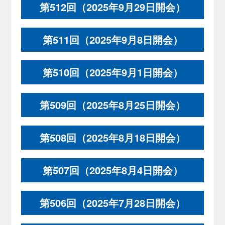
第512回（2025年9月29日開会）
第511回（2025年9月8日開会）
第510回（2025年9月1日開会）
第509回（2025年8月25日開会）
第508回（2025年8月18日開会）
第507回（2025年8月4日開会）
第506回（2025年7月28日開会）