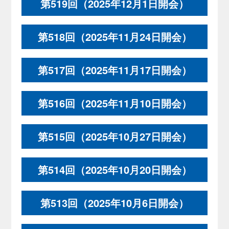
第519回（2025年12月1日開会）
第518回（2025年11月24日開会）
第517回（2025年11月17日開会）
第516回（2025年11月10日開会）
第515回（2025年10月27日開会）
第514回（2025年10月20日開会）
第513回（2025年10月6日開会）