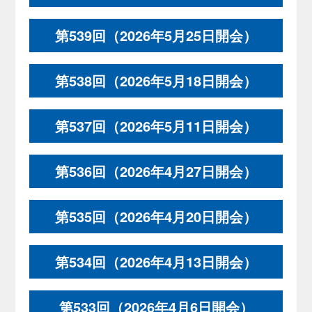
第539回（2026年5月25日開会）
第538回（2026年5月18日開会）
第537回（2026年5月11日開会）
第536回（2026年4月27日開会）
第535回（2026年4月20日開会）
第534回（2026年4月13日開会）
第533回（2026年4月6日開会）