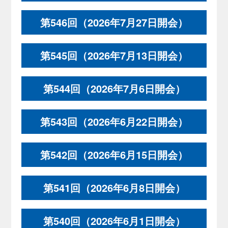
第546回（2026年7月27日開会）
第545回（2026年7月13日開会）
第544回（2026年7月6日開会）
第543回（2026年6月22日開会）
第542回（2026年6月15日開会）
第541回（2026年6月8日開会）
第540回（2026年6月1日開会）