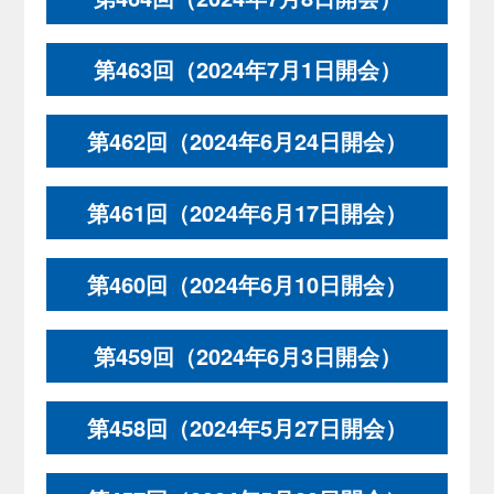
第463回（2024年7月1日開会）
第462回（2024年6月24日開会）
第461回（2024年6月17日開会）
第460回（2024年6月10日開会）
第459回（2024年6月3日開会）
第458回（2024年5月27日開会）