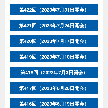
第422回（2023年7月31日開会）
第421回（2023年7月24日開会）
第420回（2023年7月17日開会）
第419回（2023年7月10日開会）
第418回（2023年7月3日開会）
第417回（2023年6月26日開会）
第416回（2023年6月19日開会）