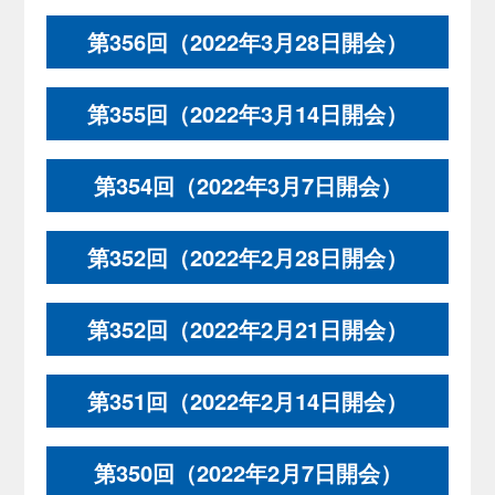
第356回（2022年3月28日開会）
第355回（2022年3月14日開会）
第354回（2022年3月7日開会）
第352回（2022年2月28日開会）
第352回（2022年2月21日開会）
第351回（2022年2月14日開会）
第350回（2022年2月7日開会）