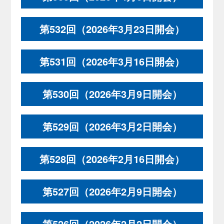
第532回（2026年3月23日開会）
第531回（2026年3月16日開会）
第530回（2026年3月9日開会）
第529回（2026年3月2日開会）
第528回（2026年2月16日開会）
第527回（2026年2月9日開会）
第526回（2026年2月2日開会）