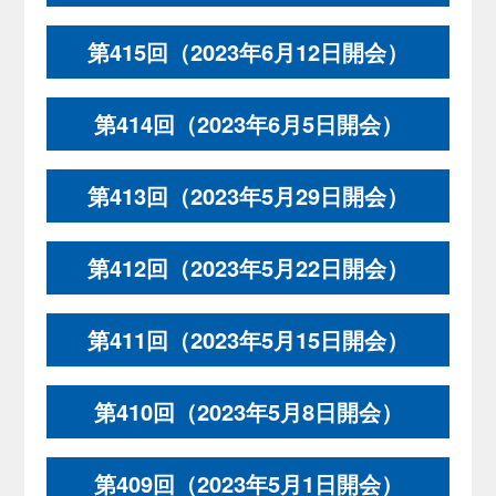
第415回（2023年6月12日開会）
第414回（2023年6月5日開会）
第413回（2023年5月29日開会）
第412回（2023年5月22日開会）
第411回（2023年5月15日開会）
第410回（2023年5月8日開会）
第409回（2023年5月1日開会）