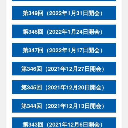
第349回（2022年1月31日開会）
第348回（2022年1月24日開会）
第347回（2022年1月17日開会）
第346回（2021年12月27日開会）
第345回（2021年12月20日開会）
第344回（2021年12月13日開会）
第343回（2021年12月6日開会）