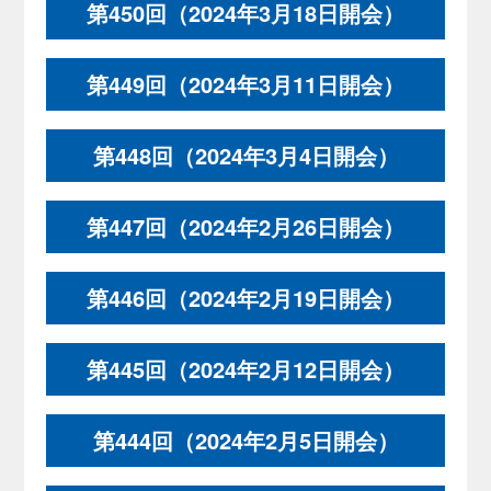
第450回（2024年3月18日開会）
第449回（2024年3月11日開会）
第448回（2024年3月4日開会）
第447回（2024年2月26日開会）
第446回（2024年2月19日開会）
第445回（2024年2月12日開会）
第444回（2024年2月5日開会）