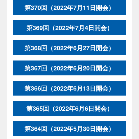
第370回（2022年7月11日開会）
第369回（2022年7月4日開会）
第368回（2022年6月27日開会）
第367回（2022年6月20日開会）
第366回（2022年6月13日開会）
第365回（2022年6月6日開会）
第364回（2022年5月30日開会）