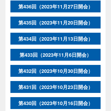
第436回（2023年11月27日開会）
第435回（2023年11月20日開会）
第434回（2023年11月13日開会）
第433回（2023年11月6日開会）
第432回（2023年10月30日開会）
第431回（2023年10月23日開会）
第430回（2023年10月16日開会）