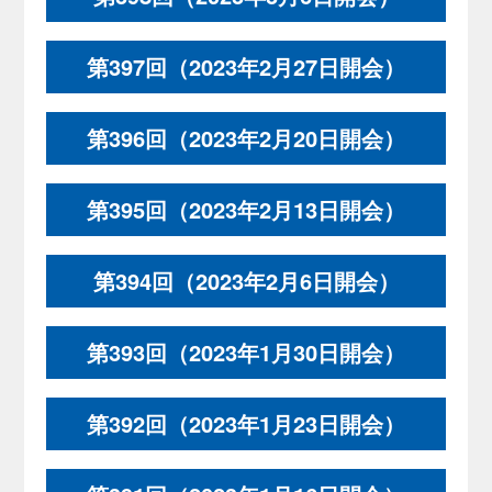
第397回（2023年2月27日開会）
第396回（2023年2月20日開会）
第395回（2023年2月13日開会）
第394回（2023年2月6日開会）
第393回（2023年1月30日開会）
第392回（2023年1月23日開会）