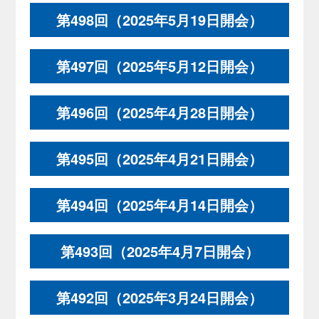
第498回（2025年5月19日開会）
第497回（2025年5月12日開会）
第496回（2025年4月28日開会）
第495回（2025年4月21日開会）
第494回（2025年4月14日開会）
第493回（2025年4月7日開会）
第492回（2025年3月24日開会）