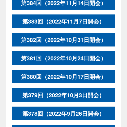
第384回（2022年11月14日開会）
第383回（2022年11月7日開会）
第382回（2022年10月31日開会）
第381回（2022年10月24日開会）
第380回（2022年10月17日開会）
第379回（2022年10月3日開会）
第378回（2022年9月26日開会）