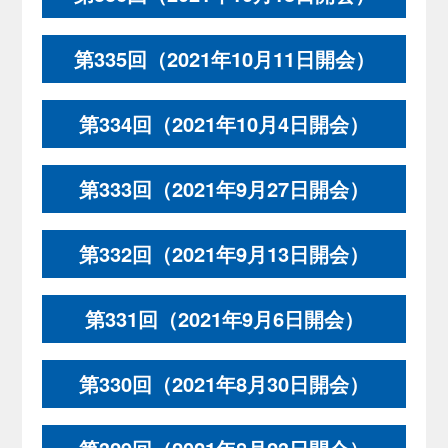
第335回（2021年10月11日開会）
第334回（2021年10月4日開会）
第333回（2021年9月27日開会）
第332回（2021年9月13日開会）
第331回（2021年9月6日開会）
第330回（2021年8月30日開会）