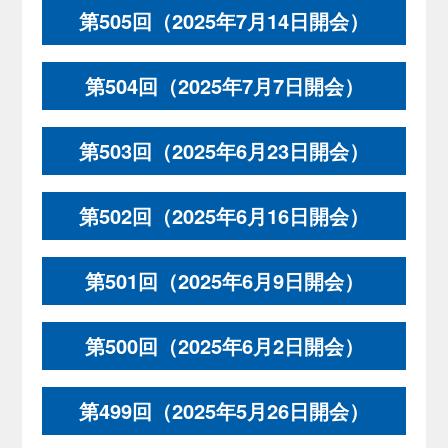
第505回（2025年7月14日開会）
第504回（2025年7月7日開会）
第503回（2025年6月23日開会）
第502回（2025年6月16日開会）
第501回（2025年6月9日開会）
第500回（2025年6月2日開会）
第499回（2025年5月26日開会）