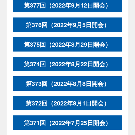
第377回（2022年9月12日開会）
第376回（2022年9月5日開会）
第375回（2022年8月29日開会）
第374回（2022年8月22日開会）
第373回（2022年8月8日開会）
第372回（2022年8月1日開会）
第371回（2022年7月25日開会）