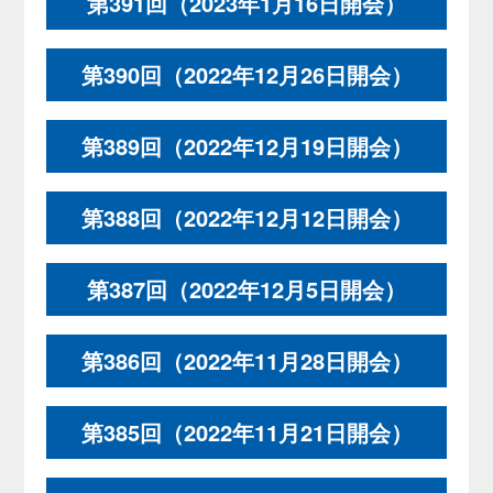
第391回（2023年1月16日開会）
第390回（2022年12月26日開会）
第389回（2022年12月19日開会）
第388回（2022年12月12日開会）
第387回（2022年12月5日開会）
第386回（2022年11月28日開会）
第385回（2022年11月21日開会）