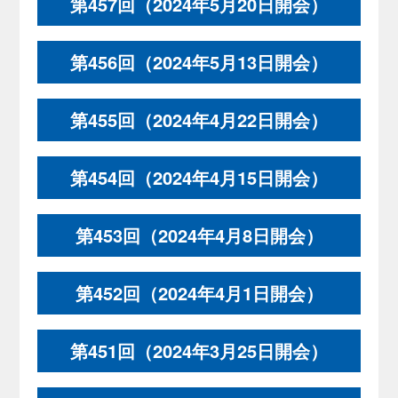
第457回（2024年5月20日開会）
第456回（2024年5月13日開会）
第455回（2024年4月22日開会）
第454回（2024年4月15日開会）
第453回（2024年4月8日開会）
第452回（2024年4月1日開会）
第451回（2024年3月25日開会）