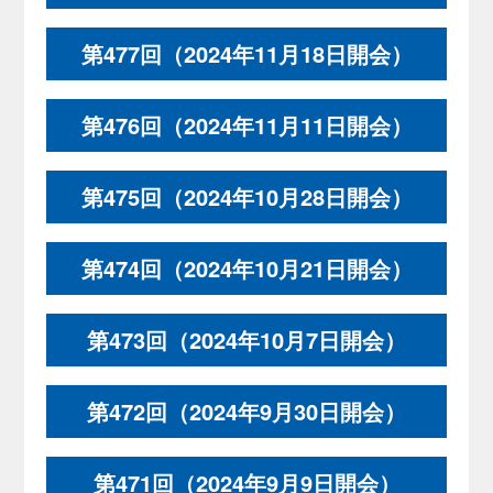
第477回（2024年11月18日開会）
第476回（2024年11月11日開会）
第475回（2024年10月28日開会）
第474回（2024年10月21日開会）
第473回（2024年10月7日開会）
第472回（2024年9月30日開会）
第471回（2024年9月9日開会）