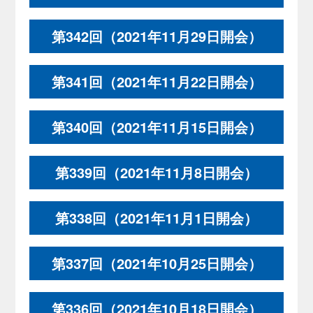
第342回（2021年11月29日開会）
第341回（2021年11月22日開会）
第340回（2021年11月15日開会）
第339回（2021年11月8日開会）
第338回（2021年11月1日開会）
第337回（2021年10月25日開会）
第336回（2021年10月18日開会）