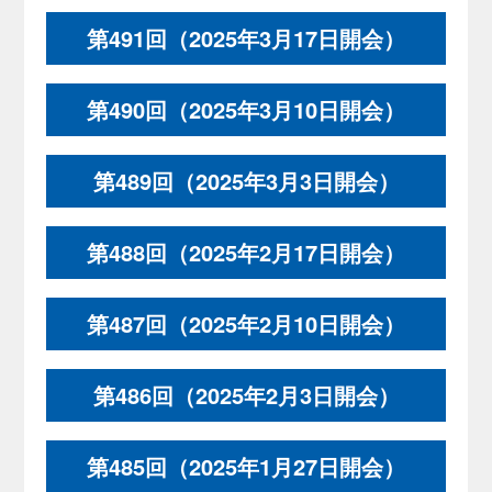
第491回（2025年3月17日開会）
第490回（2025年3月10日開会）
第489回（2025年3月3日開会）
第488回（2025年2月17日開会）
第487回（2025年2月10日開会）
第486回（2025年2月3日開会）
第485回（2025年1月27日開会）