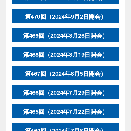
第470回（2024年9月2日開会）
第469回（2024年8月26日開会）
第468回（2024年8月19日開会）
第467回（2024年8月5日開会）
第466回（2024年7月29日開会）
第465回（2024年7月22日開会）
第464回（2024年7月8日開会）