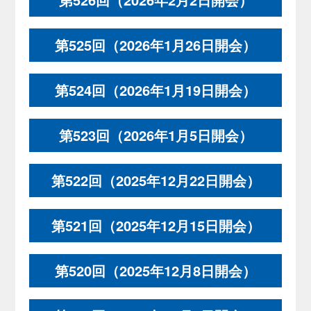
第525回（2026年1月26日開会）
第524回（2026年1月19日開会）
第523回（2026年1月5日開会）
第522回（2025年12月22日開会）
第521回（2025年12月15日開会）
第520回（2025年12月8日開会）