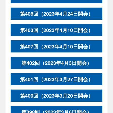
第408回（2023年4月24日開会）
第403回（2023年4月10日開会）
第407回（2023年4月10日開会）
第402回（2023年4月3日開会）
第401回（2023年3月27日開会）
第400回（2023年3月20日開会）
第398回（2023年3月6日開会）