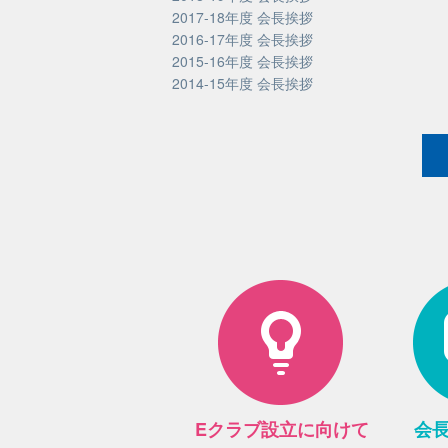
2017-18年度 会長挨拶
2016-17年度 会長挨拶
2015-16年度 会長挨拶
2014-15年度 会長挨拶
Eクラブ設立に向けて
会