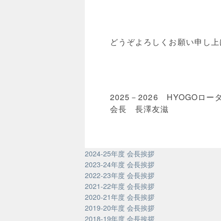
どうぞよろしくお願い申し上
2025－2026 HYOGOロ
会長 長澤友滋
2024-25年度 会長挨拶
2023-24年度 会長挨拶
2022-23年度 会長挨拶
2021-22年度 会長挨拶
2020-21年度 会長挨拶
2019-20年度 会長挨拶
2018-19年度 会長挨拶