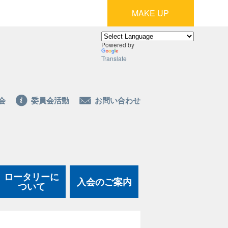
MAKE UP
Powered by
Translate
会
委員会活動
お問い合わせ
ロータリーに
入会のご案内
ついて