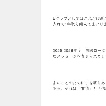
Eクラブとしてはこれだけ新
入れて1年取り組んでまいり
2025-2026年度 国際
なメッセージを寄せられまし
よいことのために手を取りあ
ある。それは「友情」と「信