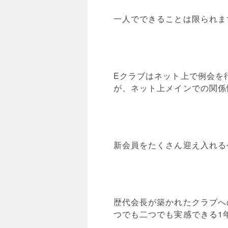
一人でできることは限られま
Eクラブはネット上で例会を
が、ネット上メインでの関係
新会員をたくさん迎え入れる
歴代会長が築かれたクラブへ
つでも二つでも実感できる1