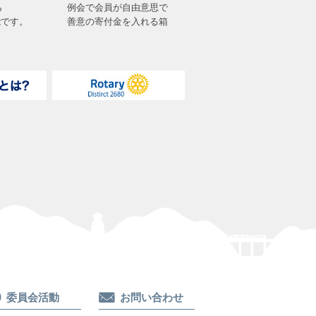
ら
例会で会員が自由意思で
能です。
善意の寄付金を入れる箱
委員会活動
お問い合わせ