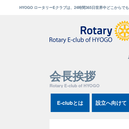
HYOGO ロータリーEクラブは、24時間365日世界中どこから
会長挨拶
Rotary E-club of HYOGO
E-clubとは
設立へ向けて