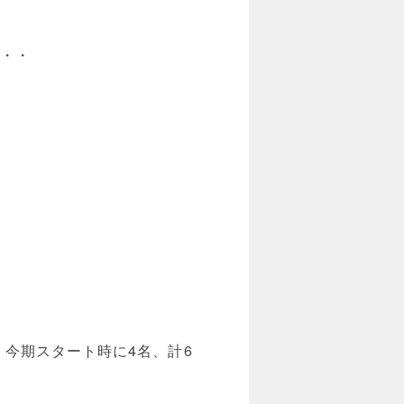
・・・
、今期スタート時に4名、計6