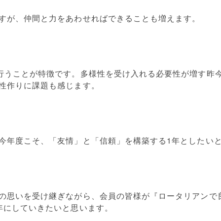
すが、仲間と力をあわせればできることも増えます。
行うことが特徴です。多様性を受け入れる必要性が増す昨
性作りに課題も感じます。
今年度こそ、「友情」と「信頼」を構築する1年としたい
の思いを受け継ぎながら、会員の皆様が『ロータリアンで
年にしていきたいと思います。