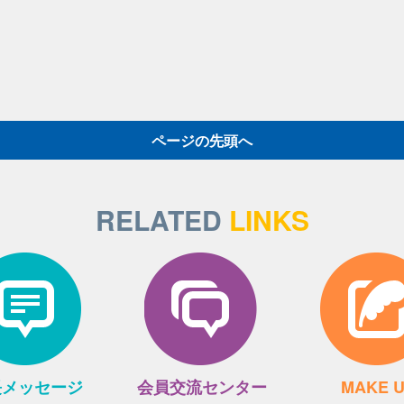
ページの先頭へ
RELATED
LINKS
長メッセージ
会員交流センター
MAKE 