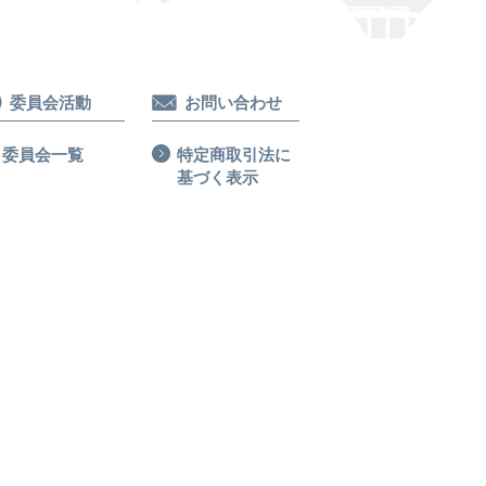
委員会活動
お問い合わせ
委員会一覧
特定商取引法に
基づく表示