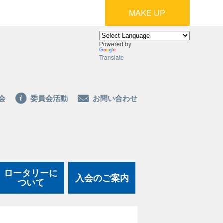
MAKE UP
Powered by
Translate
会
委員会活動
お問い合わせ
ロータリーに
入会のご案内
ついて