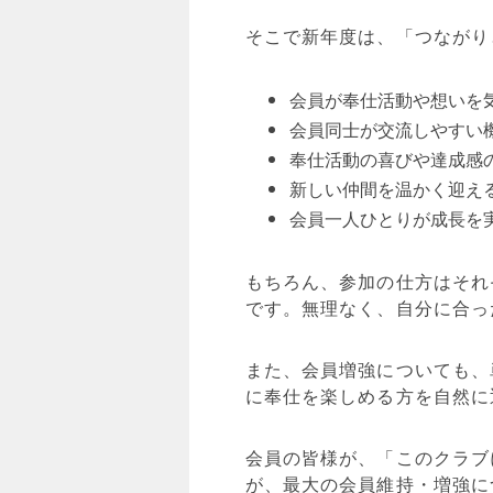
そこで新年度は、「つながり
会員が奉仕活動や想いを
会員同士が交流しやすい
奉仕活動の喜びや達成感
新しい仲間を温かく迎え
会員一人ひとりが成長を
もちろん、参加の仕方はそれ
です。無理なく、自分に合っ
また、会員増強についても、
に奉仕を楽しめる方を自然に
会員の皆様が、「このクラブ
が、最大の会員維持・増強に