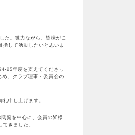
ました。微力ながら、皆様がこ
目指して活動したいと思いま
4-25年度を支えてくださっ
はじめ、クラブ理事・委員会の
御礼申し上げます。
の閲覧を中心に、会員の皆様
してきました。