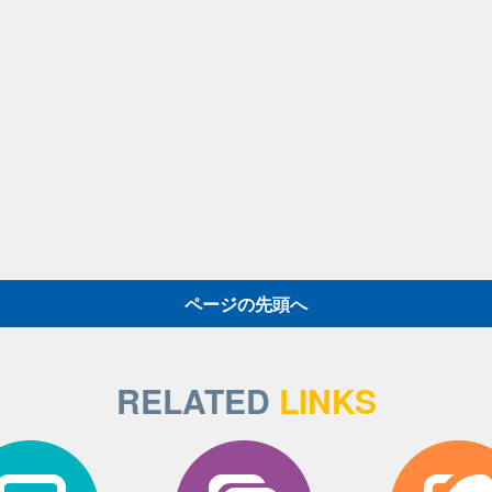
ページの先頭へ
RELATED
LINKS