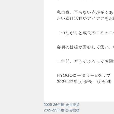
私自身、至らない点が多くあ
たい奉仕活動やアイデアをお
「つながりと成長のコミュニ
会員の皆様が安心して集い、
一年間、どうぞよろしくお願
HYOGOロータリーEクラブ
2026-27年度 会長 渡邊 誠
2025-26年度 会長挨拶
2024-25年度 会長挨拶