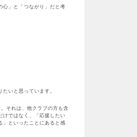
の心」と「つながり」だと考
りたいと思っています。
す。それは、他クラブの方も含
だけではなく、「応援したい
る」といったことにあると感