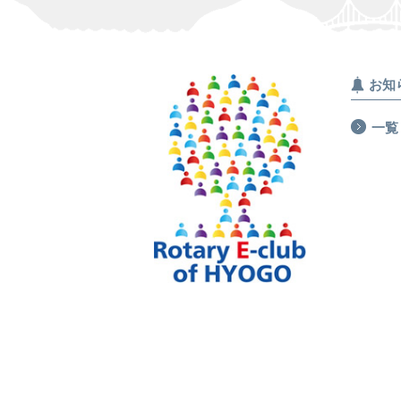
お知
一覧