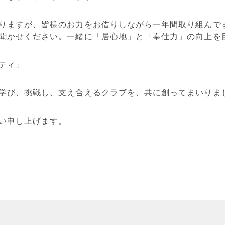
りますが、皆様のお力をお借りしながら一年間取り組んで
聞かせください。一緒に「居心地」と「奉仕力」の向上を
ティ」
学び、挑戦し、支え合えるクラブを、共に創ってまいりま
い申し上げます。