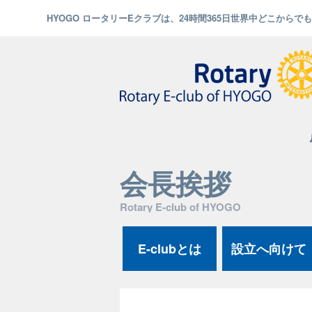
HYOGO ロータリーEクラブは、24時間365日世界中どこから
会長挨拶
Rotary E-club of HYOGO
E-clubとは
設立へ向けて