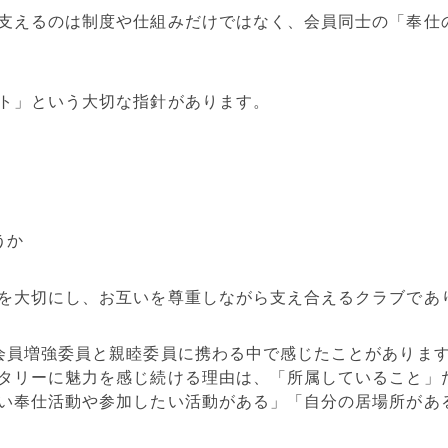
支えるのは制度や仕組みだけではなく、会員同士の「奉仕
ト」という大切な指針があります。
うか
を大切にし、お互いを尊重しながら支え合えるクラブであ
会員増強委員と親睦委員に携わる中で感じたことがありま
タリーに魅力を感じ続ける理由は、「所属していること」
い奉仕活動や参加したい活動がある」「自分の居場所があ