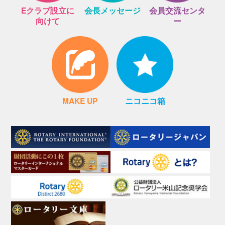
Eクラブ設立に
会長メッセージ
会員交流センタ
向けて
ー
MAKE UP
ニコニコ箱