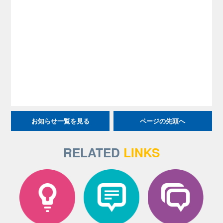
お知らせ一覧を見る
ページの先頭へ
RELATED
LINKS