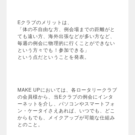
Eクラブのメリットは、
「体の不自由な方、例会場までの距離がと
ても遠い方、海外出張などが多い方など、
毎週の例会に物理的に行くことができない
という方々でも！参加できる」
という点だということを発表。
MAKE UPにおいては、各ロータリークラブ
の会員様から、当Eクラブの例会にインタ
ーネットを介し、パソコンやスマートフォ
ン・ケータイさえあれば、いつでも、どこ
からもでも、メイクアップが可能な仕組み
とのこと。