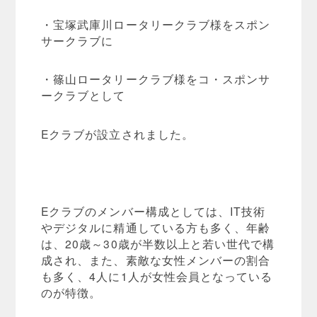
・宝塚武庫川ロータリークラブ様をスポン
サークラブに
・篠山ロータリークラブ様をコ・スポンサ
ークラブとして
Eクラブが設立されました。
Eクラブのメンバー構成としては、IT技術
やデジタルに精通している方も多く、年齢
は、20歳～30歳が半数以上と若い世代で構
成され、また、素敵な女性メンバーの割合
も多く、4人に1人が女性会員となっている
のが特徴。