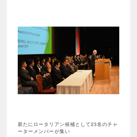
新たにロータリアン候補として23名のチャ
ーターメンバーが集い