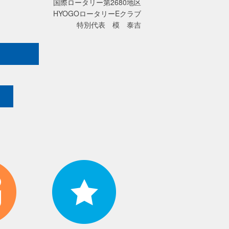
国際ロータリー第2680地区
HYOGOロータリーEクラブ
特別代表 模 泰吉