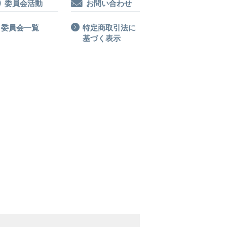
委員会活動
お問い合わせ
委員会一覧
特定商取引法に
基づく表示