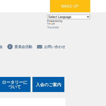
MAKE UP
Powered by
Translate
会
委員会活動
お問い合わせ
ロータリーに
入会のご案内
ついて