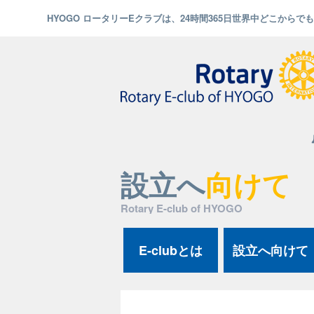
HYOGO ロータリーEクラブは、24時間365日世界中どこから
設立へ
向けて
Rotary E-club of HYOGO
E-clubとは
設立へ向けて