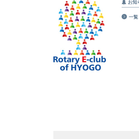
お知
一覧