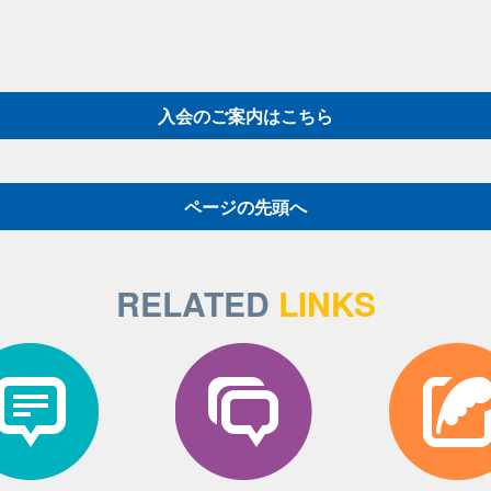
入会のご案内はこちら
ページの先頭へ
RELATED
LINKS