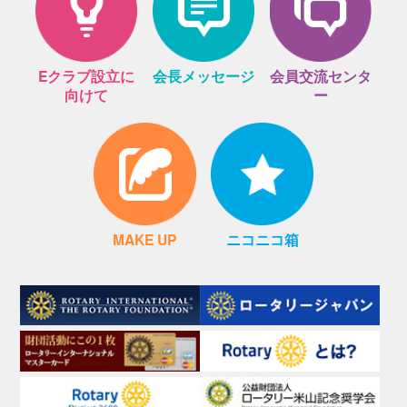
Eクラブ設立に
会長メッセージ
会員交流センタ
向けて
ー
MAKE UP
ニコニコ箱