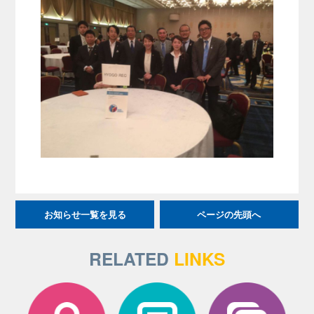
お知らせ一覧を見る
ページの先頭へ
RELATED
LINKS