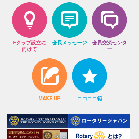
Eクラブ設立に
会長メッセージ
会員交流センタ
向けて
ー
MAKE UP
ニコニコ箱