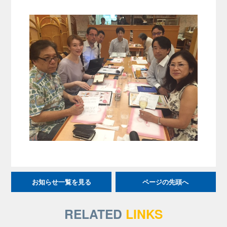
お知らせ一覧を見る
ページの先頭へ
RELATED
LINKS