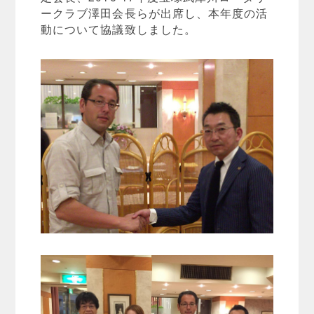
ークラブ澤田会長らが出席し、本年度の活
動について協議致しました。