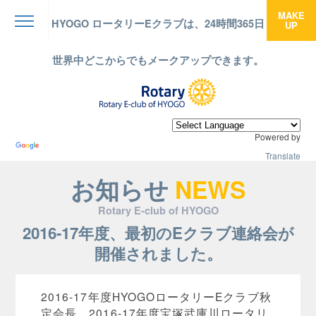
MAKE
HYOGO ロータリーEクラブは、24時間365日
UP
menu
世界中どこからでもメークアップできます。
Powered by
Translate
お知らせ
NEWS
Rotary E-club of HYOGO
2016-17年度、最初のEクラブ連絡会が
開催されました。
2016-17年度HYOGOロータリーEクラブ秋
定会長、2016-17年度宝塚武庫川ロータリ