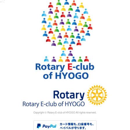
Copyright © Rotary E-club of HYOGO All rights reserved.