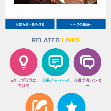
お知らせ一覧を見る
ページの先頭へ
RELATED
LINKS
Eクラブ設立に
会長メッセージ
会員交流センタ
向けて
ー