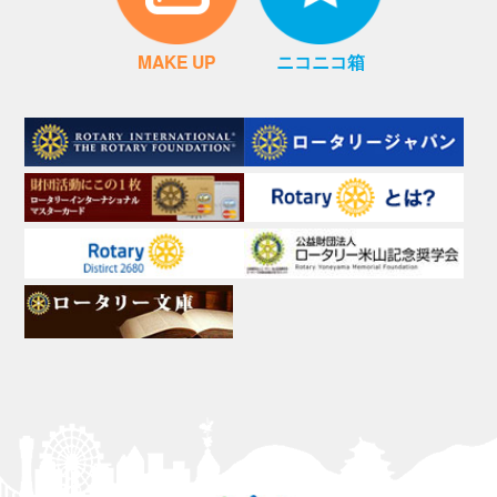
MAKE UP
ニコニコ箱