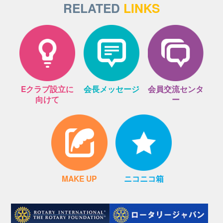
RELATED
LINKS
Eクラブ設立に
会長メッセージ
会員交流センタ
向けて
ー
MAKE UP
ニコニコ箱