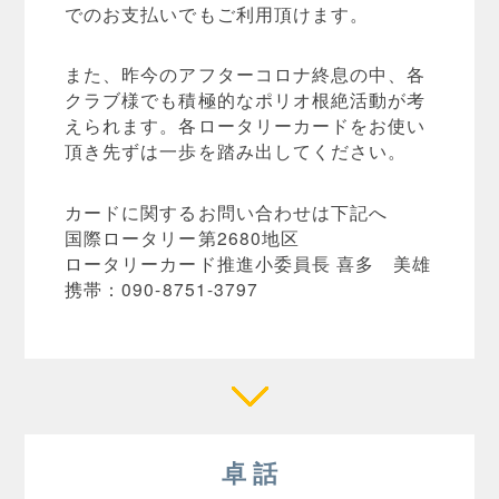
でのお支払いでもご利用頂けます。
また、昨今のアフターコロナ終息の中、各
クラブ様でも積極的なポリオ根絶活動が考
えられます。各ロータリーカードをお使い
頂き先ずは一歩を踏み出してください。
カードに関するお問い合わせは下記へ
国際ロータリー第2680地区
ロータリーカード推進小委員長 喜多 美雄
携帯：090-8751-3797
卓 話