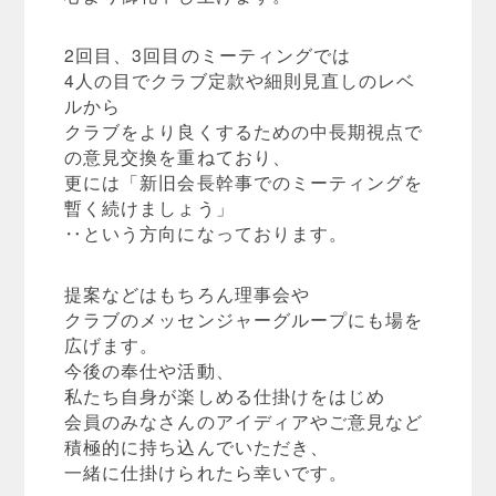
2回目、3回目のミーティングでは
4人の目でクラブ定款や細則見直しのレベ
ルから
クラブをより良くするための中長期視点で
の意見交換を重ねており、
更には「新旧会長幹事でのミーティングを
暫く続けましょう」
‥という方向になっております。
提案などはもちろん理事会や
クラブのメッセンジャーグループにも場を
広げます。
今後の奉仕や活動、
私たち自身が楽しめる仕掛けをはじめ
会員のみなさんのアイディアやご意見など
積極的に持ち込んでいただき、
一緒に仕掛けられたら幸いです。