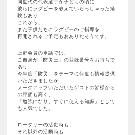
同世代の代表選手が子どもの頃に
彼らにラグビーを教えていらっしゃった経
験もあり
これから、
また子供たちにラグビーのご指導を
再開されるご予定もおありだそうです。
上野会員の卓話では、
ご自身が「防災士」の登録番号をお持ちで
あり
今年度「防災」をテーマに何度も情報提供
いただきましたが、
メークアップいただいたゲストの皆様から
の評価も高く、
「勉強になり、すぐに使える知識」として
も人気でした。
ロータリーの活動時も、
それ以外の活動時も、