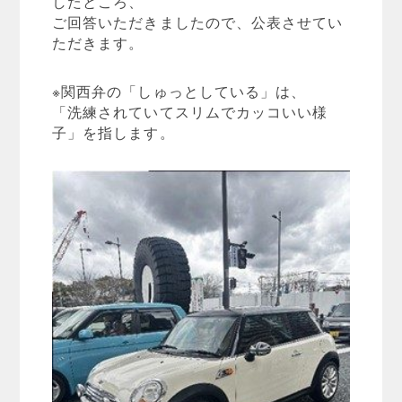
したところ、
ご回答いただきましたので、公表させてい
ただきます。
※関西弁の「しゅっとしている」は、
「洗練されていてスリムでカッコいい様
子」を指します。