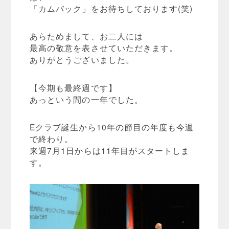
「カムバック」をお待ちしております(笑)
あらためまして、お二人には
最高の敬意を表させていただきます。
ありがとうございました。
【今期も最終週です】
あっという間の一年でした。
Eクラブ誕生から10年の節目の年度も今週
で終わり。
来週7月1日からは11年目がスタートしま
す。