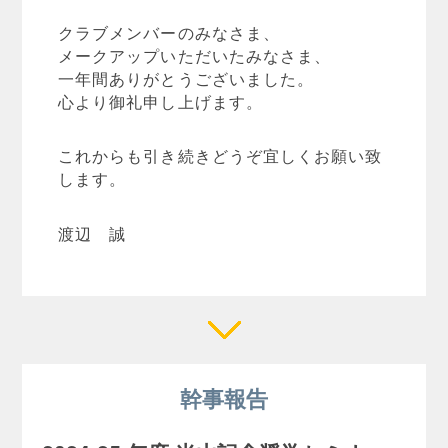
クラブメンバーのみなさま、
メークアップいただいたみなさま、
一年間ありがとうございました。
心より御礼申し上げます。
これからも引き続きどうぞ宜しくお願い致
します。
渡辺 誠
幹事報告