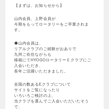
【まずは、お知らせから】
山内会員、上野会員が
今期をもってロータリーをご卒業されま
す。
◆山内会員は、
リアルクラブのご経験がおありで
九州ご在住ながらも
移籍にてHYOGOロータリーＥクラブにご
入会いただき、
長年ご活躍いただきました。
全国の数あるEクラブについて
サイトをご覧になったり
いろいろご検討の上、
当クラブを選んでご入会いただいたそう
で、