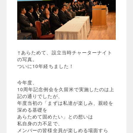
↑あらためて、設立当時チャーターナイト
の写真。
ついに10年経ちました！
今年度、
10周年記念例会を久留米で実施したのは上
記の通りでしたが、
年度当初の「まずは私達が楽しみ、親睦を
深める基礎を
あらためて固めたい」との想いは
私自身の力不足で、
メンバーの皆様全員が楽しめる場面すら