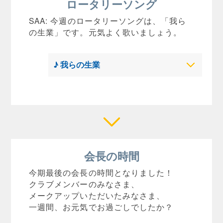
ロータリーソング
SAA: 今週のロータリーソングは、「我ら
の生業」です。元気よく歌いましょう。
♪ 我らの生業
会長の時間
今期最後の会長の時間となりました！
クラブメンバーのみなさま、
メークアップいただいたみなさま、
一週間、お元気でお過ごしでしたか？