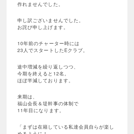
作れませんでした。
申し訳ございませんでした。
お詫び申し上げます。
10年前のチャーター時には
23人でスタートしたEクラブ。
途中増減を繰り返しつつ、
今期を終えると12名。
ほぼ半減しております。
来期は、
福山会長＆堤幹事の体制で
11年目になります。
「まずは在籍している私達会員自らが楽し
めるように！