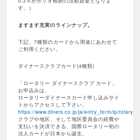
0.3％がポリオ根絶の活動資金となりま
す。）
ますます充実のラインナップ。
下記、7種類のカードから用途にあわせて
ご利用ください。
ダイナースクラブカード(4種類)
「ロータリー ダイナースクラブ カード」
お申込みは、
ロータリーダイナースカード申し込みサイ
トからアクセスして下さい。
https://www.diners.co.jp/ja/entry_form/lp/rotary/i
クラブや地区、そして地区委員会の経費や
支払いを決済できる、国際ロータリー初の
法人カードが日本から誕生。