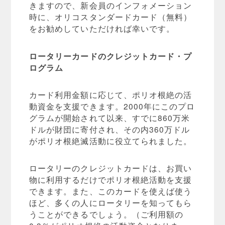
きますので、新会員のインフォメーション
時に、オリコスタンダードカード（無料）
をお勧めしていただければ幸いです。
ロータリーカードのクレジットカード・プ
ログラム
カード利用金額に応じて、ポリオ根絶の活
動資金を支援できます。2000年にこのプロ
グラムが開始されて以来、すでに860万米
ドルが財団に寄付され、その内360万ドル
がポリオ根絶滅活動に役立てられました。
ロータリーのクレジットカードは、お買い
物に利用するだけでポリオ根絶活動を支援
できます。また、このカードを使えば使う
ほど、多くの人にロータリーを知ってもら
うことができるでしょう。（ご利用額の