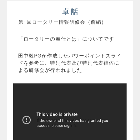
卓 話
第1回ロータリー情報研修会（前編）
「ロータリーの奉仕とは」についてです
田中毅PGが作成したパワーポイントスライ
ドを参考に、特別代表及び特別代表補佐に
よる研修会が行われました