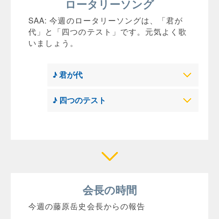
ロータリーソング
SAA: 今週のロータリーソングは、「君が
代」と「四つのテスト」です。元気よく歌
いましょう。
♪ 君が代
♪ 四つのテスト
会長の時間
今週の藤原岳史会長からの報告