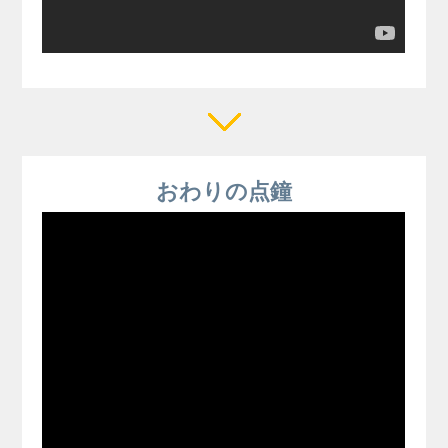
おわりの点鐘