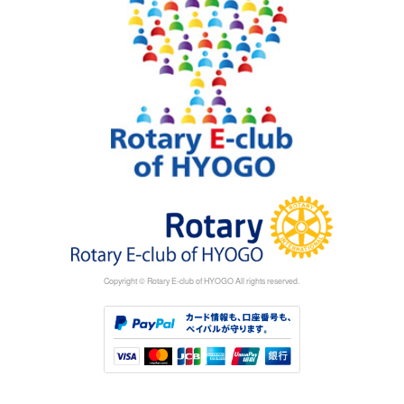
Copyright © Rotary E-club of HYOGO All rights reserved.