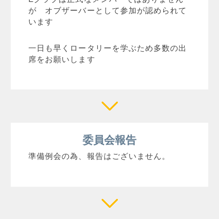
が オブザーバーとして参加が認められて
います
一日も早くロータリーを学ぶため多数の出
席をお願いします
委員会報告
準備例会の為、報告はございません。