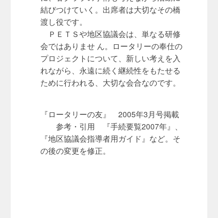
結びつけていく。出席者は大切なその橋
渡し役です。
ＰＥＴＳや地区協議会は、単なる研修
会ではありませ ん。ロータリーの奉仕の
プロジェクトについて、新しい考えを入
れながら、永遠に続く継続性をもたせる
ために行われる、大切な会合なのです。
『ロータリーの友』 2005年3月号掲載
参考・引用 『手続要覧2007年』、
『地区協議会指導者用ガイド』など。そ
の後の変更を修正。