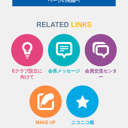
ページの先頭へ
RELATED
LINKS
Eクラブ設立に
会長メッセージ
会員交流センタ
向けて
ー
MAKE UP
ニコニコ箱