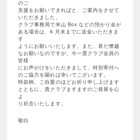
のご
支援をお願いできればと、ご案内をさせて
いただきました。
クラブ事務局で米山 Box などの預かり金が
ある場合は、6 月末までに送金いただきま
す
ようにお願いいたします。また、甚だ僭越
なお願いなのですが、今一度クラブ会員の
皆様
にお声がけをいただきまして、特別寄付へ
のご協力を賜れば幸いでございます。
時節柄、ご自愛のほどお祈り申し上げます
とともに、貴クラブますますのご発展を心
よ
り祈念いたします。
敬白