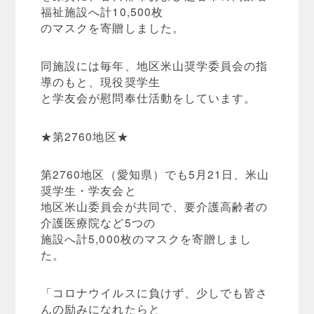
福祉施設へ計10,500枚
のマスクを寄贈しました。
同施設には毎年、地区米山奨学委員会の指
導のもと、現役奨学生
と学友会が慰問奉仕活動をしています。
★第2760地区★
第2760地区（愛知県）でも5月21日、米山
奨学生・学友会と
地区米山委員会が共同で、要介護高齢者の
介護医療院など5つの
施設へ計5,000枚のマスクを寄贈しまし
た。
「コロナウイルスに負けず、少しでも皆さ
んの励みになれたらと