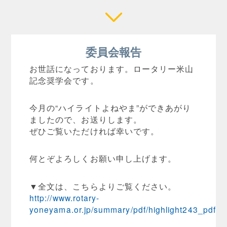
委員会報告
お世話になっております。ロータリー米山
記念奨学会です。
今月の“ハイライトよねやま”ができあがり
ましたので、お送りします。
ぜひご覧いただければ幸いです。
何とぞよろしくお願い申し上げます。
▼全文は、こちらよりご覧ください。
http://www.rotary-
yoneyama.or.jp/summary/pdf/highlight243_pdf.pd