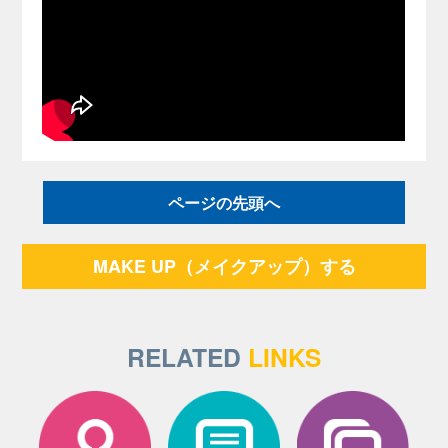
ページの先頭へ
MAKE UP（メイクアップ）する
RELATED
LINKS