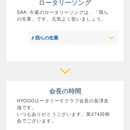
ロータリーソング
SAA: 今週のロータリーソングは、「我ら
の生業」です。元気よく歌いましょう。
♪ 我らの生業
会長の時間
HYOGOロータリーＥクラブ会長の長澤友
滋です。
いつもありがとうございます。第274回例
会でございます。