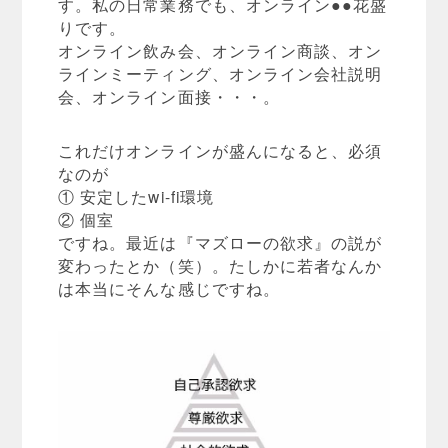
す。私の日常業務でも、オンライン●●花盛
りです。
オンライン飲み会、オンライン商談、オン
ラインミーティング、オンライン会社説明
会、オンライン面接・・・。
これだけオンラインが盛んになると、必須
なのが
① 安定したwi-fi環境
② 個室
ですね。最近は『マズローの欲求』の説が
変わったとか（笑）。たしかに若者なんか
は本当にそんな感じですね。