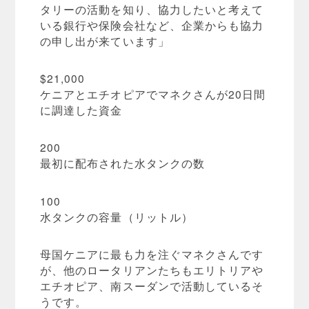
タリーの活動を知り、協力したいと考えて
いる銀行や保険会社など、企業からも協力
の申し出が来ています」
$21,000
ケニアとエチオピアでマネクさんが20日間
に調達した資金
200
最初に配布された水タンクの数
100
水タンクの容量（リットル）
母国ケニアに最も力を注ぐマネクさんです
が、他のロータリアンたちもエリトリアや
エチオピア、南スーダンで活動しているそ
うです。