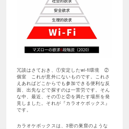
冗談はさておき、①安定したwi-fi環境 ②
個室 これが意外にないものです。これさ
えあればどこからでも参加できる便利な反
面、出先などで探すのは一苦労です。そん
な中、最近、その①と②を満たす場所を発
見しました。それが『カラオケボックス』
です。
カラオケボックスは、3密の巣窟のような