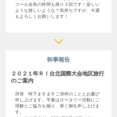
コール会長の時間も残り２回です！寂しい
ような嬉しいような？気持ちですが、今週
もよろしくお願いします！
幹事報告
２０２１年ＲＩ台北国際大会地区旅行
のご案内
拝啓 時下ますますご清祥のこととお慶び
申し上げます。平素はロータリー活動にご
理解とご協力を賜り、厚く御礼申し上げま
す。