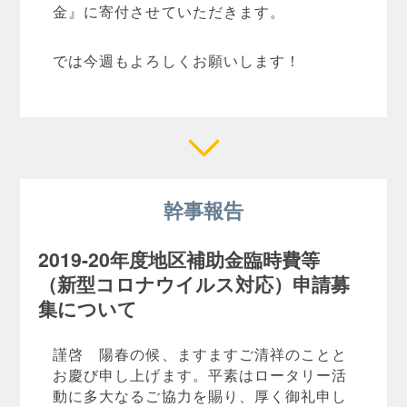
金』に寄付させていただきます。
では今週もよろしくお願いします！
幹事報告
2019-20年度地区補助金臨時費等
（新型コロナウイルス対応）申請募
集について
謹啓 陽春の候、ますますご清祥のことと
お慶び申し上げます。平素はロータリー活
動に多大なるご協力を賜り、厚く御礼申し