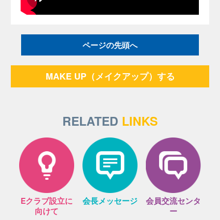
ページの先頭へ
MAKE UP（メイクアップ）する
RELATED
LINKS
Eクラブ設立に
会長メッセージ
会員交流センタ
向けて
ー