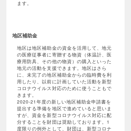
ます。
地区補助金
地区は地区補助金の資金を活用して、地元
の医療従事者に寄贈する物資（体温計、医
療用防具、その他の物資）の購入といった
地元の活動を支援できます。地区はさら
に、未完了の地区補助金からの臨時費を利
用したり、以前に計画していた活動を新型
コロナウイルス対応のために使うこともで
きます。
2020-21年度の新しい地区補助金申請書を
提出する準備を地区で進めていると思いま
すが、資金を新型コロナウイルス対応に配
分することを財団は奨励しております。1
度限りの例外として、財団は、新型コロナ