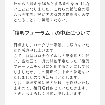
外からの資金を30％とする要件を適用しな
いこととなりました。これらの補助金の場
合も実施国と援助国の双方の提唱者が必要
となることにご留意ください。
「復興フォーラム」の中止について
日頃より、ロータリー活動にご尽力をいた
だき感謝申し上げます。
さて、新型コロナウイルスの感染拡大に伴
い、当地区で３月に開催予定だった「復興
フォーラムを６月に延期することにしてお
りましたが、この度正式に中止の決定をい
たしましたのでお知らせいたします。
なお「復興支援活動の記録」を作成いたし
ますので、後日送付させていただきます。
今後ともよろしくお願い申し上げます