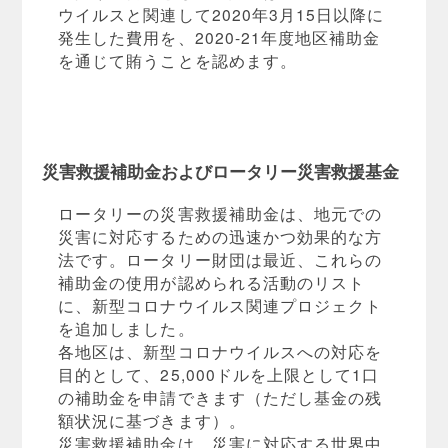
ウイルスと関連して2020年3月15日以降に
発生した費用を、2020-21年度地区補助金
を通じて賄うことを認めます。
災害救援補助金およびロータリー災害救援基金
ロータリーの災害救援補助金は、地元での
災害に対応するための迅速かつ効果的な方
法です。ロータリー財団は最近、これらの
補助金の使用が認められる活動のリスト
に、新型コロナウイルス関連プロジェクト
を追加しました。
各地区は、新型コロナウイルスへの対応を
目的として、25,000ドルを上限として1口
の補助金を申請できます（ただし基金の残
額状況に基づきます）。
災害救援補助金は、災害に対応する世界中