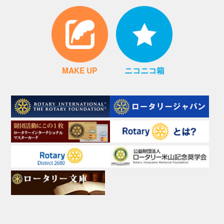
MAKE UP
ニコニコ箱