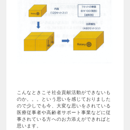
こんなときこそ社会貢献活動ができないも
のか。。。という思いを感じておりました
ので少しでも今、大変な思いをされている
医療従事者や高齢者サポート事業などに従
事されている方へのお力添えができればと
思います。