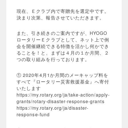
現在、Ｅクラブ内で寄贈先を選定中です。
決まり次第、報告させていただきます。
また、引き続きのご案内ですが、HYOGO
ロータリーＥクラブとして、ネット上で例
会を開催継続できる特徴を活かし何かでき
ることを！と、まずは４月の１か月間、２
つの取り組みを行っております。
① 2020年4月1か月間のメーキャップ料を
すべて『ロータリー災害救援基金』へ寄付
いたします
https://my.rotary.org/ja/take-action/apply-
grants/rotary-disaster-response-grants
https://my.rotary.org/ja/disaster-
response-fund