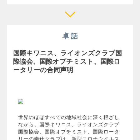
卓 話
国際キワニス、ライオンズクラブ国
際協会、国際オプチミスト、国際ロ
ータリーの合同声明
世界のほぼすべての地域社会に深く根ざし
ながら、国際キワニス、ライオンズクラブ
国際協会、国際オプチミスト、国際ロータ
リーの奉仕クラブは、新型コロナウイルス