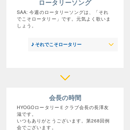
ロータリーソング
SAA: 今週のロータリーソングは、「それ
でこそロータリー」です。元気よく歌いま
しょう。
♪ それでこそロータリー
会長の時間
HYOGOロータリーＥクラブ会長の長澤友
滋です。
いつもありがとうございます。第268回例
会でございます。