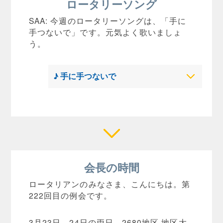
ロータリーソング
SAA: 今週のロータリーソングは、「手に
手つないで」です。元気よく歌いましょ
う。
♪ 手に手つないで
会長の時間
ロータリアンのみなさま、こんにちは。第
222回目の例会です。
3月23日、24日の両日、2680地区 地区大