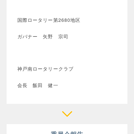
国際ロータリー第2680地区
ガバナー 矢野 宗司
神戸南ロータリークラブ
会長 飯田 健一