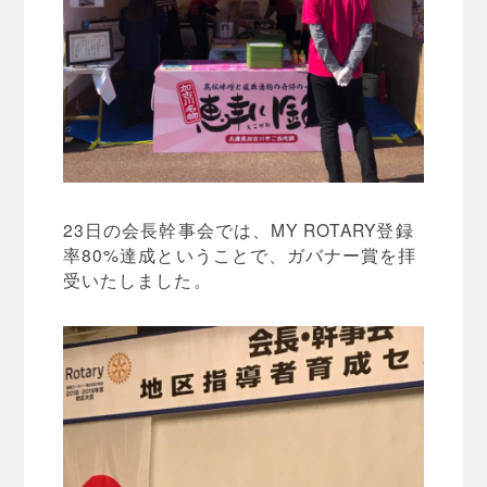
23日の会長幹事会では、MY ROTARY登録
率80%達成ということで、ガバナー賞を拝
受いたしました。