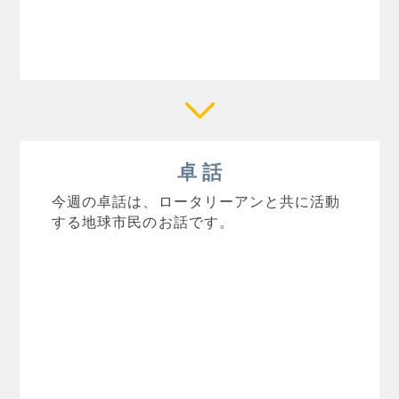
卓 話
今週の卓話は、ロータリーアンと共に活動
する地球市民のお話です。