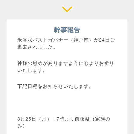
幹事報告
米谷収パストガバナー（神戸南）が24日ご
逝去されました。
神様の慰めがありますように心よりお祈り
いたします。
下記日程をお知らせいたします。
3月25日（月） 17時より前夜祭（家族の
み）