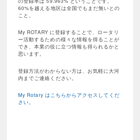
の登録率は 59.963% ということです。
60%を越える地区は全国でもまだ無いとの
こと。
My ROTARY に登録することで、ロータリ
ー活動するための様々な情報を得ることが
でき、本業の役に立つ情報も得られるかと
思います。
登録方法がわからない方は、お気軽に大河
内までご連絡ください。
My Rotary はこちらからアクセスしてくだ
さい。