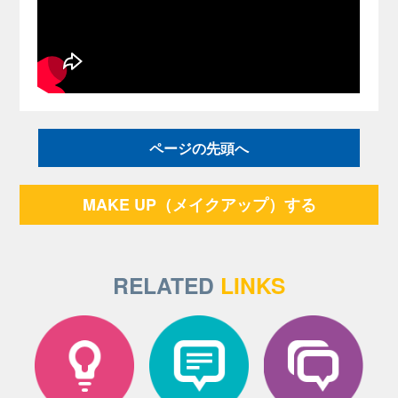
ページの先頭へ
MAKE UP（メイクアップ）する
RELATED
LINKS