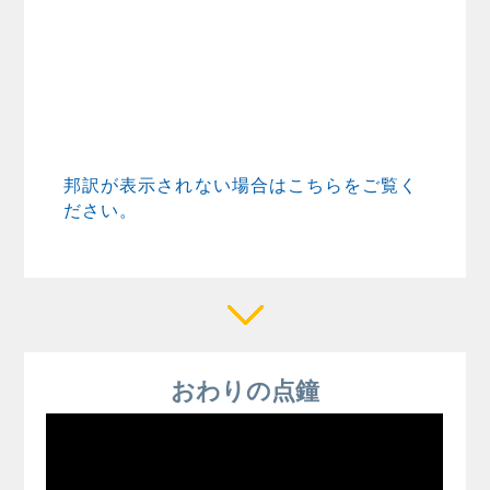
邦訳が表示されない場合はこちらをご覧く
ださい。
おわりの点鐘