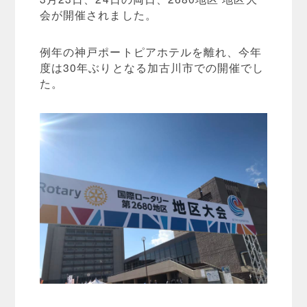
会が開催されました。
例年の神戸ポートピアホテルを離れ、今年
度は30年ぶりとなる加古川市での開催でし
た。