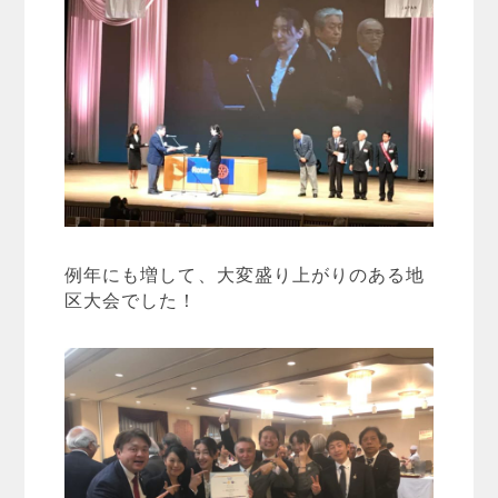
例年にも増して、大変盛り上がりのある地
区大会でした！