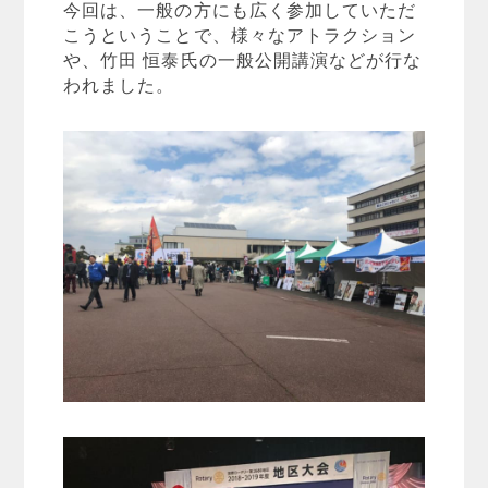
今回は、一般の方にも広く参加していただ
こうということで、様々なアトラクション
や、竹田 恒泰氏の一般公開講演などが行な
われました。