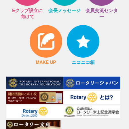
Eクラブ設立に
会長メッセージ
会員交流センタ
向けて
ー
MAKE UP
ニコニコ箱