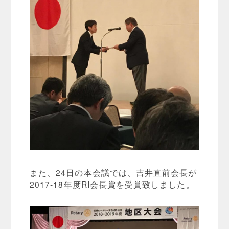
また、24日の本会議では、吉井直前会長が
2017-18年度RI会長賞を受賞致しました。