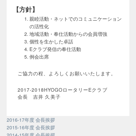
【方針】
親睦活動・ネットでのコミュニケーション
の活性化
地域活動・奉仕活動からの会員増強
個性を生かした卓話
Eクラブ発信の奉仕活動
例会出席
ご協力の程、よろしくお願いいたします。
2017-2018HYOGOロータリーEクラブ
会長 吉井 久美子
2016-17年度 会長挨拶
2015-16年度 会長挨拶
2014-15年度 会長挨拶