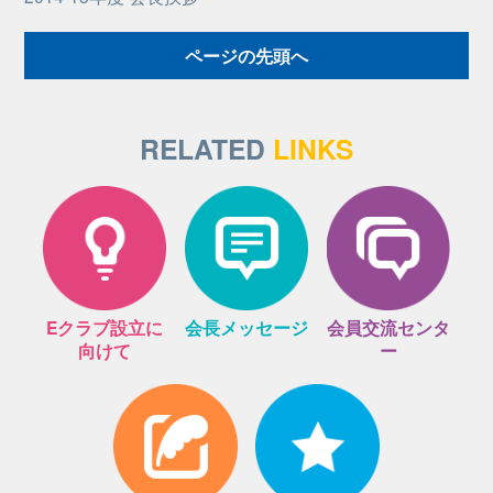
ページの先頭へ
RELATED
LINKS
Eクラブ設立に
会長メッセージ
会員交流センタ
向けて
ー