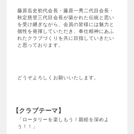
藤原岳史初代会長・藤原一秀二代目会長・
秋定慈登三代目会長が築かれた伝統と思い
を受け継ぎながら、会員の皆様には魅力と
個性を発揮していただき、奉仕精神にあふ
れたクラブづくりを共に目指していきたい
と思っております。
どうぞよろしくお願いいたします。
【クラブテーマ】
「ロータリーを楽しもう！親睦を深めよ
う！！」