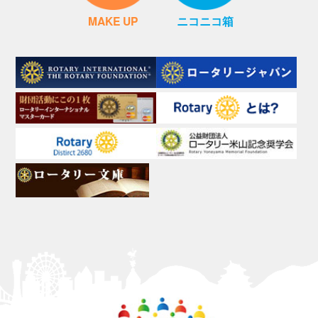
MAKE UP
ニコニコ箱