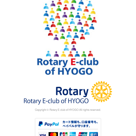
Copyright © Rotary E-club of HYOGO All rights reserved.