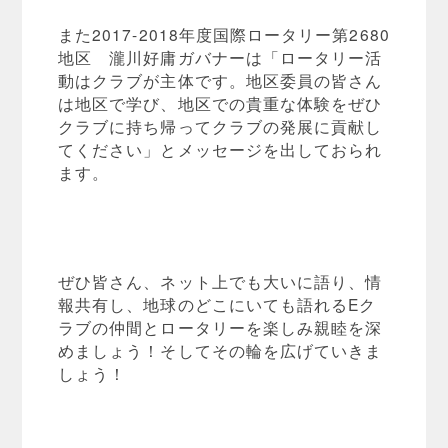
また2017-2018年度国際ロータリー第2680
地区 瀧川好庸ガバナーは「ロータリー活
動はクラブが主体です。地区委員の皆さん
は地区で学び、地区での貴重な体験をぜひ
クラブに持ち帰ってクラブの発展に貢献し
てください」とメッセージを出しておられ
ます。
ぜひ皆さん、ネット上でも大いに語り、情
報共有し、地球のどこにいても語れるEク
ラブの仲間とロータリーを楽しみ親睦を深
めましょう！そしてその輪を広げていきま
しょう！