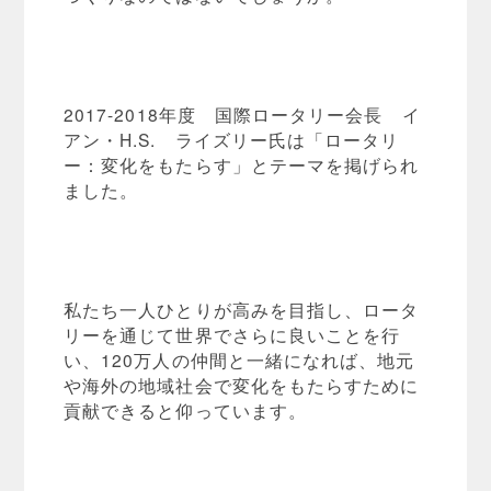
2017-2018年度 国際ロータリー会長 イ
アン・H.S. ライズリー氏は「ロータリ
ー：変化をもたらす」とテーマを掲げられ
ました。
私たち一人ひとりが高みを目指し、ロータ
リーを通じて世界でさらに良いことを行
い、120万人の仲間と一緒になれば、地元
や海外の地域社会で変化をもたらすために
貢献できると仰っています。