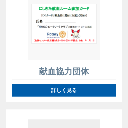
献血協力団体
詳しく見る