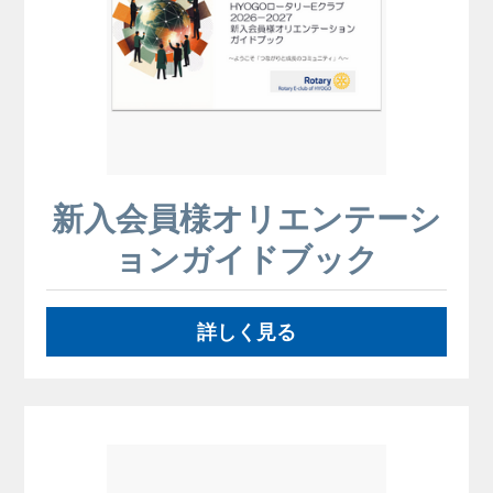
新入会員様オリエンテーシ
ョンガイドブック
詳しく見る