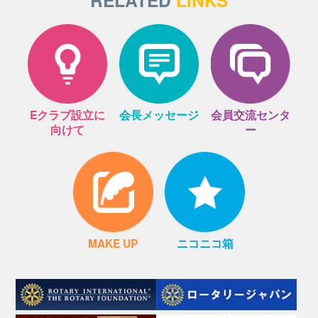
Eクラブ設立に
会長メッセージ
会員交流センタ
向けて
ー
MAKE UP
ニコニコ箱