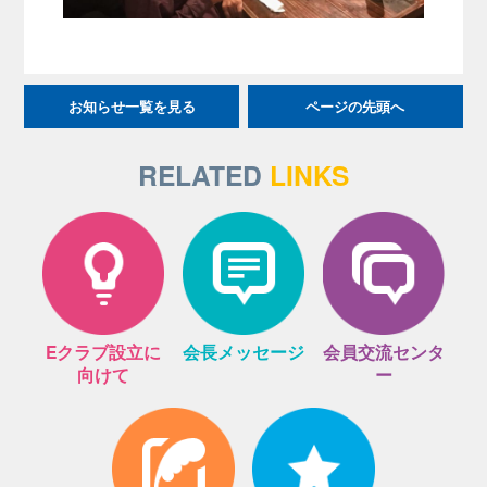
お知らせ一覧を見る
ページの先頭へ
RELATED
LINKS
Eクラブ設立に
会長メッセージ
会員交流センタ
向けて
ー