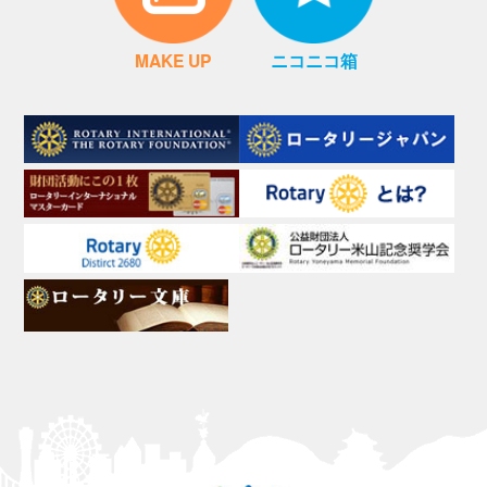
MAKE UP
ニコニコ箱