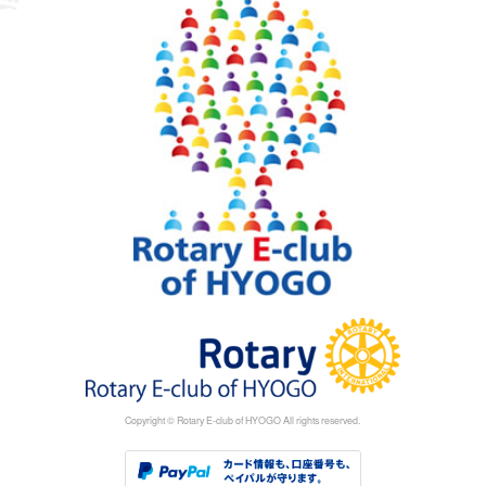
Copyright © Rotary E-club of HYOGO All rights reserved.