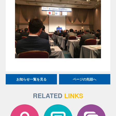
お知らせ一覧を見る
ページの先頭へ
RELATED
LINKS