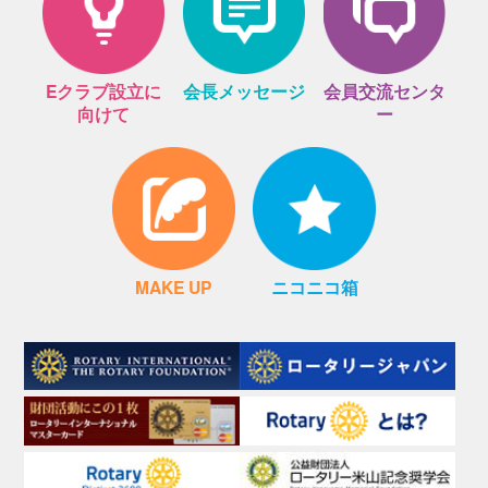
Eクラブ設立に
会長メッセージ
会員交流センタ
向けて
ー
MAKE UP
ニコニコ箱