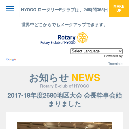
MAKE
HYOGO ロータリーEクラブは、24時間365日
UP
menu
世界中どこからでもメークアップできます。
Powered by
Translate
お知らせ
NEWS
Rotary E-club of HYOGO
2017-18年度2680地区大会 会長幹事会始
まりました