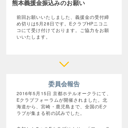
熊本義援金振込みのお願い
前回お願いいたしました、義援金の受付締
め切りは5月28日です。EクラブHPニコニ
コにて受け付けております。ご協力をお願
いいたします。
委員会報告
2016年5月15日 京都ホテルオークラにて、
Eクラブフォーラムが開催されました。北
海道から、宮崎・鹿児島まで、全国のEク
ラブが集まる初の試みでした。