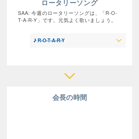
ロータリーソング
SAA: 今週のロータリーソングは、「R-O-
T-A-R-Y」です。元気よく歌いましょう。
♪ R-O-T-A-R-Y
会長の時間