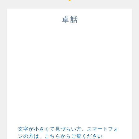
卓 話
文字が小さくて見づらい方、スマートフォ
ンの方は、こちらからご覧ください