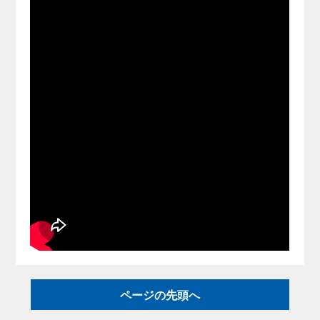
ページの先頭へ