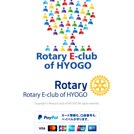
Copyright © Rotary E-club of HYOGO All rights reserved.