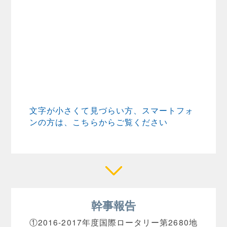
文字が小さくて見づらい方、スマートフォ
ンの方は、こちらからご覧ください
幹事報告
①2016-2017年度国際ロータリー第2680地