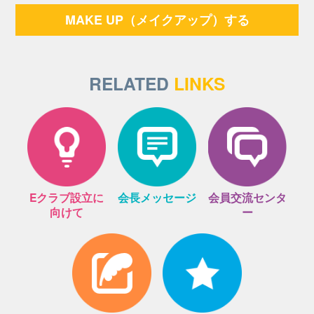
MAKE UP（メイクアップ）する
RELATED
LINKS
Eクラブ設立に
会長メッセージ
会員交流センタ
向けて
ー