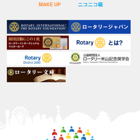
MAKE UP
ニコニコ箱