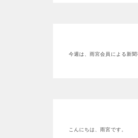
今週は、雨宮会員による新聞
こんにちは、雨宮です。