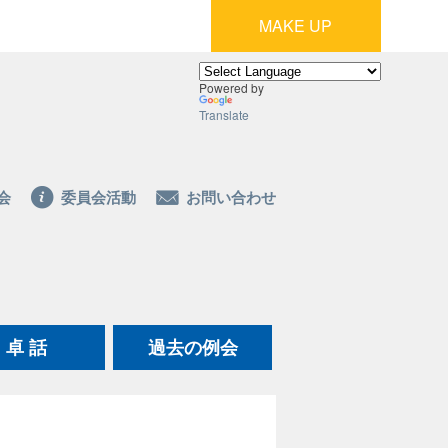
MAKE UP
Powered by
Translate
会
委員会活動
お問い合わせ
卓 話
過去の例会