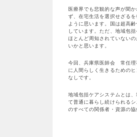
医療界でも悲観的な声が聞か
ず、在宅生活を選択せざるを
ように思います。国は超高齢
しています。ただ、地域包括
ほとんど周知されていないの
いかと思います。
今回、兵庫県医師会 常任理
に人間らしく生きるためのヒ
なしです。
地域包括ケアシステムとは、
て普通に暮らし続けられるシ
のすべての関係者・資源の協