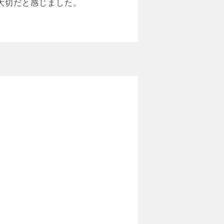
大切だと感じました。