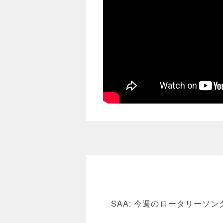
SAA: 今週のロータリー