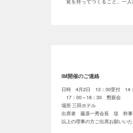
覚を持ってつくること。一人
IM開催のご連絡
日時 4月2日 13：30受付 14
17：00～18：30 懇親会
場所 三田ホテル
出席者 藤原一秀会長 堤 幹事
以上の理事の方ご出席お願いいた