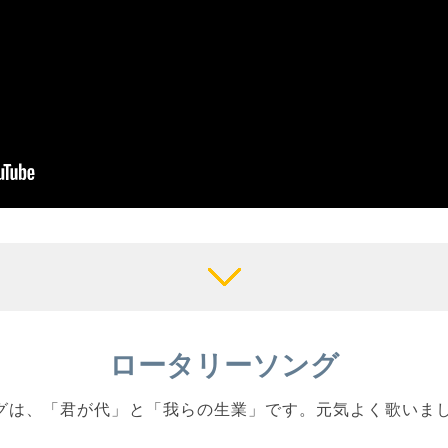
ロータリーソング
ソングは、「君が代」と「我らの生業」です。元気よく歌いま