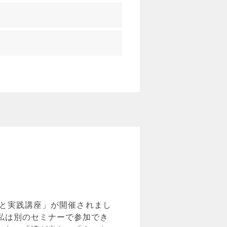
礎と実践講座」が開催されまし
私は別のセミナーで参加でき