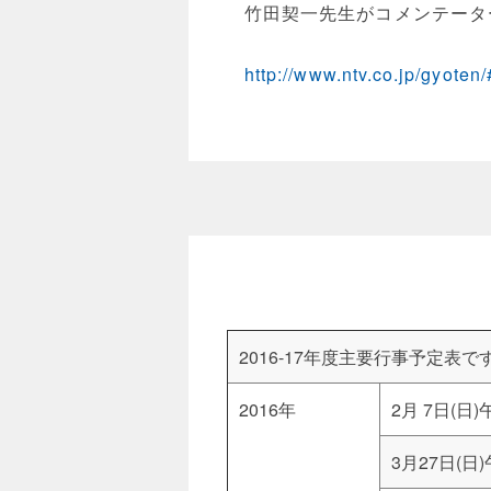
竹田契一先生がコメンテータ
http://www.ntv.co.jp/gyo
2016-17年度主要行事予定表で
2016年
2月 7日(日)
3月27日(日