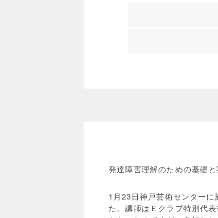
発達障害理解のための基礎と
1月23日神戸芸術センターに
た。講師はＥクラブ特別代表