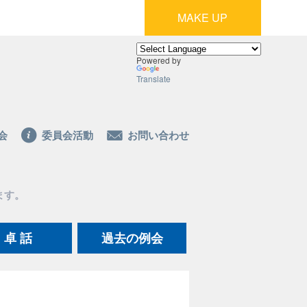
MAKE UP
Powered by
Translate
会
委員会活動
お問い合わせ
ます。
卓 話
過去の例会