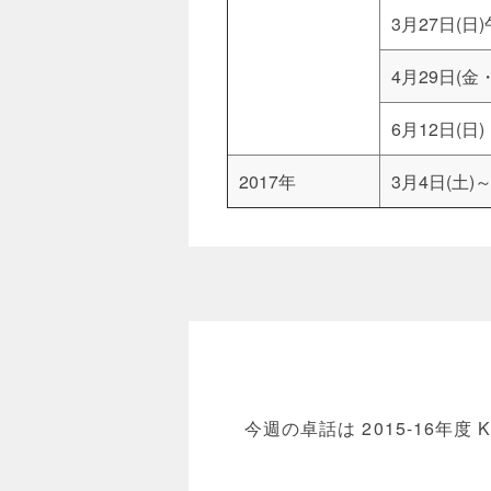
3月27日(日
4月29日(金
6月12日(日)
2017年
3月4日(土)～
今週の卓話は 2015-16年度 