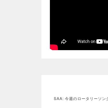
SAA: 今週のロータリー