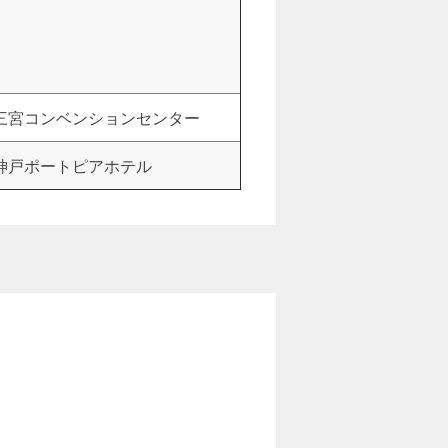
三宮コンベンションセンター
神戸ポートピアホテル