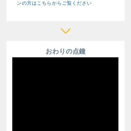
ンの方はこちらからご覧ください
おわりの点鐘