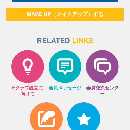
MAKE UP（メイクアップ）する
RELATED
LINKS
Eクラブ設立に
会長メッセージ
会員交流センタ
向けて
ー