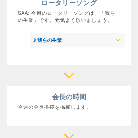
ロータリーソング
SAA: 今週のロータリーソングは、「我ら
の生業」です。元気よく歌いましょう。
♪ 我らの生業
会長の時間
今週の会長挨拶を掲載します。