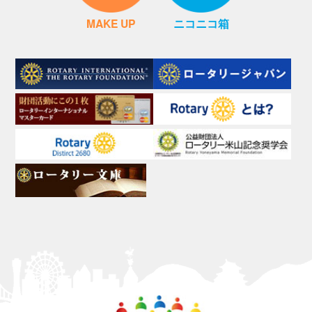
MAKE UP
ニコニコ箱