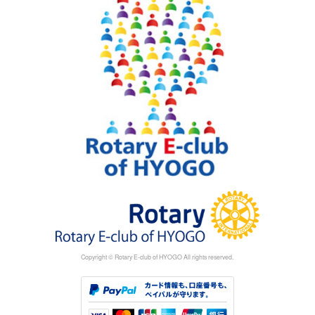
Copyright © Rotary E-club of HYOGO All rights reserved.