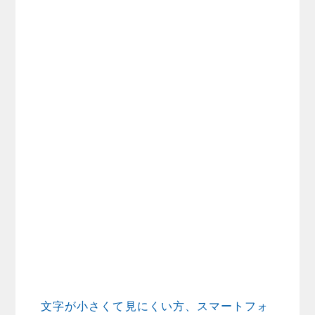
文字が小さくて見にくい方、スマートフォ