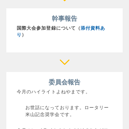
幹事報告
国際大会参加登録について（
添付資料あ
り
）
委員会報告
今月のハイライトよねやまです。
お世話になっております。ロータリー
米山記念奨学会です。