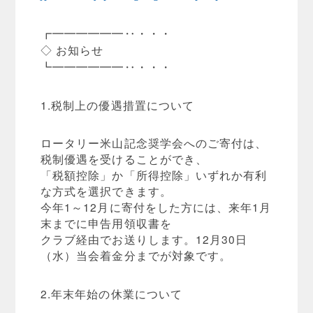
┏━━━━━━‥・・・
◇ お知らせ
┗━━━━━━‥・・・
1.税制上の優遇措置について
ロータリー米山記念奨学会へのご寄付は、
税制優遇を受けることができ、
「税額控除」か「所得控除」いずれか有利
な方式を選択できます。
今年1～12月に寄付をした方には、
来年1月
末までに申告用領収書を
クラブ経由でお送りします。12月30日
（水）
当会着金分までが対象です。
2.年末年始の休業について