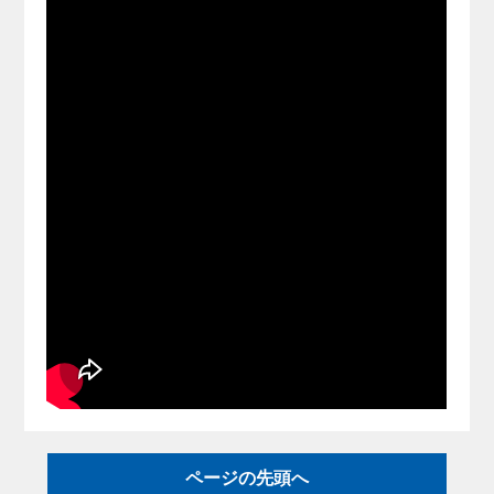
ページの先頭へ