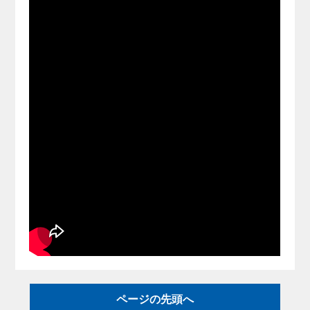
ページの先頭へ