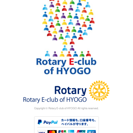
Copyright © Rotary E-club of HYOGO All rights reserved.