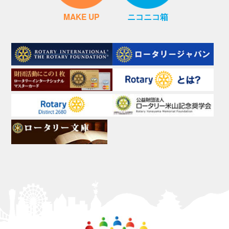
MAKE UP
ニコニコ箱