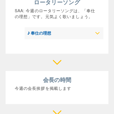
ロータリーソング
SAA: 今週のロータリーソングは、「奉仕
の理想」です。元気よく歌いましょう。
♪ 奉仕の理想
会長の時間
今週の会長挨拶を掲載します