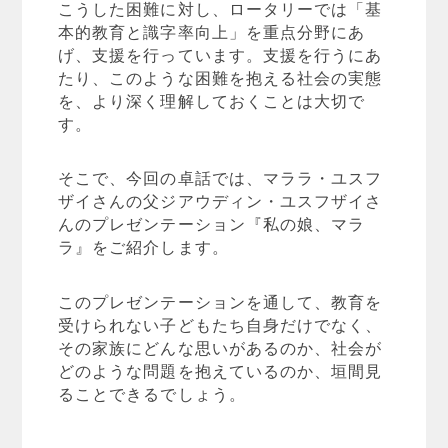
こうした困難に対し、ロータリーでは「基
本的教育と識字率向上」を重点分野にあ
げ、支援を行っています。支援を行うにあ
たり、このような困難を抱える社会の実態
を、より深く理解しておくことは大切で
す。
そこで、今回の卓話では、マララ・ユスフ
ザイさんの父ジアウディン・ユスフザイさ
んのプレゼンテーション『私の娘、マラ
ラ』をご紹介します。
このプレゼンテーションを通して、教育を
受けられない子どもたち自身だけでなく、
その家族にどんな思いがあるのか、社会が
どのような問題を抱えているのか、垣間見
ることできるでしょう。