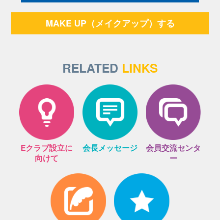
MAKE UP（メイクアップ）する
RELATED
LINKS
Eクラブ設立に
会長メッセージ
会員交流センタ
向けて
ー