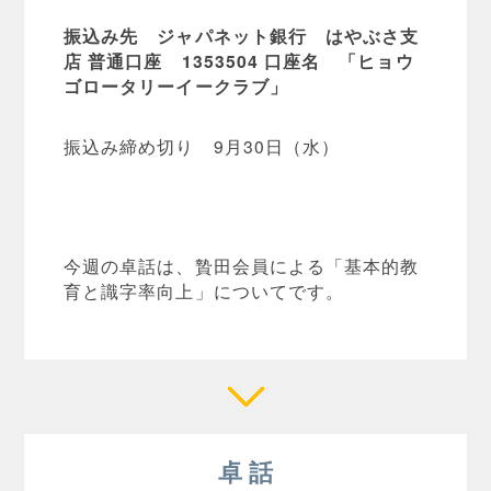
振込み先 ジャパネット銀行 はやぶさ支
店 普通口座 1353504 口座名 「ヒョウ
ゴロータリーイークラブ」
振込み締め切り 9月30日（水）
今週の卓話は、贄田会員による「基本的教
育と識字率向上」についてです。
卓 話