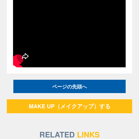
ページの先頭へ
MAKE UP（メイクアップ）する
RELATED
LINKS