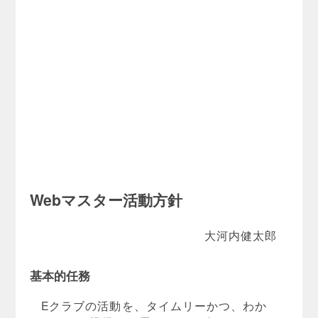
Webマスター活動方針
大河内健太郎
基本的任務
Eクラブの活動を、タイムリーかつ、わか