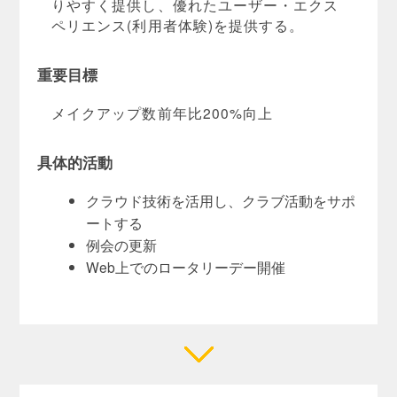
りやすく提供し、優れたユーザー・エクス
ペリエンス(利用者体験)を提供する。
重要目標
メイクアップ数前年比200%向上
具体的活動
クラウド技術を活用し、クラブ活動をサポ
ートする
例会の更新
Web上でのロータリーデー開催