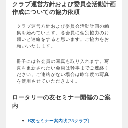
クラブ運営方針および委員会活動計画
作成についての協力依頼
クラブ運営方針および委員会活動計画の編
集を始めています。
各会員に個別協力のお
願いと連絡をすると思います。
ご協力をお
願いいたします。
冊子には各会員の写真も取り入れます。
写
真を更新されたい会員は幹事までご連絡く
ださい。
ご連絡がない場合は昨年度の写真
を使用させていただきます。
ロータリーの友セミナー開催のご案
内
R友セミナー案内状(73クラブ)