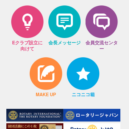
Eクラブ設立に
会長メッセージ
会員交流センタ
向けて
ー
MAKE UP
ニコニコ箱