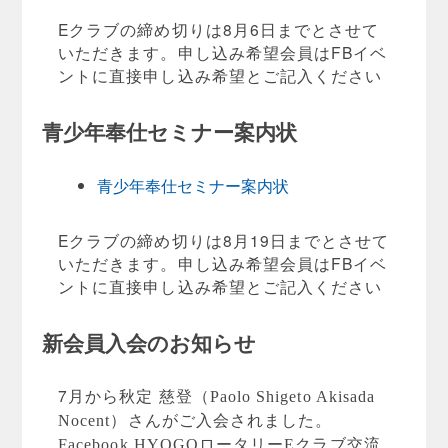
Eクラブの締め切りは8月6日までとさせて
いただきます。
申し込み希望会員はFBイベ
ントに直接申し込み希望とご記入くだ
さい
青少年奉仕セミナー案内状
青少年奉仕セミナー案内状
Eクラブの締め切りは8月19日までとさせて
いただきます。
申し込み希望会員はFBイベ
ントに直接申し込み希望とご記入くだ
さい
新会員入会のお知らせ
7月から
秋定 慈登（Paolo Shigeto Akisada
Nocent）さんがご入会されました。
Facebook
HYOGOロータリーEクラブ交流