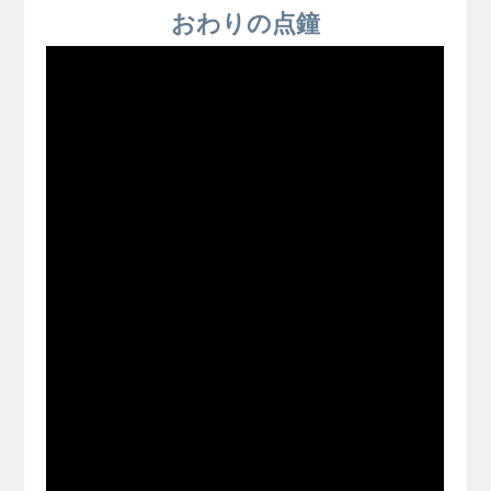
おわりの点鐘