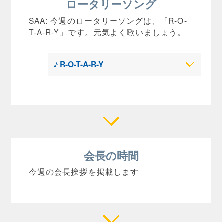
ロータリーソング
SAA: 今週のロータリーソングは、「R-O-
T-A-R-Y」です。元気よく歌いましょう。
♪ R-O-T-A-R-Y
会長の時間
今週の会長挨拶を掲載します