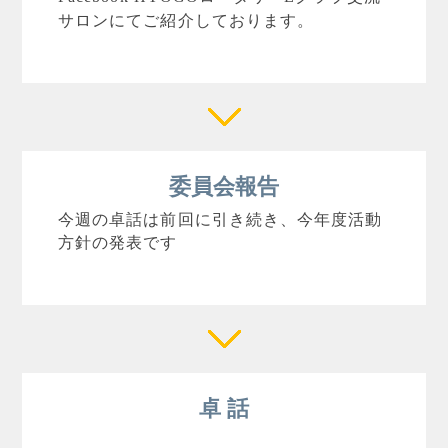
サロンにてご紹介しております
。
委員会報告
今週の卓話は前回に引き続き、今年度活動
方針の発表です
卓 話