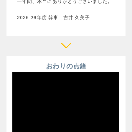
一年間、本当にありがとうございました。
2025-26年度 幹事 吉井 久美子
おわりの点鐘