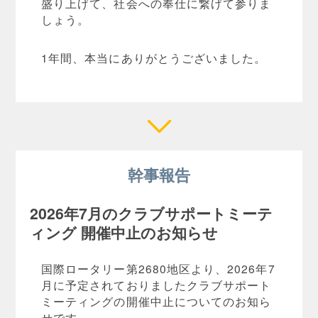
盛り上げて、社会への奉仕に繋げて参りま
しょう。
1年間、本当にありがとうございました。
幹事報告
2026年7月のクラブサポートミーテ
ィング 開催中止のお知らせ
国際ロータリー第2680地区より、2026年7
月に予定されておりましたクラブサポート
ミーティングの開催中止についてのお知ら
せです。