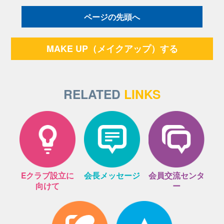
ページの先頭へ
MAKE UP（メイクアップ）する
RELATED
LINKS
Eクラブ設立に
会長メッセージ
会員交流センタ
向けて
ー