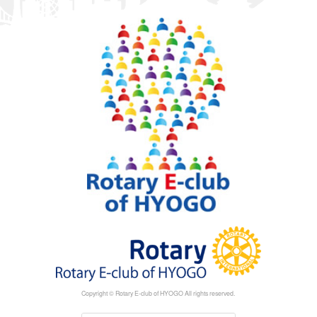
Copyright © Rotary E-club of HYOGO All rights reserved.