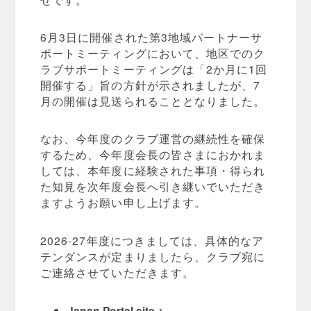
6月3日に開催された第3地域パートナーサ
ポートミーティングにおいて、地区でのク
ラブサポートミーティングは「2か月に1回
開催する」旨の方針が示されましたが、7
月の開催は見送られることとなりました。
なお、今年度のクラブ運営の継続性を確保
するため、今年度会長の皆さまにおかれま
しては、本年度に経験された事項・得られ
た知見を次年度会長へ引き継いでいただき
ますようお願い申し上げます。
2026-27年度につきましては、具体的なア
テンダンスが定まりましたら、クラブ宛に
ご連絡させていただきます。
Japan Portal site：