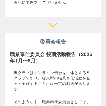
表記にて差支えございません。
委員会報告
職業奉仕委員会 後期活動報告（2026
年1月〜6月）
当クラブはオンライン例会を主体とするE
クラブであり、従来型の職業奉仕活動を企
画・実施することには一定の制約がありま
す。
そのような中、職業奉仕委員会としては、