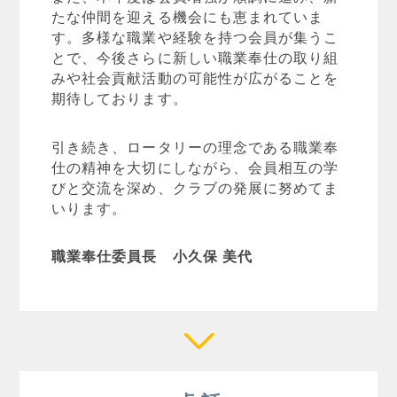
たな仲間を迎える機会にも恵まれていま
す。多様な職業や経験を持つ会員が集うこ
とで、今後さらに新しい職業奉仕の取り組
みや社会貢献活動の可能性が広がることを
期待しております。
引き続き、ロータリーの理念である職業奉
仕の精神を大切にしながら、会員相互の学
びと交流を深め、クラブの発展に努めてま
いります。
職業奉仕委員長 小久保 美代