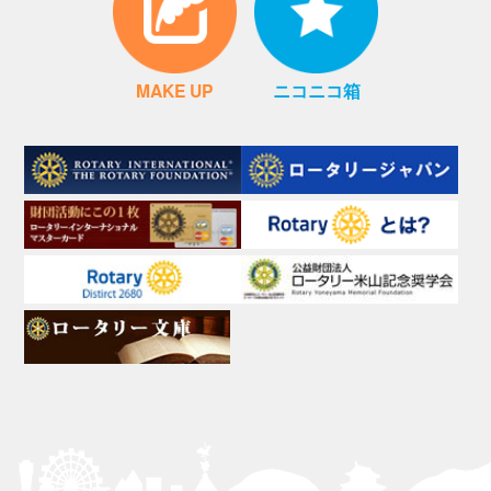
MAKE UP
ニコニコ箱