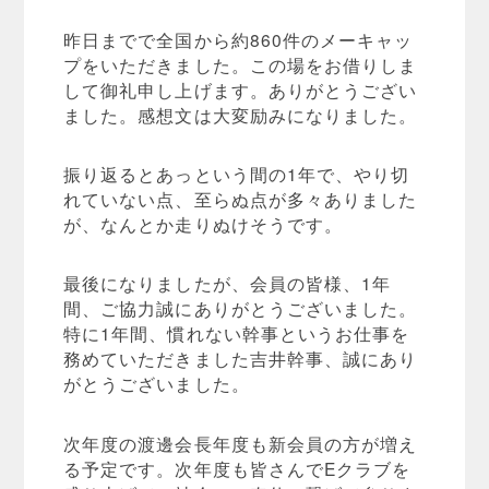
昨日までで全国から約860件のメーキャッ
プをいただきました。この場をお借りしま
して御礼申し上げます。ありがとうござい
ました。感想文は大変励みになりました。
振り返るとあっという間の1年で、やり切
れていない点、至らぬ点が多々ありました
が、なんとか走りぬけそうです。
最後になりましたが、会員の皆様、1年
間、ご協力誠にありがとうございました。
特に1年間、慣れない幹事というお仕事を
務めていただきました吉井幹事、誠にあり
がとうございました。
次年度の渡邊会長年度も新会員の方が増え
る予定です。次年度も皆さんでEクラブを