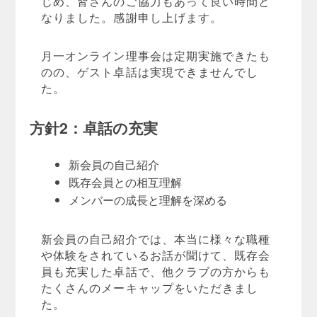
じめ、皆さんのご協力もあって良い時間と
なりました。感謝申し上げます。
月一オンライン理事会は定期実施できたも
のの、ゲスト卓話は実現できませんでし
た。
方針2：卓話の充実
新会員の自己紹介
既存会員との相互理解
メンバーの成長と理解を深める
新会員の自己紹介では、本当に様々な職種
や体験をされているお話が聞けて、既存会
員も充実した卓話で、他クラブの方からも
たくさんのメーキャップをいただきまし
た。