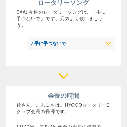
ロータリーソング
SAA: 今週のロータリーソングは、「手に
手つないで」です。元気よく歌いましょ
う。
♪ 手に手つないで
会長の時間
皆さん、こんにちは。HYOGOロータリーE
クラブ会長の長澤です。
6月22日、第543回例会の会長の時間で