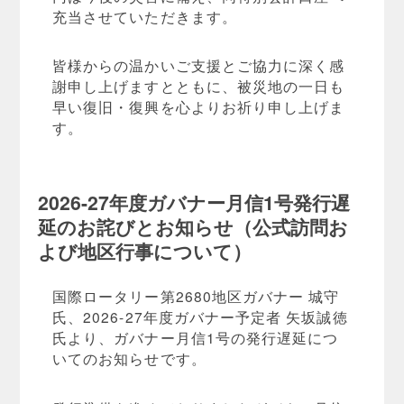
充当させていただきます。
皆様からの温かいご支援とご協力に深く感
謝申し上げますとともに、被災地の一日も
早い復旧・復興を心よりお祈り申し上げま
す。
2026-27年度ガバナー月信1号発行遅
延のお詫びとお知らせ（公式訪問お
よび地区行事について）
国際ロータリー第2680地区ガバナー 城守
氏、2026-27年度ガバナー予定者 矢坂誠徳
氏より、ガバナー月信1号の発行遅延につ
いてのお知らせです。