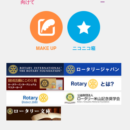
向けて
ー
MAKE UP
ニコニコ箱