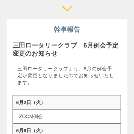
幹事報告
三田ロータリークラブ 6月例会予定
変更のお知らせ
三田ロータリークラブより、6月の例会予
定が変更となりましたのでお知らせいたし
ます。
6月2日（火）
ZOOM例会
6月9日（火）