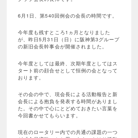
6月1日、第540回例会の会長の時間です。
今年度も残すところ1ヵ月となりました
が、昨日5月31日（日）に阪神第3グループ
の新旧会長幹事会が開催されました。
今年度としては最終、次期年度としてはス
タート前の顔合せとして恒例の会となって
おります。
その会の中で、現会長による活動報告と新
会長による抱負を発表する時間がありまし
た。その中で心にとどめておきたい言葉を
今回書かせてもらいます。
現在のロータリー内での共通の課題の一つ