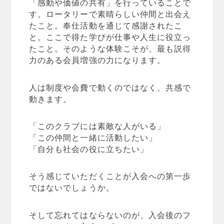
「感動や価値の共有」を行っていることで
す。ロータリーで素晴らしい仲間と出会え
たこと。奉仕活動を通じて感謝されたこ
と。ここで得た学びが仕事や人生に役立っ
たこと。そのような体験こそが、最も説得
力のある会員増強の力になります。
人は制度や会費で動くのではなく、共感で
動きます。
「このクラブには素敵な人がいる」
「この仲間と一緒に活動したい」
「自分も社会の役に立ちたい」
そう感じていただくことが入会への第一歩
ではないでしょうか。
そして忘れてはならないのが、入会後のフ