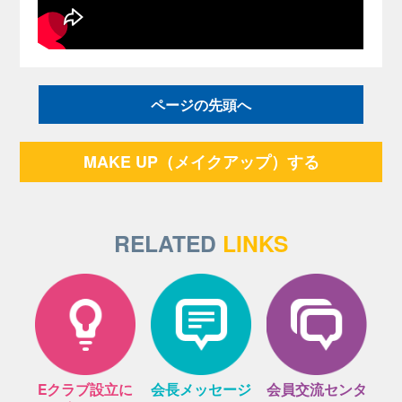
ページの先頭へ
MAKE UP（メイクアップ）する
RELATED
LINKS
Eクラブ設立に
会長メッセージ
会員交流センタ