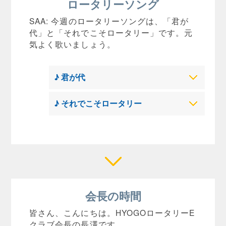
ロータリーソング
SAA: 今週のロータリーソングは、「君が
代」と「それでこそロータリー」です。元
気よく歌いましょう。
♪ 君が代
♪ それでこそロータリー
会長の時間
皆さん、こんにちは。HYOGOロータリーE
クラブ会長の長澤です。