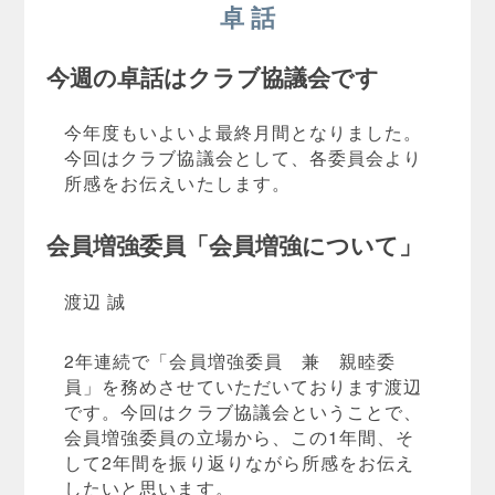
卓 話
今週の卓話はクラブ協議会です
今年度もいよいよ最終月間となりました。
今回はクラブ協議会として、各委員会より
所感をお伝えいたします。
会員増強委員「会員増強について」
渡辺 誠
2年連続で「会員増強委員 兼 親睦委
員」を務めさせていただいております渡辺
です。今回はクラブ協議会ということで、
会員増強委員の立場から、この1年間、そ
して2年間を振り返りながら所感をお伝え
したいと思います。