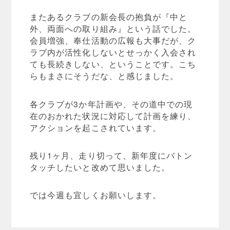
またあるクラブの新会長の抱負が『中と
外、両面への取り組み』という話でした。
会員増強、奉仕活動の広報も大事だが、ク
ラブ内が活性化しないとせっかく入会され
ても長続きしない、ということです。こち
らもまさにそうだな、と感じました。
各クラブが3か年計画や、その道中での現
在のおかれた状況に対応して計画を練り、
アクションを起こされています。
残り1ヶ月、走り切って、新年度にバトン
タッチしたいと改めて思いました。
では今週も宜しくお願いします。