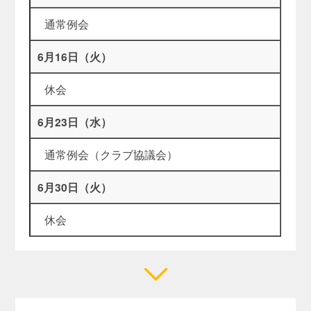
通常例会
6月16日（火）
休会
6月23日（水）
通常例会（クラブ協議会）
6月30日（火）
休会