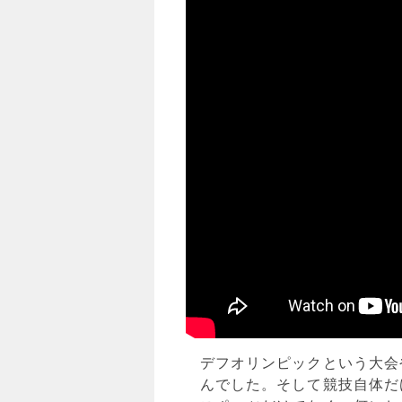
デフオリンピックという大会
んでした。そして競技自体だ