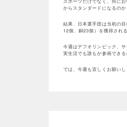
スポーツだけでなく、何にお
からスタンダードになるのか
結果、日本選手団は当初の目
12個、銅23個）を獲得され
今週はデフオリンピック、サ
実生活でも誰もが参画できる
では、今週も宜しくお願いし