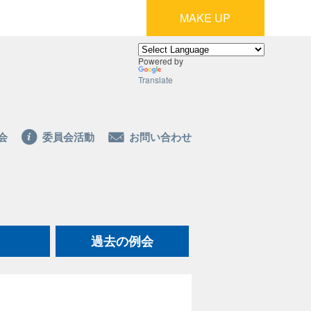
MAKE UP
Powered by
Translate
会
委員会活動
お問い合わせ
過去の例会