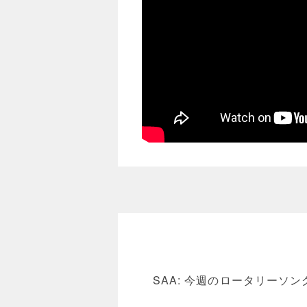
SAA: 今週のロータリーソン