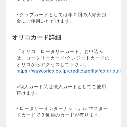
• クラブカードとしては年２回の人頭分担
金にご使用いただけます。
オリコカード詳細
「オリコ ロータリーカード」お申込み
は、ロータリーカード/クレジットカードの
オリコからアクセスして下さい。
https://www.orico.co.jp/creditcard/list/contribution
※個人カード又は法人カードとしてご使用
頂けます。
• ロータリーインターナショナル マスター
ドカードで３種類のカードが有ります。