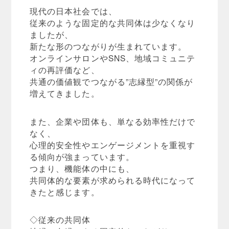
現代の日本社会では、
従来のような固定的な共同体は少なくなり
ましたが、
新たな形のつながりが生まれています。
オンラインサロンやSNS、地域コミュニテ
ィの再評価など、
共通の価値観でつながる”志縁型”の関係が
増えてきました。
また、企業や団体も、単なる効率性だけで
なく、
心理的安全性やエンゲージメントを重視す
る傾向が強まっています。
つまり、機能体の中にも、
共同体的な要素が求められる時代になって
きたと感じます。
◇従来の共同体