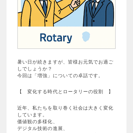
暑い日が続きますが、皆様お元気でお過ご
しでしょうか？
今回は「増強」についての卓話です。
【 変化する時代とロータリーの役割 】
近年、私たちを取り巻く社会は大きく変化
しています。
価値観の多様化、
デジタル技術の進展、