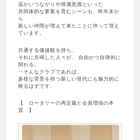
温かいつながりや帰属意識といった
共同体的な要素を育むシーンも、昨年末か
ら
新しい仲間が増えて来たことに伴って増え
ています。
共通する価値観を持ち、
それに共鳴した人々が、 自由かつ自律的に
関わる。
‥そんなクラブであれば、
多様な背景を持つ新しい世代にも魅力的に
映るはずです。
【 ロータリーの再定義と会員増強の本
質 】