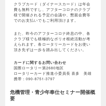
クラブカード（ダイナースカード）は年会
費も無料ですし、アフターコロナのクラブ
様で開催される予定の会議や、懇親会費等
でのお支払いでもご利用頂けます。
また、昨今のアフターコロナ終息の中、各
クラブ様でも積極的なポリオ根絶活動が考
えられます。各ロータリーカードをお使い
頂き先ずは一歩を踏み出してください。
カードに関するお問い合わせ
国際ロータリー第2680地区
ロータリーカード推進小委員長 喜多 美雄
携帯：090-8751-3797
危機管理・青少年奉仕セミナー開催概
要