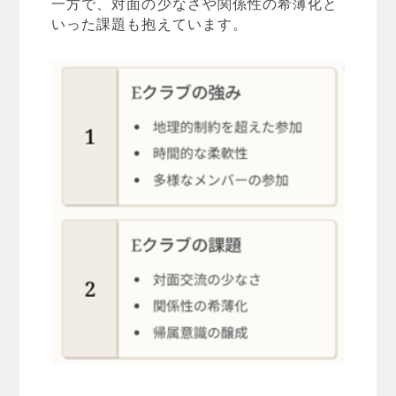
一方で、対面の少なさや関係性の希薄化と
いった課題も抱えています。