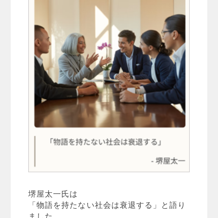
堺屋太一氏は
「物語を持たない社会は衰退する」と語り
ました。