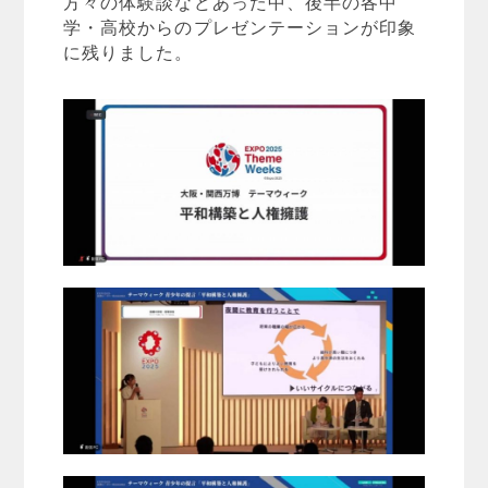
方々の体験談などあった中、後半の各中
学・高校からのプレゼンテーションが印象
に残りました。