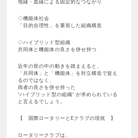
地縁・血縁による固定的なつながり
◇機能体社会
「目的合理性」を重視した組織構造
◇ハイブリッド型組織
共同体と機能体の良さを併せ持つ
近年の世の中の動きを踏まえると、
「共同体」と「機能体」を対立構造で捉え
るのではなく、
両者の良さを併せ持った
“ハイブリッド型の組織” が求められている
と言えるでしょう。
【 国際ロータリーとEクラブの現状 】
ロータリークラブは、