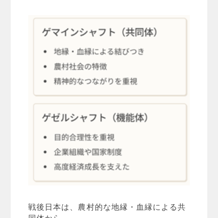
戦後日本は、農村的な地縁・血縁による共
同体から、