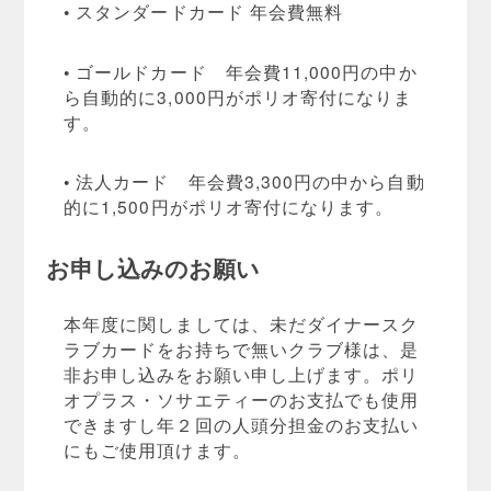
• スタンダードカード 年会費無料
• ゴールドカード 年会費11,000円の中か
ら自動的に3,000円がポリオ寄付になりま
す。
• 法人カード 年会費3,300円の中から自動
的に1,500円がポリオ寄付になります。
お申し込みのお願い
本年度に関しましては、未だダイナースク
ラブカードをお持ちで無いクラブ様は、是
非お申し込みをお願い申し上げます。ポリ
オプラス・ソサエティーのお支払でも使用
できますし年２回の人頭分担金のお支払い
にもご使用頂けます。