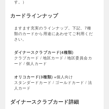
す。）
カードラインナップ
ますます充実のラインナップ。下記、7種
類のカードから用途にあわせてご利用くだ
さい。
ダイナースクラブカード(4種類)
クラブカード / 地区カード / 地区委員会カ
ード / 個人カード
オリコカード(3種類)
※個人向け
スタンダードカード / ゴールドカード / 法
人カード
ダイナースクラブカード詳細