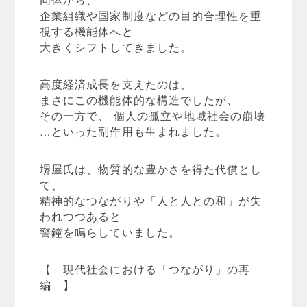
企業組織や国家制度などの目的合理性を重
視する機能体へと
大きくシフトしてきました。
高度経済成長を支えたのは、
まさにこの機能体的な構造でしたが、
その一方で、 個人の孤立や地域社会の崩壊
…といった副作用も生まれました。
堺屋氏は、物質的な豊かさを得た代償とし
て、
精神的なつながりや「人と人との和」が失
われつつあると
警鐘を鳴らしていました。
【 現代社会における「つながり」の再
編 】