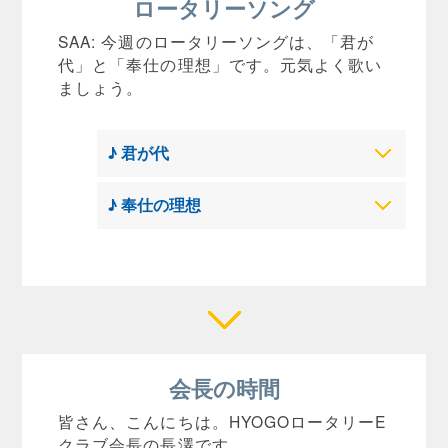
ロータリーソング
SAA: 今週のロータリーソングは、「君が
代」と「奉仕の理想」です。元気よく歌い
ましょう。
♪ 君が代
♪ 奉仕の理想
会長の時間
皆さん、こんにちは。HYOGOロータリーE
クラブ会長の長澤です。