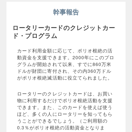
幹事報告
ロータリーカードのクレジットカー
ド・プログラム
カード利用金額に応じて、ポリオ根絶の活
動資金を支援できます。2000年にこのプロ
グラムが開始されて以来、すでに860万米
ドルが財団に寄付され、その内360万ドル
がポリオ根絶滅活動に役立てられました。
ロータリーのクレジットカードは、お買い
物に利用するだけでポリオ根絶活動を支援
できます。また、このカードを使えば使う
ほど、多くの人にロータリーを知ってもら
うことができるでしょう。（ご利用額の
0.3％がポリオ根絶の活動資金となりま