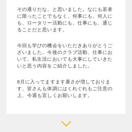
その通りだな、と思いました。なにも若者
に限ったことでもなく、何事にも、何人に
も、ロータリー活動にも、仕事にも、通じ
ることだと思います。
今回も学びの機会をいただきありがとうご
ざいました。今後のクラブ活動、仕事にお
いて、私生活においても大事にしていきた
いと思う内容をご紹介しました。
8月に入ってますます暑さが増しておりま
す、皆さんも体調にはくれぐれもご注意の
上、今週も宜しくお願いします。