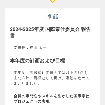
卓 話
2024-2025年度 国際奉仕委員会 報告
書
委員長：福山 太一
本年度の計画および目標
本年度、国際奉仕委員会では以下の3点を
主な方針・目標として掲げ、活動を進めて
まいりました。
会員の専門性やスキルを生かした国際奉仕
プロジェクトの実現