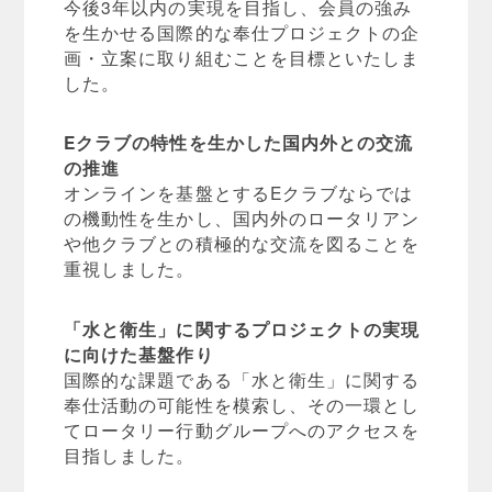
今後3年以内の実現を目指し、会員の強み
を生かせる国際的な奉仕プロジェクトの企
画・立案に取り組むことを目標といたしま
した。
Eクラブの特性を生かした国内外との交流
の推進
オンラインを基盤とするEクラブならでは
の機動性を生かし、国内外のロータリアン
や他クラブとの積極的な交流を図ることを
重視しました。
「水と衛生」に関するプロジェクトの実現
に向けた基盤作り
国際的な課題である「水と衛生」に関する
奉仕活動の可能性を模索し、その一環とし
てロータリー行動グループへのアクセスを
目指しました。