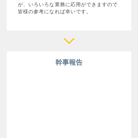
が、いろいろな業務に応用ができますので
皆様の参考になれば幸いです。
幹事報告