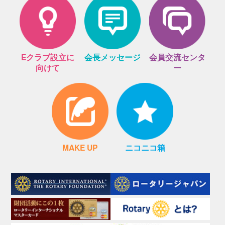
Eクラブ設立に
会長メッセージ
会員交流センタ
向けて
ー
MAKE UP
ニコニコ箱