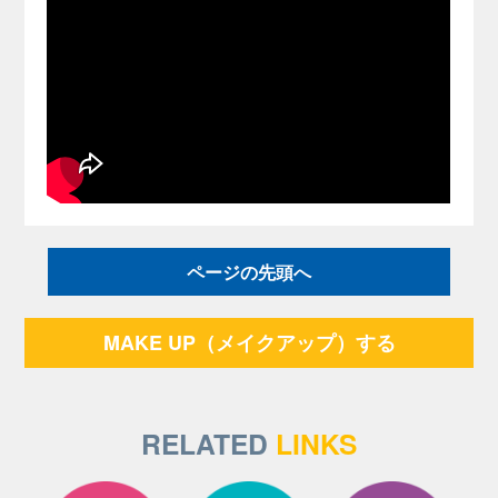
ページの先頭へ
MAKE UP（メイクアップ）する
RELATED
LINKS