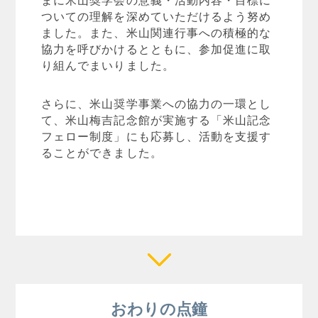
ついての理解を深めていただけるよう努め
ました。また、米山関連行事への積極的な
協力を呼びかけるとともに、参加促進に取
り組んでまいりました。
さらに、米山奨学事業への協力の一環とし
て、米山梅吉記念館が実施する「米山記念
フェロー制度」にも応募し、活動を支援す
ることができました。
おわりの点鐘