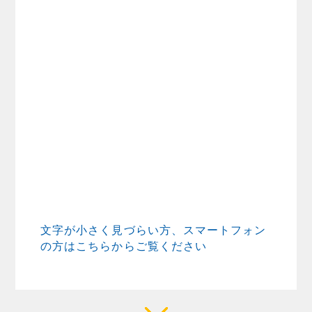
文字が小さく見づらい方、スマートフォン
の方はこちらからご覧ください