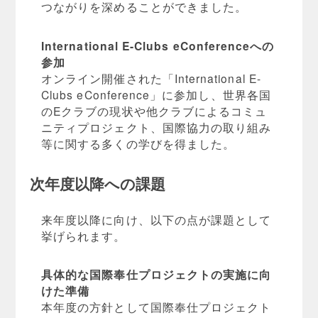
つながりを深めることができました。
International E-Clubs eConferenceへの
参加
オンライン開催された「International E-
Clubs eConference」に参加し、世界各国
のEクラブの現状や他クラブによるコミュ
ニティプロジェクト、国際協力の取り組み
等に関する多くの学びを得ました。
次年度以降への課題
来年度以降に向け、以下の点が課題として
挙げられます。
具体的な国際奉仕プロジェクトの実施に向
けた準備
本年度の方針として国際奉仕プロジェクト