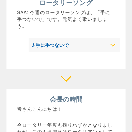
ロータリーソング
SAA: 今週のロータリーソングは、「手に
手つないで」です。元気よく歌いましょ
う。
♪ 手に手つないで
会長の時間
皆さんこんにちは！
今ロータリー年度も残りわずかとなりまし
たが、この１週間私はロータリアンとして