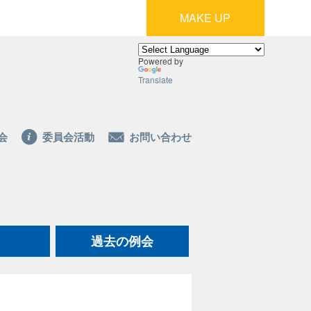
MAKE UP
Powered by
Translate
会
委員会活動
お問い合わせ
過去の例会