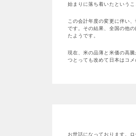
始まりに落ち着いたというこ
この会計年度の変更に伴い、
です。その結果、全国の他の
たようです。
現在、米の品薄と米価の高騰
つとっても改めて日本はコメ
お世話になっております。ロ