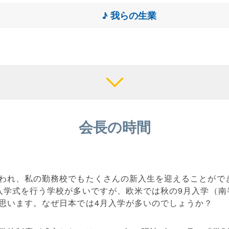
♪ 我らの生業
会長の時間
われ、私の勤務校でもたくさんの新入生を迎えることがで
入学式を行う学校が多いですが、欧米では秋の9月入学（南
思います。なぜ日本では4月入学が多いのでしょうか？