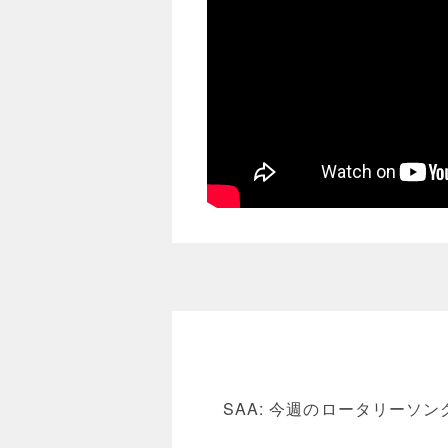
SAA: 今週のロータリーソ