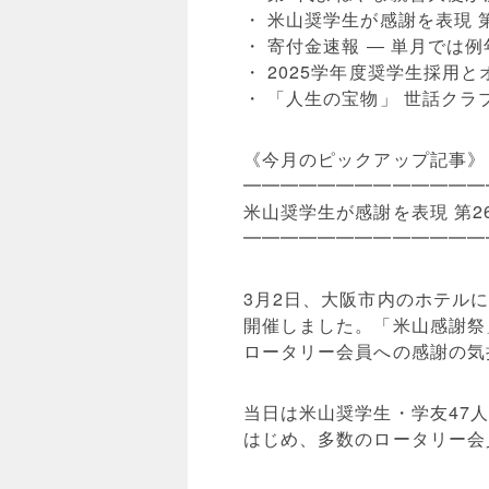
・ 米山奨学生が感謝を表現 第
・ 寄付金速報 ― 単月では例
・ 2025学年度奨学生採用
・ 「人生の宝物」 世話クラ
《今月のピックアップ記事》
━━━━━━━━━━━━━
米山奨学生が感謝を表現 第2
━━━━━━━━━━━━━
3月2日、大阪市内のホテルに
開催しました。「米山感謝祭
ロータリー会員への感謝の気
当日は米山奨学生・学友47
はじめ、多数のロータリー会