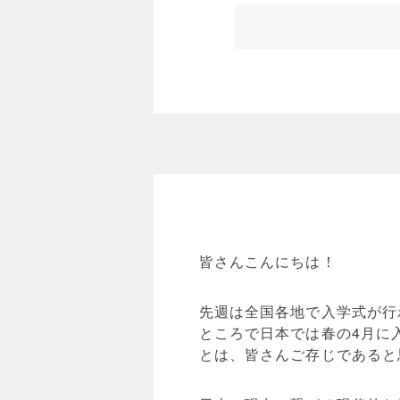
皆さんこんにちは！
先週は全国各地で入学式が行
ところで日本では春の4月に
とは、皆さんご存じであると