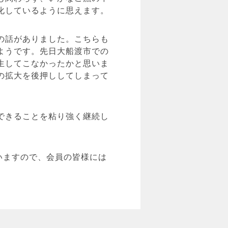
化しているように思えます。
の話がありました。こちらも
ようです。先日大船渡市での
生してこなかったかと思いま
の拡大を後押ししてしまって
できることを粘り強く継続し
いますので、会員の皆様には