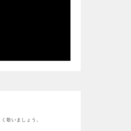
よく歌いましょう。