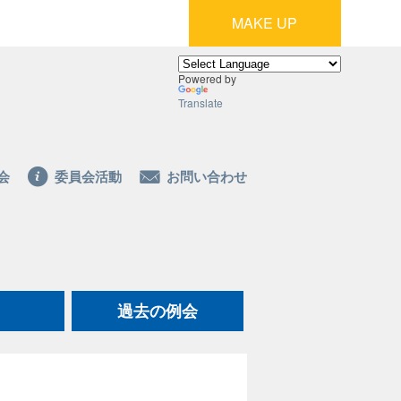
MAKE UP
Powered by
Translate
会
委員会活動
お問い合わせ
過去の例会