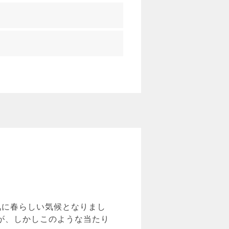
気に春らしい気候となりまし
が、しかしこのような当たり