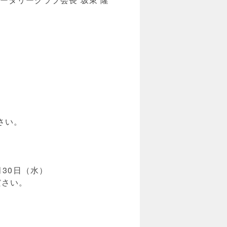
さい。
月30日（水）
ださい。