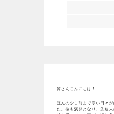
皆さんこんにちは！
ほんの少し前まで寒い日々が
た。桜も満開となり、先週末