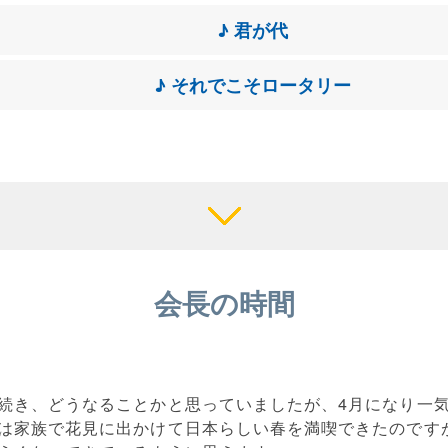
♪ 君が代
♪ それでこそロータリー
会長の時間
続き、どうなることかと思っていましたが、4月になり一
は家族で花見に出かけて日本らしい春を満喫できたのです