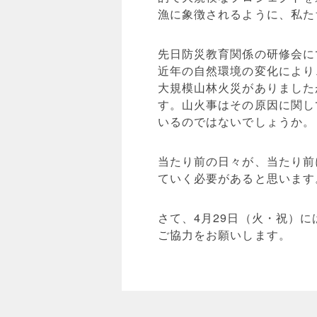
漁に象徴されるように、私た
先日防災教育関係の研修会に
近年の自然環境の変化により
大規模山林火災がありました
す。山火事はその原因に関し
いるのではないでしょうか。
当たり前の日々が、当たり前
ていく必要があると思います
さて、4月29日（火・祝）
ご協力をお願いします。