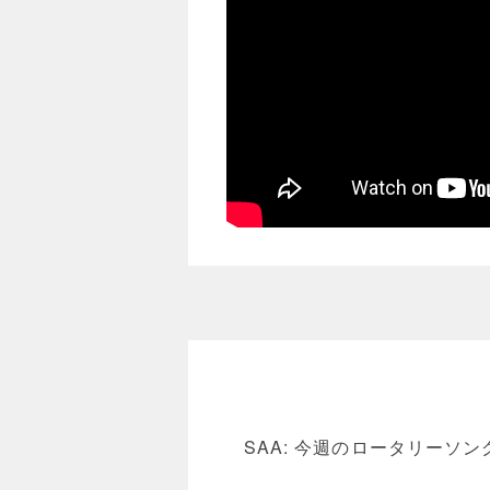
SAA: 今週のロータリー