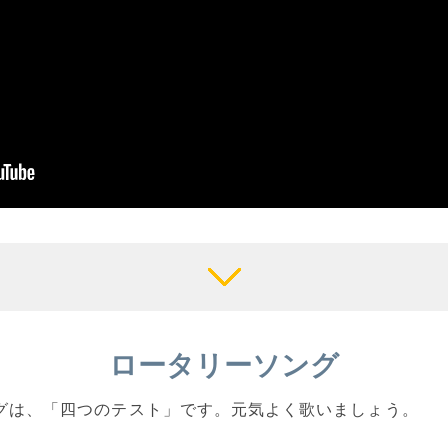
ロータリーソング
ソングは、「四つのテスト」です。元気よく歌いましょう。