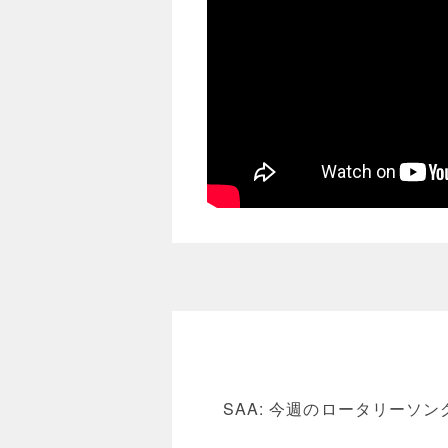
SAA: 今週のロータリー