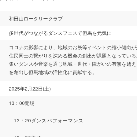
和田山ロータリークラブ
多世代がつながるダンスフェスで但馬を元気に
コロナの影響により、地域のお祭等イベントの縮小傾向が
住民同士の繋がりを深める機会の創出が課題となっている
集いダンスや音楽を通じ地域・世代・障がいの有無を越え
を創出し但馬地域の活性化に貢献する。
2025年2月22日(土)
13：00開場
13：20ダンスパフォーマンス