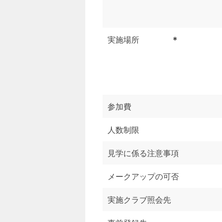
実施場所
＊
参加費
人数制限
見学に係る注意事項
メークアップの可否
実施クラブ照会先