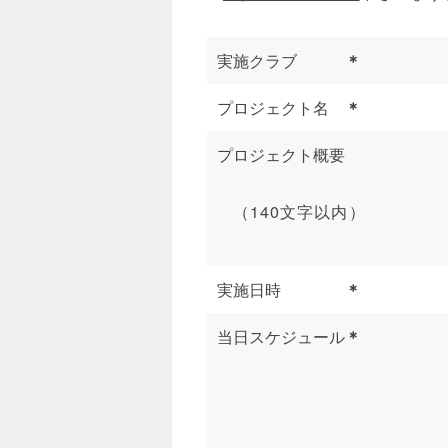
実施クラブ
＊
プロジェクト名
＊
プロジェクト概要
（140文字以内）
実施日時
＊
当日スケジュール
＊