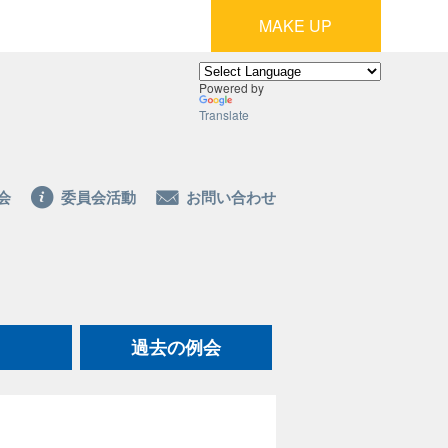
MAKE UP
Powered by
Translate
会
委員会活動
お問い合わせ
過去の例会