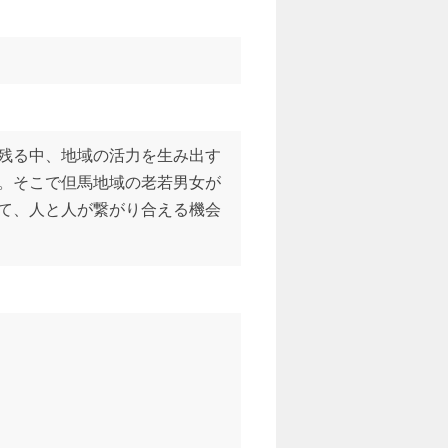
残る中、地域の活力を生み出す
。そこで但馬地域の老若男女が
て、人と人が繋がり合える機会