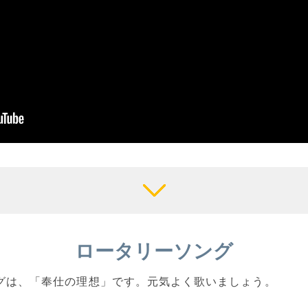
ロータリーソング
ングは、「奉仕の理想」です。元気よく歌いましょう。