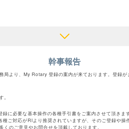
幹事報告
局より、My Rotary 登録の案内が来ております。登録
す。
」のご登録に必要な基本操作の各種手引書をご案内させて頂きま
による各種ご対応がRIより推奨されていますが、そのご登録や
多くのご意見やお問合せを頂戴しております。