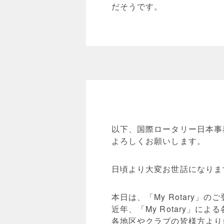
だそうです。
以下、国際ロータリー日本事務
よろしくお願いします。
日頃より大変お世話になりま
本日は、「My Rotary
近年、「My Rotary」
各地区やクラブの皆様方より