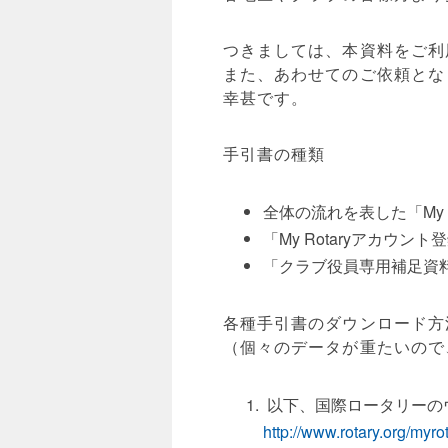
つきましては、本資料をご利
また、あわせてのご依頼とな
幸甚です。
手引書の種類
全体の流れを表した「My 
「My Rotaryアカ
「クラブ役員専用補足資
各種手引書のダウンロード方
（個々のデータが重たいので
以下、国際ロータリーの
http://www.rotary.org/myro