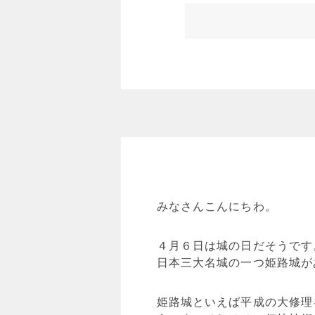
みなさんこんにちわ。
４月６日は城の日だそうです
日本三大名城の一つ姫路城が
姫路城といえば平成の大修理