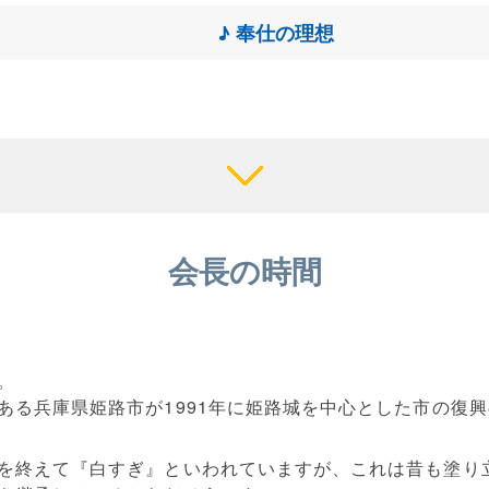
♪ 奉仕の理想
会長の時間
。
ある兵庫県姫路市が1991年に姫路城を中心とした市の復
を終えて『白すぎ』といわれていますが、これは昔も塗り