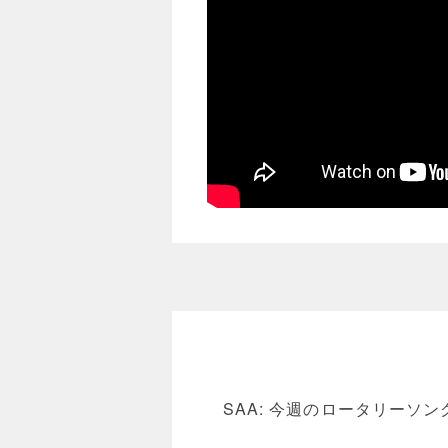
SAA: 今週のロータリーソ