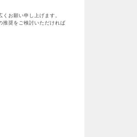
広くお願い申し上げます。
の推奨をご検討いただければ