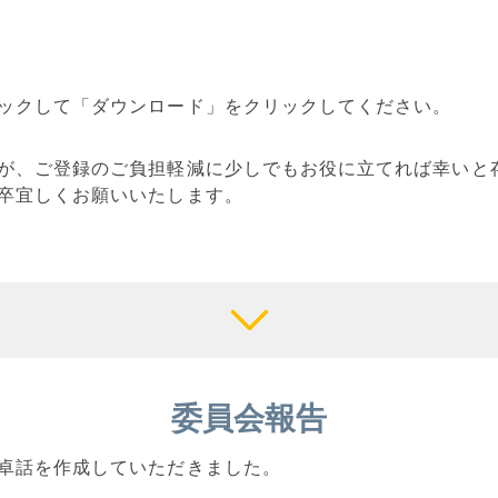
ックして「ダウンロード」をクリックしてください。
が、ご登録のご負担軽減に少しでもお役に立てれば幸いと
卒宜しくお願いいたします。
委員会報告
卓話を作成していただきました。