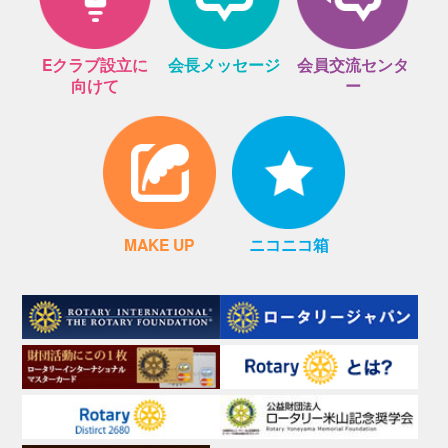
Eクラブ設立に
会長メッセージ
会員交流センタ
向けて
ー
MAKE UP
ニコニコ箱