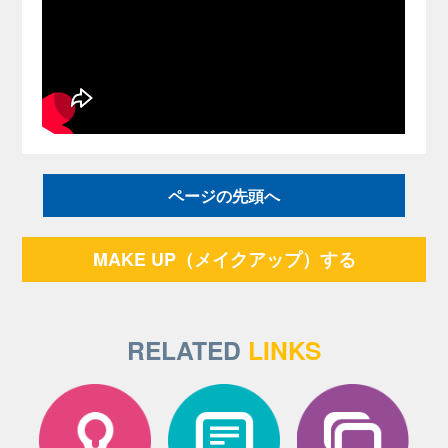
ページの先頭へ
MAKE UP（メイクアップ）する
RELATED
LINKS