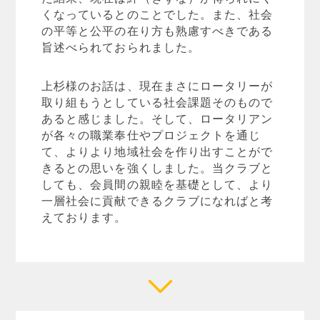
くなっているとのことでした。また、社会
の平等と公平の在り方も熟慮すべきである
旨述べられておられました。
上杉様のお話は、現在まさにロータリーが
取り組もうとしている社会課題そのもので
あると感じました。そして、ロータリアン
が各々の職業奉仕やプロジェクトを通じ
て、よりより地域社会を作り出すことがで
きるとの思いを強くしました。当クラブと
しても、会員間の親睦を基礎として、より
一層社会に貢献できるクラブになればと考
えております。