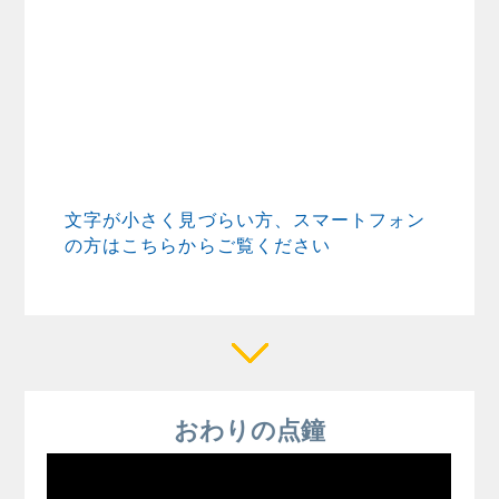
文字が小さく見づらい方、スマートフォン
の方はこちらからご覧ください
おわりの点鐘