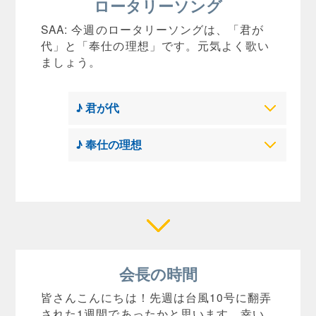
ロータリーソング
SAA: 今週のロータリーソングは、「君が
代」と「奉仕の理想」です。元気よく歌い
ましょう。
♪ 君が代
♪ 奉仕の理想
会長の時間
皆さんこんにちは！先週は台風10号に翻弄
された1週間であったかと思います。幸い