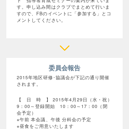
ト 指導者育成セミナーの案内が来ていま
す。申し込み間はクラブでまとめて行いま
すので、FBのイベントに「参加する」とコ
メントしてください。
委員会報告
2015年地区研修･協議会が下記の通り開催
されます。
【 日 時 】 2015年4月29日（水・祝）
9：00～登録開始 10：00～17：00（閉
会予定）
※午前 本会議、午後 分科会の予定
※昼食をご用意いたします