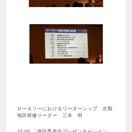
ロータリーにおけるリーダーシップ 次期
地区研修リーダー 三木 明
15:00 「地区委員会プレゼンテーション