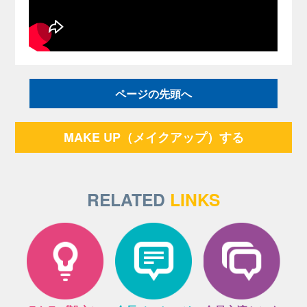
ページの先頭へ
MAKE UP（メイクアップ）する
RELATED
LINKS