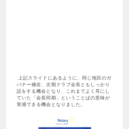
上記スライドにあるように、同じ地区のガ
バナー補佐、次期クラブ会長ともしっかり
話をする機会となり、これまでよく耳にし
ていた「会長同期」ということばの意味が
実感できる機会となりました。