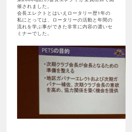
催されました。
会長エレクトとはいえロータリー歴1年の
私にとっては、ロータリーの活動と年間の
流れを学ぶ事ができた非常に内容の濃いセ
ミナーでした。