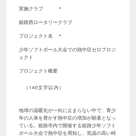
実施クラブ ＊
姫路西ロータリークラブ
プロジェクト名 ＊
少年ソフトボール大会での熱中症ゼロプロジ
ェクト
プロジェクト概要
（140文字以内）
地球の温暖化が一向に止まらない中で、青少
年の人体を脅かす熱中症の増加が顕著となっ
ている。姫路市内で開催する姫路少年ソフト
ボール大会で熱中症を周知し、気温の高い時