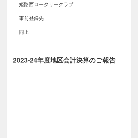
姫路西ロータリークラブ
事前登録先
同上
2023‐24年度地区会計決算のご報告