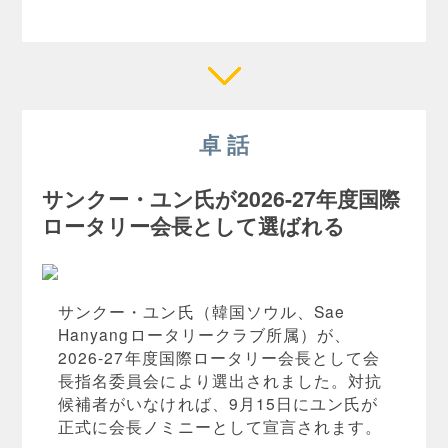
卓 話
サンクー・ユン氏が2026-27年度国際
ロータリー会長として選ばれる
サンクー・ユン氏（韓国ソウル、Sae
Hanyangロータリークラブ所属）が、
2026-27年度国際ロータリー会長として会
長指名委員会により選出されました。対抗
候補者がいなければ、9月15日にユン氏が
正式に会長ノミニーとして宣言されます。