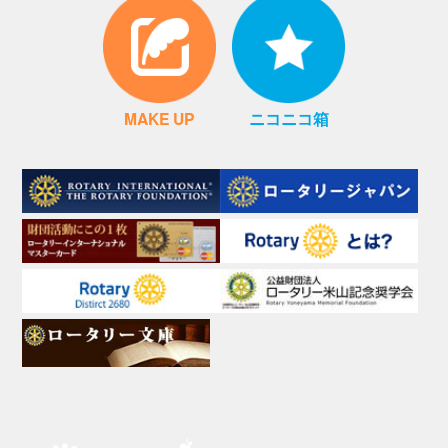
MAKE UP
ニコニコ箱