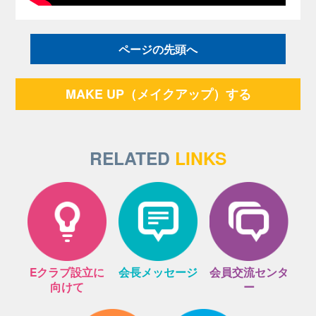
ページの先頭へ
MAKE UP（メイクアップ）する
RELATED
LINKS
Eクラブ設立に
会長メッセージ
会員交流センタ
向けて
ー