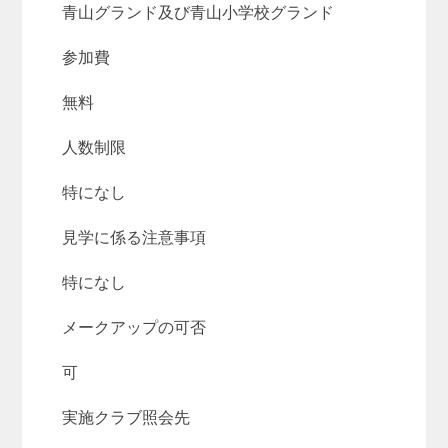
青山グランド及び青山小学校グランド
参加費
無料
人数制限
特になし
見学に係る注意事項
特になし
メークアップの可否
可
実施クラブ照会先