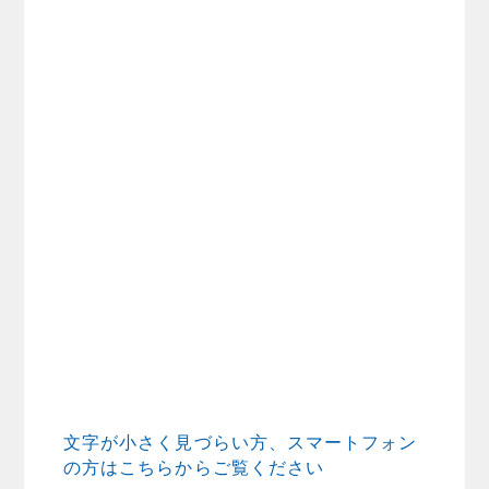
文字が小さく見づらい方、スマートフォン
の方はこちらからご覧ください