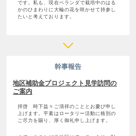
です。私も、現在ベランダで栽培中のはる
かのひまわりに大輪の花を咲かせて持参し
たいと考えております。
幹事報告
地区補助金プロジェクト見学訪問の
ご案内
拝啓 時下益々ご清祥のこととお慶び申し
上げます。平素はロータリー活動に格別の
ご尽力を賜り、厚く御礼申し上げます。