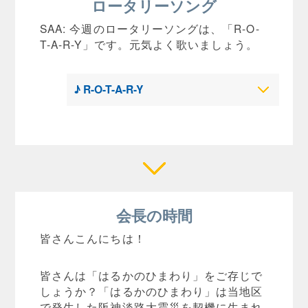
ロータリーソング
SAA: 今週のロータリーソングは、「R-O-
T-A-R-Y」です。元気よく歌いましょう。
♪ R-O-T-A-R-Y
会長の時間
皆さんこんにちは！
皆さんは「はるかのひまわり」をご存じで
しょうか？「はるかのひまわり」は当地区
で発生した阪神淡路大震災を契機に生まれ