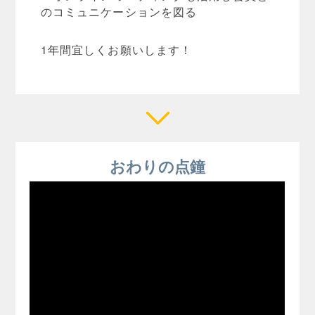
のコミュニケーションを図る
1年間宜しくお願いします！
おわりの点鐘