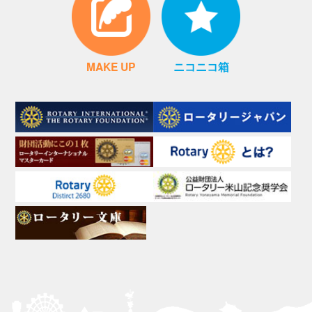
MAKE UP
ニコニコ箱