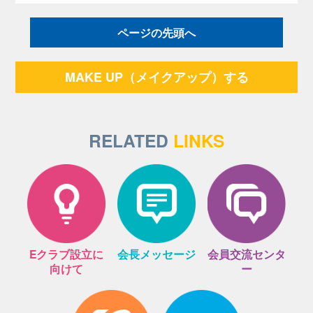
ページの先頭へ
MAKE UP（メイクアップ）する
RELATED
LINKS
Eクラブ設立に
会長メッセージ
会員交流センタ
向けて
ー