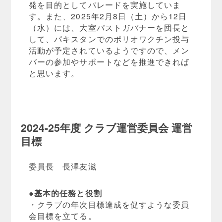
発を目的としてパレードを実施していま
す。また、2025年2月8日（土）から12日
（水）には、大室パストガバナーを団長と
して、パキスタンでのポリオワクチン投与
活動が予定されているようですので、メン
バーの参加やサポートなどを推進できれば
と思います。
2024-25年度 クラブ運営委員会 運営
目標
委員長 長澤友滋
●基本的任務と役割
・クラブの年次目標達成を促すような委員
会目標を立てる。