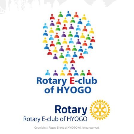
Copyright © Rotary E-club of HYOGO All rights reserved.