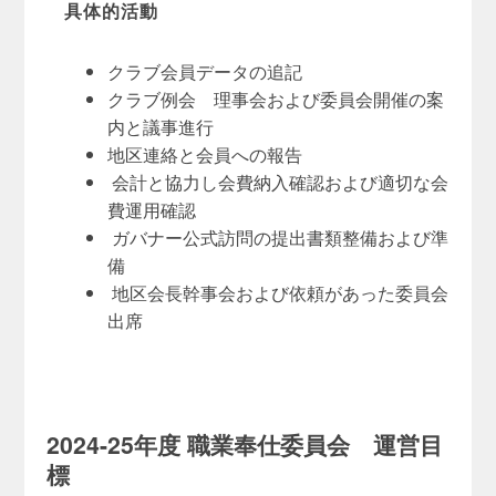
具体的活動
クラブ会員データの追記
クラブ例会 理事会および委員会開催の案
内と議事進行
地区連絡と会員への報告
会計と協力し会費納入確認および適切な会
費運用確認
ガバナー公式訪問の提出書類整備および準
備
地区会長幹事会および依頼があった委員会
出席
2024-25年度 職業奉仕委員会 運営目
標