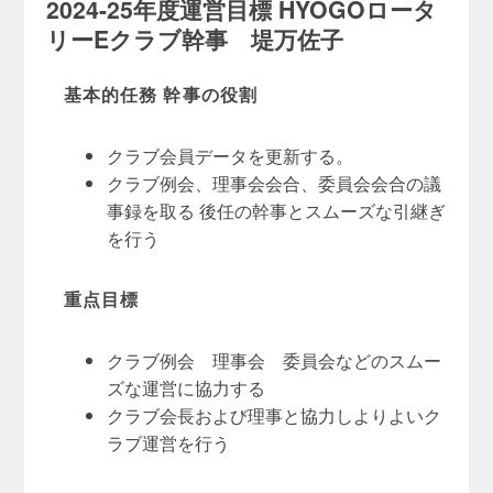
2024-25年度運営目標 HYOGOロータ
リーEクラブ幹事 堤万佐子
基本的任務 幹事の役割
クラブ会員データを更新する。
クラブ例会、理事会会合、委員会会合の議
事録を取る 後任の幹事とスムーズな引継ぎ
を行う
重点目標
クラブ例会 理事会 委員会などのスムー
ズな運営に協力する
クラブ会長および理事と協力しよりよいク
ラブ運営を行う