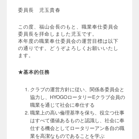
委員長 児玉貴春
この度、福山会長のもと、職業奉仕委員会
委員長を拝命しました児玉です。
本年度の職業奉仕委員会の運営目標は以下
の通りです。どうぞよろしくお願いいたし
ます。
★基本的任務
クラブの運営方針に従い、関係各委員会と
協力し、HYOGOロータリーEクラブ会員の
職業を通じて社会に奉仕する
職業上の高い倫理基準を保ち、役立つ仕事
はすべて価値あるものと認識し、社会に奉
仕する機会としてロータリーアン各自の職
業を高潔なものであることを学ぶ