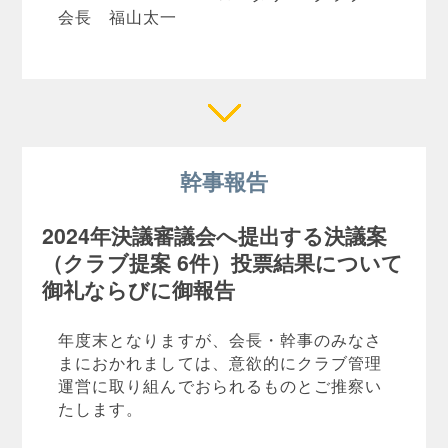
会長 福山太一
幹事報告
2024年決議審議会へ提出する決議案
（クラブ提案 6件）投票結果について
御礼ならびに御報告
年度末となりますが、会長・幹事のみなさ
まにおかれましては、意欲的にクラブ管理
運営に取り組んでおられるものとご推察い
たします。