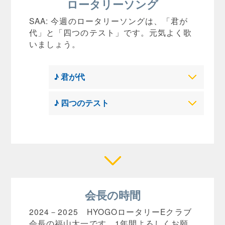
ロータリーソング
SAA: 今週のロータリーソングは、「君が
代」と「四つのテスト」です。元気よく歌
いましょう。
♪ 君が代
♪ 四つのテスト
会長の時間
2024－2025 HYOGOロータリーEクラブ
会長の福山太一です。1年間よろしくお願