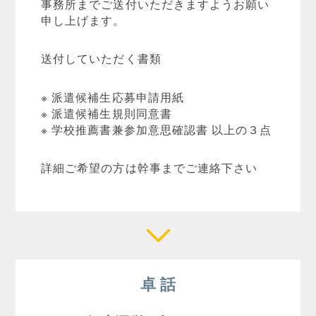
事務所までご送付いただきますようお願い
申し上げます。
送付していただく書類
※ 派遣候補生応募申請用紙
※ 派遣候補生規則同意書
※ 学校推薦書兼参加意思確認書 以上の３点
詳細ご希望の方は幹事までご連絡下さい
卓 話