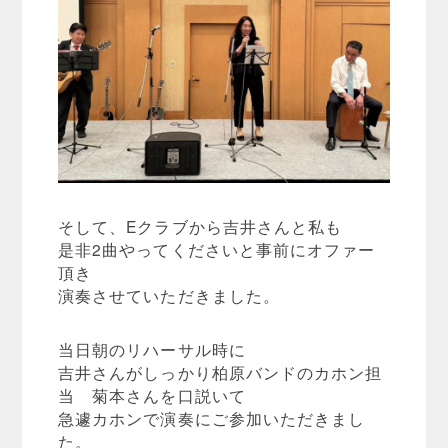
そして、Eクラブから吉井さんと私も
是非2曲やってくださいと事前にオファー
頂き
演奏させていただきました。
当日朝のリハーサル時に
吉井さんがしっかり柏原バンドのカホン担
当 菊本さんを口説いて
急遽カホンで演奏にご参加いただきまし
た。