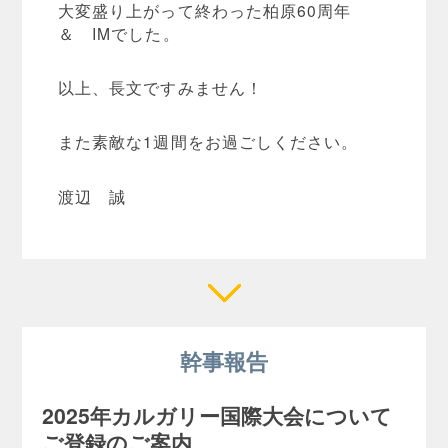
大変盛り上がって終わった柏原60周年
＆ IMでした。
以上、長文ですみません！
また素敵な1週間をお過ごしください。
渡辺 誠
幹事報告
2025年カルガリー国際大会について
ご登録のご案内