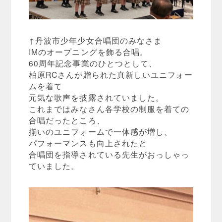
↑丹波市少年少女合唱団のみなさま
IMのオープニングを飾る合唱。
60周年記念事業のひとつとして、
柏原RCさんが贈られた真新しいユニフォー
ムを着て
元気な歌声を披露されていました。
これまではみなさん各学校の制服を着ての
合唱だったところ、
揃いのユニフォームで一体感が増し、
パフォーマンスも向上されたと
合唱団を指導されている先生がおっしゃっ
ていました。