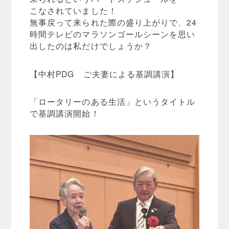
こなされていました！
無事戻って来られた際の盛り上がりで、24
時間テレビのマラソンゴールシーンを思い
出したのは私だけでしょうか？
【中村PDG ご夫妻による基調講演】
「ロータリーのある生活」というタイトル
で基調講演開始！