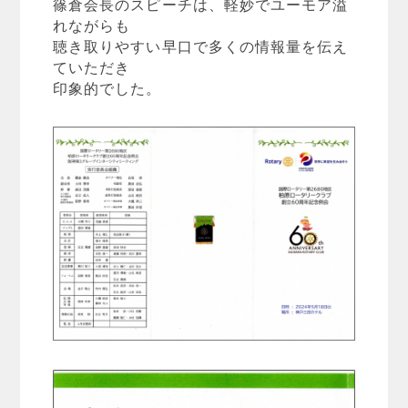
篠倉会長のスピーチは、軽妙でユーモア溢
れながらも
聴き取りやすい早口で多くの情報量を伝え
ていただき
印象的でした。