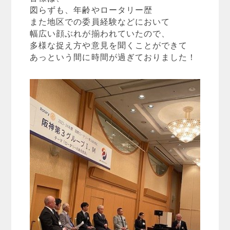
図らずも、年齢やロータリー歴
また地区での委員経験などにおいて
幅広い顔ぶれが揃われていたので、
多様な捉え方や意見を聞くことができて
あっという間に時間が過ぎておりました！