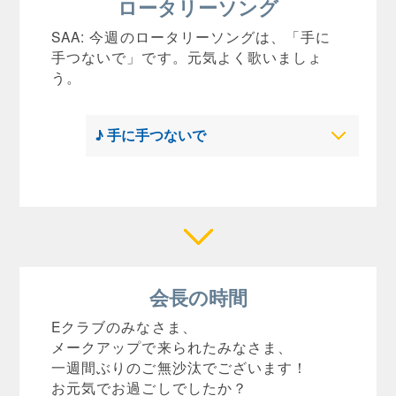
ロータリーソング
SAA: 今週のロータリーソングは、「手に
手つないで」です。元気よく歌いましょ
う。
♪ 手に手つないで
会長の時間
Eクラブのみなさま、
メークアップで来られたみなさま、
一週間ぶりのご無沙汰でございます！
お元気でお過ごしでしたか？