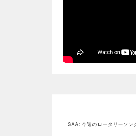
SAA: 今週のロータリー