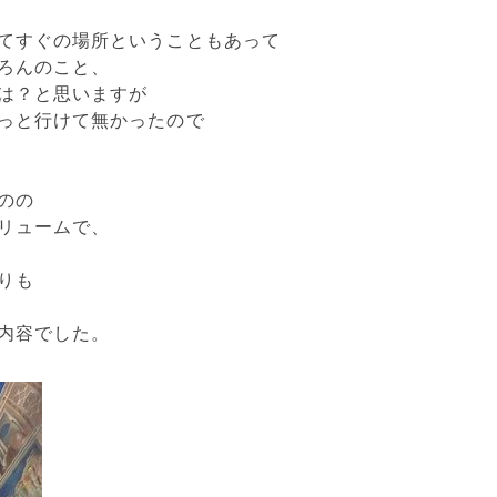
てすぐの場所ということもあって
ろんのこと、
は？と思いますが
っと行けて無かったので
のの
リュームで、
りも
内容でした。