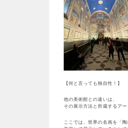
【何と言っても独自性！】
他の美術館との違いは、
その展示方法と所蔵するアー
ここでは、世界の名画を「陶