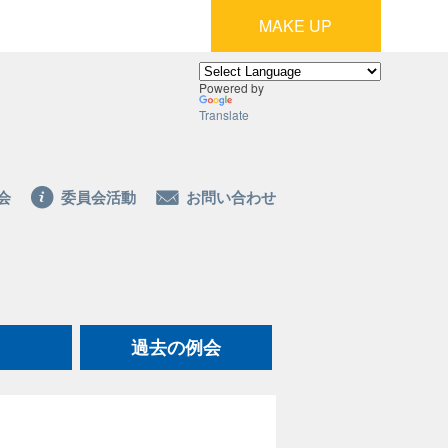
MAKE UP
Powered by
Translate
会
委員会活動
お問い合わせ
過去の例会