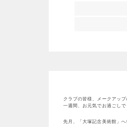
クラブの皆様、メークアップ
一週間、お元気でお過ごしで
先月、「大塚記念美術館」へ