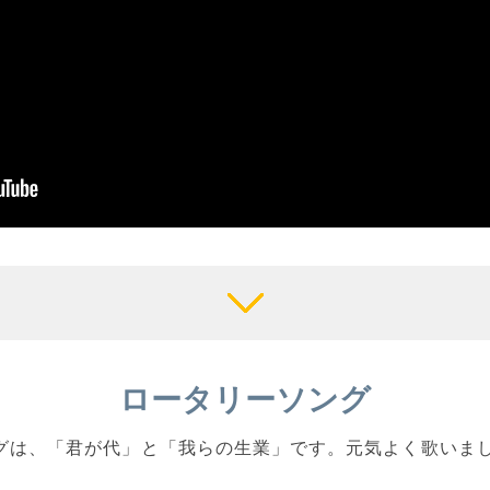
ロータリーソング
ソングは、「君が代」と「我らの生業」です。元気よく歌いま