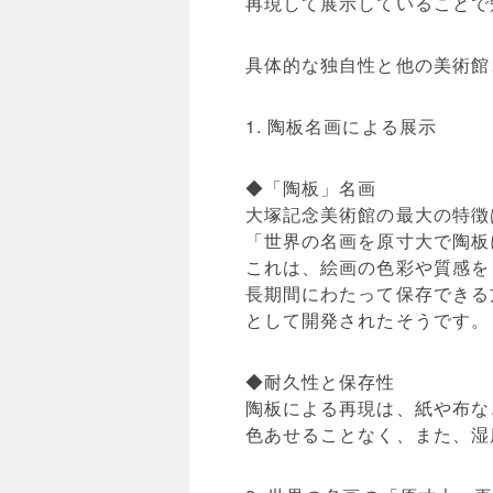
再現して展示していることで
具体的な独自性と他の美術館
1. 陶板名画による展示
◆「陶板」名画
大塚記念美術館の最大の特徴
「世界の名画を原寸大で陶板
これは、絵画の色彩や質感を
長期間にわたって保存できる
として開発されたそうです。
◆耐久性と保存性
陶板による再現は、紙や布な
色あせることなく、また、湿