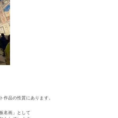
ト作品の性質にあります。
板名画」として