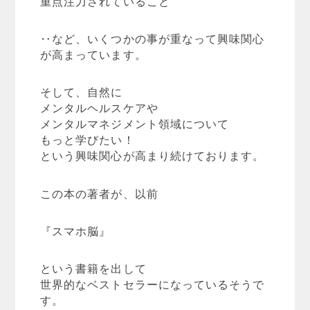
重点注力されていること
‥など、いくつかの事が重なって興味関心
が高まっています。
そして、自然に
メンタルヘルスケアや
メンタルマネジメント領域について
もっと学びたい！
という興味関心が高まり続けております。
この本の著者が、以前
『スマホ脳』
という書籍を出して
世界的なベストセラーになっているそうで
す。