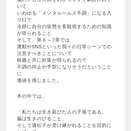
いて、
いわゆる「メンタルヘルス不調」になる入
り口で
冷静に自分の状態を客観視するための知識
が得られること
そして、第６～7章では
運動やSNSといった我々の日常シーンでの
注意すべきことについて
根拠と共に対策が得られるので
不調の抑止や予防になりそうだということ
に
価値を感じました。
本の中では、
「私たちは生き延びた人の子孫である。
脳は生きのびること、
そして遺伝子が受け継がれることを目的に