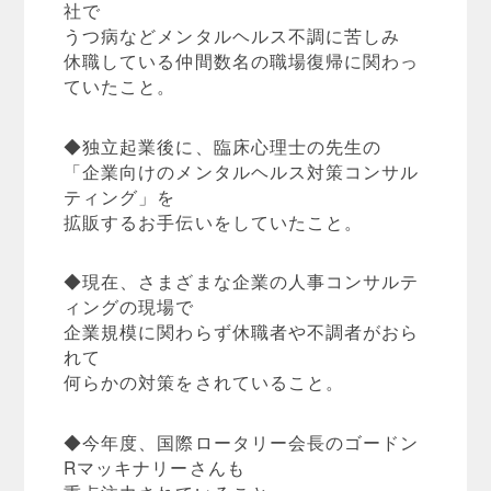
社で
うつ病などメンタルヘルス不調に苦しみ
休職している仲間数名の職場復帰に関わっ
ていたこと。
◆独立起業後に、臨床心理士の先生の
「企業向けのメンタルヘルス対策コンサル
ティング」を
拡販するお手伝いをしていたこと。
◆現在、さまざまな企業の人事コンサルテ
ィングの現場で
企業規模に関わらず休職者や不調者がおら
れて
何らかの対策をされていること。
◆今年度、国際ロータリー会長のゴードン
Rマッキナリーさんも