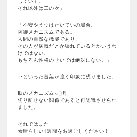
していて、
それ以外は二の次」
「不安やうつはたいていの場合、
防御メカニズムである。
人間の自然な機能であり、
その人が病気だとか壊れているとかいうわ
けではない。
もちろん性格のせいでは絶対にない。」
‥といった言葉が強く印象に残りました。
脳のメカニズム×心理
切り離せない関係であると再認識させられ
ました。
それではまた
素晴らしい1週間をお過ごしください！