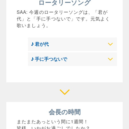
ロータリーソング
SAA: 今週のロータリーソングは、「君が
代」と「手に手つないで」です。元気よく
歌いましょう。
♪ 君が代
♪ 手に手つないで
会長の時間
またまたあっという間に1週間！
皆様、いかがお過ごしでしたか？