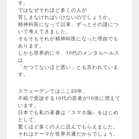
す。
ではなぜそれほど多くの人が
苦しまなければいけないのでしょうか。
精神科医になって以来、ずっとその謎につ
いて考えてきました。
そもそもそれが精神科医になった理由でも
あります。
しかも世界的に今、10代のメンタルヘルス
は
「かつてないほど悪い」とも言われていま
す。
スウェーデンではここ20年、
不眠で受診する10代の若者が10倍に増えて
います。
日本でも私の著書は『スマホ脳』をはじめ
として、
驚くほど多くの人に読んでもらえました。
それはテーマが世界共通だからでしょう。