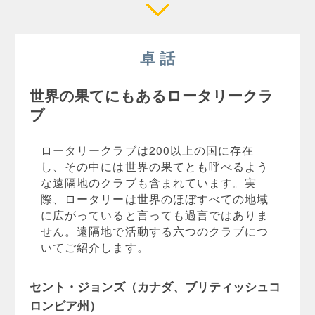
卓 話
世界の果てにもあるロータリークラ
ブ
ロータリークラブは200以上の国に存在
し、その中には世界の果てとも呼べるよう
な遠隔地のクラブも含まれています。実
際、ロータリーは世界のほぼすべての地域
に広がっていると言っても過言ではありま
せん。遠隔地で活動する六つのクラブにつ
いてご紹介します。
セント・ジョンズ（カナダ、ブリティッシュコ
ロンビア州）