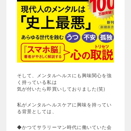
そして、メンタルヘルスにも興味関心を強
く持っている私は
気が付いたら即買いしておりました(笑)
私がメンタルヘルスケアに興味を持ってい
る背景としては、
◆かつてサラリーマン時代に働いていた会