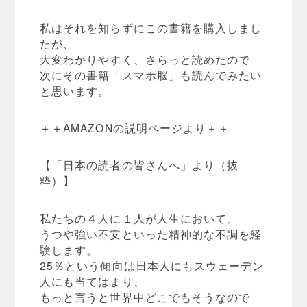
私はそれを知らずにこの書籍を購入しまし
たが、
大変わかりやすく、さらっと読めたので
次にその書籍「スマホ脳」も読んでみたい
と思います。
＋＋AMAZONの説明ページより＋＋
【「日本の読者の皆さんへ」より（抜
粋）】
私たちの４人に１人が人生において、
うつや強い不安といった精神的な不調を経
験します。
25％という傾向は日本人にもスウェーデン
人にも当てはまり、
もっと言うと世界中どこでもそうなので