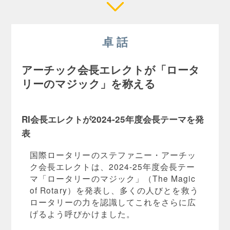
卓 話
アーチック会長エレクトが「ロータ
リーのマジック」を称える
RI会長エレクトが2024-25年度会長テーマを発
表
国際ロータリーのステファニー・アーチッ
ク会長エレクトは、2024-25年度会長テー
マ「ロータリーのマジック」（The Magic
of Rotary）を発表し、多くの人びとを救う
ロータリーの力を認識してこれをさらに広
げるよう呼びかけました。