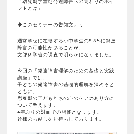
「幼児期学童期発達障害への関わりのポイ
ントとは」
◆このセミナーの告知文より
通常学級に在籍する小中学生の8.8%に発達
障害の可能性があることが、
文部科学省の調査で明らかになりました。
今回の「発達障害理解のための基礎と実践
講座」では、
子どもの発達障害の基礎的理解を深めると
ともに、
思春期の子どもたちの心のケアのあり方に
ついて考えます。
4年ぶりの対面での開催となります。
皆様のお越しをお待ちしております。