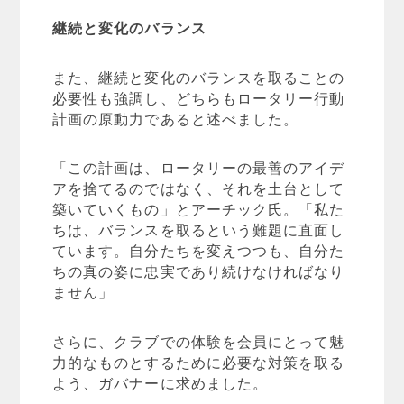
継続と変化のバランス
また、継続と変化のバランスを取ることの
必要性も強調し、どちらもロータリー行動
計画の原動力であると述べました。
「この計画は、ロータリーの最善のアイデ
アを捨てるのではなく、それを土台として
築いていくもの」とアーチック氏。「私た
ちは、バランスを取るという難題に直面し
ています。自分たちを変えつつも、自分た
ちの真の姿に忠実であり続けなければなり
ません」
さらに、クラブでの体験を会員にとって魅
力的なものとするために必要な対策を取る
よう、ガバナーに求めました。