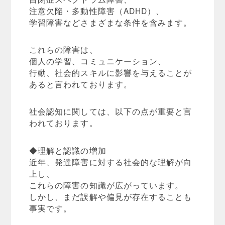
注意欠陥・多動性障害（ADHD）、
学習障害などさまざまな条件を含みます。
これらの障害は、
個人の学習、コミュニケーション、
行動、社会的スキルに影響を与えることが
あると言われております。
社会認知に関しては、以下の点が重要と言
われております。
◆理解と認識の増加
近年、発達障害に対する社会的な理解が向
上し、
これらの障害の知識が広がっています。
しかし、まだ誤解や偏見が存在することも
事実です。