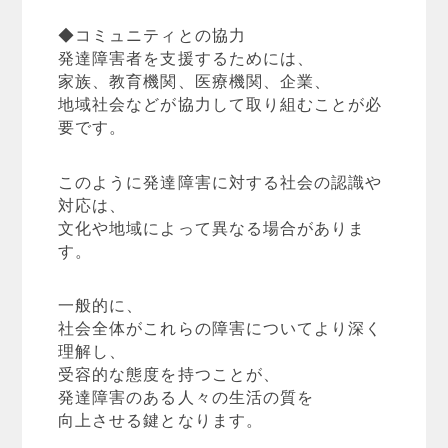
◆コミュニティとの協力
発達障害者を支援するためには、
家族、教育機関、医療機関、企業、
地域社会などが協力して取り組むことが必
要です。
このように発達障害に対する社会の認識や
対応は、
文化や地域によって異なる場合がありま
す。
一般的に、
社会全体がこれらの障害についてより深く
理解し、
受容的な態度を持つことが、
発達障害のある人々の生活の質を
向上させる鍵となります。