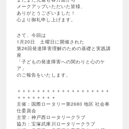
メークアップいただいた皆様、
ありがとうございました！
心より御礼申し上げます。
さて、今回は
1月20日 土曜日に開催された
第26回発達障害理解のための基礎と実践講
座
「子どもの発達障害への関わりと心のケ
ア」
のご報告をいたします。
＋＋＋＋＋＋＋＋＋＋＋＋＋＋＋＋＋＋＋
＋＋＋＋＋＋＋＋
主催：国際ロータリー第2680 地区 社会奉
仕委員会
主管：神戸西ロータリークラブ
協力：宝塚武庫川ロータリークラブ