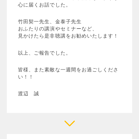
心に届くお話でした。
竹田契一先生、金泰子先生
おふたりの講演やセミナーなど、
見かけたら是非聴講をお勧めいたします！
以上、ご報告でした。
皆様、また素敵な一週間をお過ごしくださ
い！！
渡辺 誠