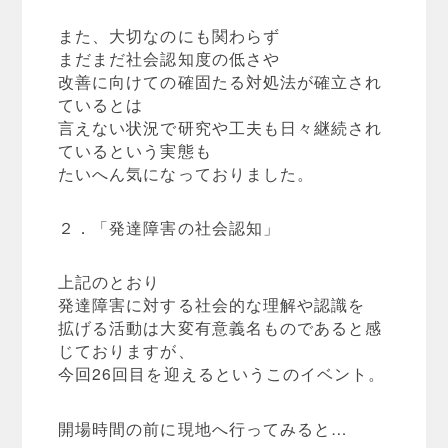
また、大切なのにも関わらず
まだまだ社会認知度の低さや
改善に向けての確固たる対処法が確立され
ているとは
言えない状況で研究や工夫も日々継続され
ているという実態も
たいへん気になっておりました。
２．「発達障害の社会認知」
上記のとおり
発達障害に対する社会的な理解や認識を
拡げる活動は大変有意義名ものであると感
じておりますが、
今回26回目を迎えるというこのイベント。
開場時間の前に現地へ行ってみると…