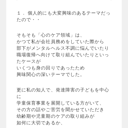
１． 個人的にも大変興味のあるテーマだっ
たので・・
そもそも「心のケア領域」は、
かつて私が会社員務めをしていた際から
部下がメンタルヘルス不調に悩んでいたり
職場復帰へ向けて取り組んでいたりといっ
たケースが
いくつも身の回りであったため
興味関心の深いテーマでした。
更に私の知人で、発達障害の子どもを中心
に
学童保育事業を展開している方がいて、
その方の話やご苦労を聞かせていただき
幼齢期や児童期のケアの取り組みが
如何に大切であるか、