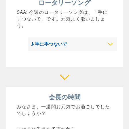
ロータリーソング
SAA: 今週のロータリーソングは、「手に
手つないで」です。元気よく歌いましょ
う。
♪ 手に手つないで
会長の時間
みなさま、一週間お元気でお過ごしでした
でしょうか？
またまた先週も各方面から