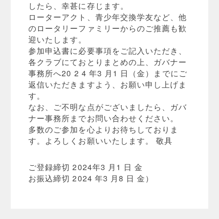
したら、幸甚に存じます。
ローターアクト、青少年交換学友など、他
のロータリーファミリーからのご推薦も歓
迎いたします。
参加申込書に必要事項をご記入いただき、
各クラブにておとりまとめの上、ガバナー
事務所へ20 2 4 年3 月1 日（金）までにご
返信いただきますよう、お願い申し上げま
す。
なお、ご不明な点がございましたら、ガバ
ナー事務所までお問い合わせください。
多数のご参加を心よりお待ちしておりま
す。よろしくお願いいたします。 敬具
ご登録締切 2024年3 月1 日 金
お振込締切 2024 年3 月8 日 金）