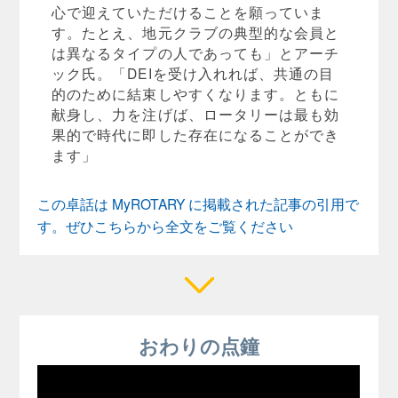
心で迎えていただけることを願っていま
す。たとえ、地元クラブの典型的な会員と
は異なるタイプの人であっても」とアーチ
ック氏。「DEIを受け入れれば、共通の目
的のために結束しやすくなります。ともに
献身し、力を注げば、ロータリーは最も効
果的で時代に即した存在になることができ
ます」
この卓話は MyROTARY に掲載された記事の引用で
す。ぜひこちらから全文をご覧ください
おわりの点鐘