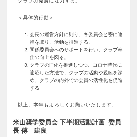
クラブの発展に注力する。
＜具体的行動＞
会長の運営方針に則り、各委員会と密に連
携を取り、活動を推進する。
関係委員会へのサポートを行い、クラブ奉
仕の向上を図る。
クラブのIT化を推進しつつ、コロナ時代に
適応した方法で、クラブの活動や親睦を深
め、クラブの内外での会員の活性化を促進
する。
以上、本年もよろしくお願いいたします。
米山奨学委員会 下半期活動計画 委員
長 傅 建良