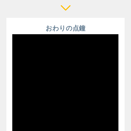
おわりの点鐘