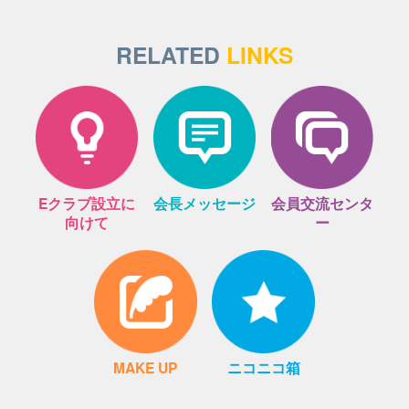
RELATED
LINKS
Eクラブ設立に
会長メッセージ
会員交流センタ
向けて
ー
MAKE UP
ニコニコ箱