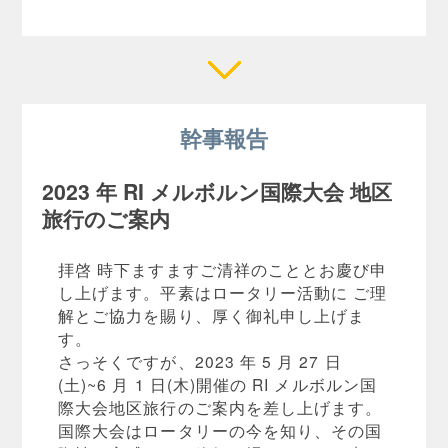
幹事報告
2023 年 RI メルボルン国際大会 地区
旅行のご案内
拝啓 時下ますますご清祥のこととお慶び申
し上げます。平素はロータリー活動に ご理
解とご協力を賜り、厚く御礼申し上げま
す。
さっそくですが、2023 年 5 月 27 日
(土)~6 月 1 日(木)開催の RI メルボルン国
際大会地区旅行のご案内を差し上げます。
国際大会はロータリーの今を知り、その国