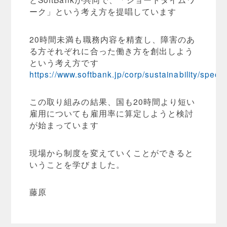
ーク」という考え方を提唱しています
20時間未満も職務内容を精査し、障害のあ
る方それぞれに合った働き方を創出しよう
という考え方です
https://www.softbank.jp/corp/sustainability/specia
この取り組みの結果、国も20時間より短い
雇用についても雇用率に算定しようと検討
が始まっています
現場から制度を変えていくことができると
いうことを学びました。
藤原