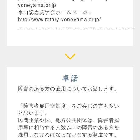
yoneyama.or.jp
米山記念奨学会ホームページ：
http://www.rotary-yoneyama.or.jp/
…………………………………………………………
卓 話
障害のある方の雇用についてお話します。
「障害者雇用率制度」をご存じの方も多い
と思います。
民間企業や国、地方公共団体は、障害者雇
用率に相当する人数以上の障害のある方を
雇用しなければならないとする制度です。