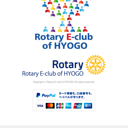
Copyright © Rotary E-club of HYOGO All rights reserved.