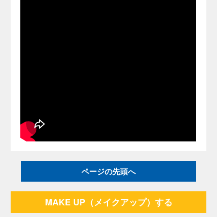
ページの先頭へ
MAKE UP（メイクアップ）する