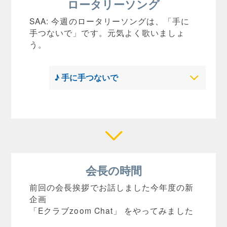
ロータリーソング
SAA: 今週のロータリーソングは、「手に
手つないで」です。元気よく歌いましょ
う。
♪ 手に手つないで
会長の時間
前回の会長挨拶でお話しました今年度の新
企画
「Eクラブzoom Chat」 をやってみました