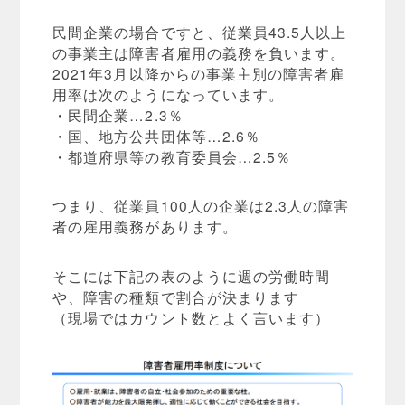
民間企業の場合ですと、従業員43.5人以上
の事業主は障害者雇用の義務を負います。
2021年3月以降からの事業主別の障害者雇
用率は次のようになっています。
・民間企業…2.3％
・国、地方公共団体等…2.6％
・都道府県等の教育委員会…2.5％
つまり、従業員100人の企業は2.3人の障害
者の雇用義務があります。
そこには下記の表のように週の労働時間
や、障害の種類で割合が決まります
（現場ではカウント数とよく言います）