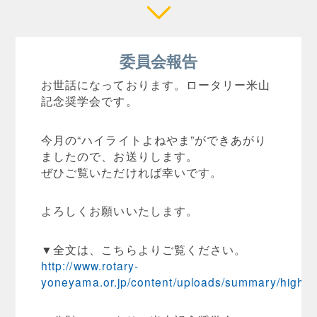
委員会報告
お世話になっております。ロータリー米山
記念奨学会です。
今月の“ハイライトよねやま”ができあがり
ましたので、お送りします。
ぜひご覧いただければ幸いです。
よろしくお願いいたします。
▼全文は、こちらよりご覧ください。
http://www.rotary-
yoneyama.or.jp/content/uploads/summary/highli