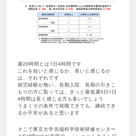
週20時間とは1日4時間です
これを短いと感じるか、長いと感じるか
は、それぞれです
就労経験が無い、長期入院、長期の引きこ
もりの方に取っては、きっと最低週5日1日
4時間は長く感じる方も多いでしょう
うまくその条件で就職できても、継続でき
るか不安があると思います
そこで東京大学先端科学技術研修センター
とSoftBankが共同で、「ショートタイムワ