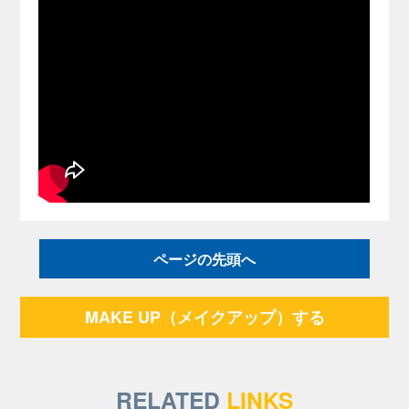
ページの先頭へ
MAKE UP（メイクアップ）する
RELATED
LINKS