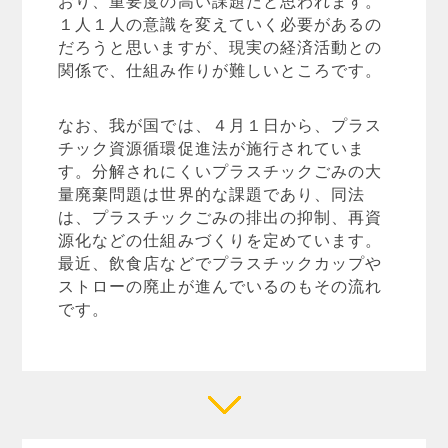
おり、重要度の高い課題だと思われます。
１人１人の意識を変えていく必要があるの
だろうと思いますが、現実の経済活動との
関係で、仕組み作りが難しいところです。
なお、我が国では、４月１日から、プラス
チック資源循環促進法が施行されていま
す。分解されにくいプラスチックごみの大
量廃棄問題は世界的な課題であり、同法
は、プラスチックごみの排出の抑制、再資
源化などの仕組みづくりを定めています。
最近、飲食店などでプラスチックカップや
ストローの廃止が進んでいるのもその流れ
です。