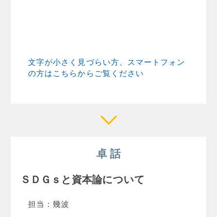
文字が小さく見づらい方、スマートフォン
の方はこちらからご覧ください
卓 話
ＳＤＧｓと資本論について
担当：幾波