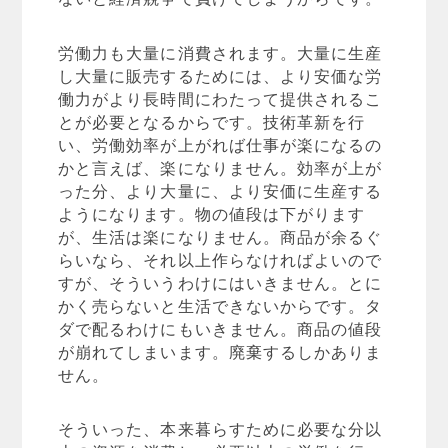
労働力も大量に消費されます。大量に生産
し大量に販売するためには、より安価な労
働力がより長時間にわたって提供されるこ
とが必要となるからです。技術革新を行
い、労働効率が上がれば仕事が楽になるの
かと言えば、楽になりません。効率が上が
った分、より大量に、より安価に生産する
ようになります。物の値段は下がります
が、生活は楽になりません。商品が余るぐ
らいなら、それ以上作らなければよいので
すが、そういうわけにはいきません。とに
かく売らないと生活できないからです。タ
ダで配るわけにもいきません。商品の値段
が崩れてしまいます。廃棄するしかありま
せん。
そういった、本来暮らすために必要な分以