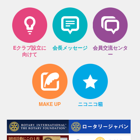
Eクラブ設立に
会長メッセージ
会員交流センタ
向けて
ー
MAKE UP
ニコニコ箱