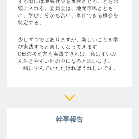
する際には地域社会を反映させることを念
頭に入れる。委員会は、地元市民ととも
に、学び、分かち合い、奉仕できる機会を
特定する。
少しずつではありますが、新しいことを学
び実践すると楽しくなってきます。
DEIの考え方を実践できれば、私はずいぶ
ん生きやすい世の中になると思います。
一緒に学んでいただければうれしいです。
幹事報告