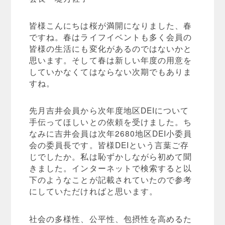
皆様こんにちは桜が満開になりました、春
ですね。春はライフイベントも多く会員の
皆様の生活にも変化があるのではないかと
思います。そして春は新しい年度の用意を
していかなくてはならない次期でもありま
すね。
先月吉井会員から次年度地区DEIについて
手伝ってほしいとの依頼を受けました。ち
なみに吉井会員は次年2680地区DEI小委員
会の委員長です。皆様DEIという言葉ご存
じでしたか。私は恥ずかしながら初めて聞
きました。インターネットで検索すると以
下のようなことが記載されていたので参考
にしていただければと思います。
社会の多様性、公平性、包摂性を高めるた