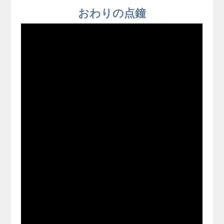
おわりの点鐘