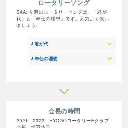
ロータリーソング
SAA: 今週のロータリーソングは、「君が
代」と「奉仕の理想」です。元気よく歌い
ましょう。
♪ 君が代
♪ 奉仕の理想
会長の時間
2021―2022 HYOGOロータリーEクラブ
会長 堤万佐子