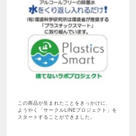
この商品が生まれたことをきっかけに、
ようやく「サークルLINEプロジェクト」を
スタートすることができました。