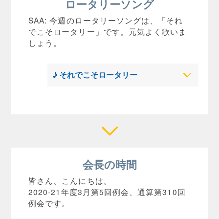
ロータリーソング
SAA: 今週のロータリーソングは、「それ
でこそロータリー」です。元気よく歌いま
しょう。
♪ それでこそロータリー
会長の時間
皆さん、こんにちは。
2020-21年度3月第5回例会、通算第310回
例会です。