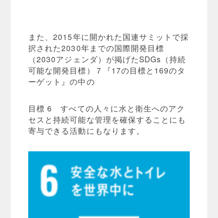
また、2015年に開かれた国連サミットで採
択された2030年までの国際開発目標
（2030アジェンダ）が掲げたSDGs（持続
可能な開発目標）７『17の目標と169のタ
ーゲット』の中の
目標 6 すべての人々に水と衛生へのアク
セスと持続可能な管理を確保することにも
寄与できる活動にもなります。