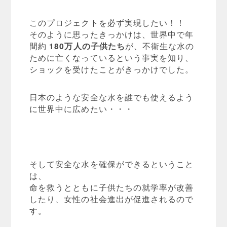
このプロジェクトを必ず実現したい！！
そのように思ったきっかけは、世界中で年
間約
180万人の子供たち
が、不衛生な水の
ために亡くなっているという事実を知り、
ショックを受けたことがきっかけでした。
日本のような安全な水を誰でも使えるよう
に世界中に広めたい・・・
そして安全な水を確保ができるということ
は、
命を救うとともに子供たちの就学率が改善
したり、女性の社会進出が促進されるので
す。