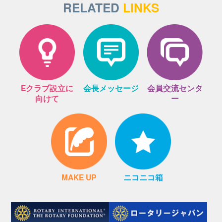
RELATED
LINKS
Eクラブ設立に
会長メッセージ
会員交流センタ
向けて
ー
MAKE UP
ニコニコ箱