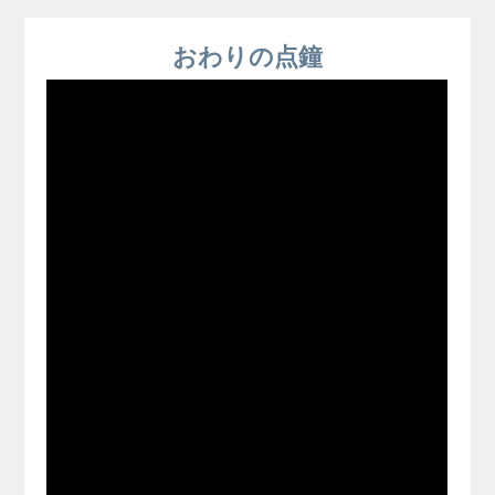
おわりの点鐘