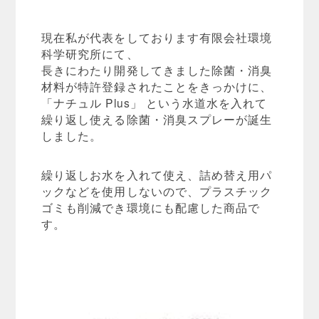
現在私が代表をしております有限会社環境
科学研究所にて、
長きにわたり開発してきました除菌・消臭
材料が特許登録されたことをきっかけに、
「ナチュル Plus」 という水道水を入れて
繰り返し使える除菌・消臭スプレーが誕生
しました。
繰り返しお水を入れて使え、詰め替え用パ
ックなどを使用しないので、プラスチック
ゴミも削減でき環境にも配慮した商品で
す。