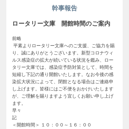
幹事報告
ロータリー文庫 開館時間のご案内
前略
平素よりロータリー文庫へのご支援、ご協力を賜
り、誠にありがとうございます。新型コロナウィ
ルス感染症の拡大が続いている状況を鑑み、ロー
タリー文庫では、感染症予防対策として、時間を
短縮し下記の通り開館いたします。なお今後の感
染拡大状況によって、閉館となる場合はご連絡申
し上げます。皆様にはご不便をおかけいたします
が、ご理解を賜りますよう宜しくお願い申し上げ
ます。
早々
記
＜開館時間＞ １０：００～１６：００