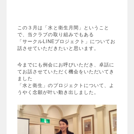
この３月は「水と衛生月間」ということ
で、当クラブの取り組みでもある
「サークルLINEプロジェクト」についてお
話させていただきたいと思います。
今までにも例会にお呼びいただき、卓話に
てお話させていただく機会をいただいてき
ました
「水と衛生」のプロジェクトについて、よ
うやく念願が叶い動き出しました。