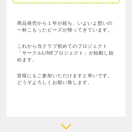
商品発売から１年が経ち、いよいよ想いの
一杯こもったビーズが帰ってきています。
これから当クラブ初めてのプロジェクト
「サークルLINEプロジェクト」が始動し始
めます。
皆様にもご参加いただけますと幸いです。
どうぞよろしくお願い致します。