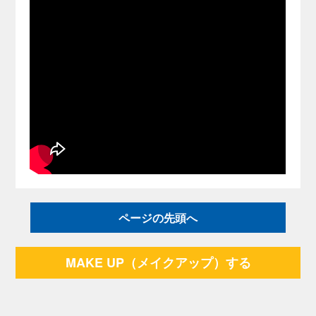
ページの先頭へ
MAKE UP（メイクアップ）する