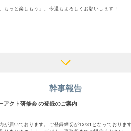
、もっと楽しもう」。今週もよろしくお願いします！
幹事報告
ターアクト研修会 の登録のご案内
内が届いております。ご登録締切が12/31となっておりま