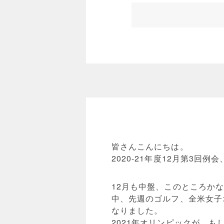
皆さんこんにちは。
2020-21年度12月第3回例
12月も中盤、このところか
中、先週のゴルフ、全米女子
なりました。
2021年オリンピックが、