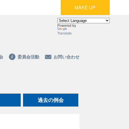
MAKE UP
Powered by
Translate
会
委員会活動
お問い合わせ
過去の例会