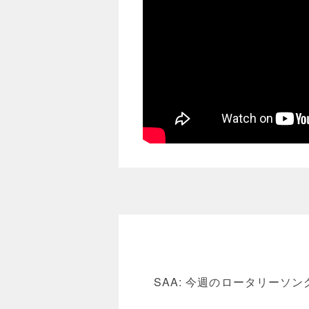
SAA: 今週のロータリーソン