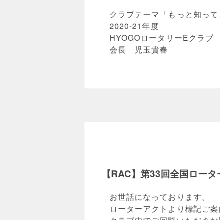
クラブテーマ「もっと知って
2020-21年度
HYOGOロータリーEクラブ
会長 児玉貴春
【RAC】第33回全国ロー
お世話になっております。
ローターアクトより標記ご案