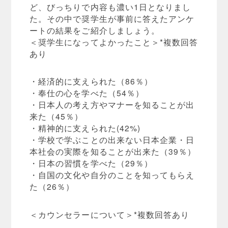
ど、びっちりで内容も濃い1日となりまし
た。その中で奨学生が事前に答えたアンケ
ートの結果をご紹介しましょう。
＜奨学生になってよかったこと＞*複数回答
あり
・経済的に支えられた（86％）
・奉仕の心を学べた（54％）
・日本人の考え方やマナーを知ることが出
来た（45％）
・精神的に支えられた(42%)
・学校で学ぶことの出来ない日本企業・日
本社会の実際を知ることが出来た（39％）
・日本の習慣を学べた（29％）
・自国の文化や自分のことを知ってもらえ
た（26％）
＜カウンセラーについて＞*複数回答あり