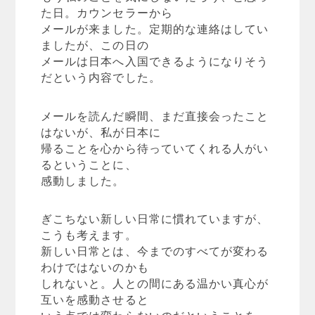
た日。カウンセラーから
メールが来ました。定期的な連絡はしてい
ましたが、この日の
メールは日本へ入国できるようになりそう
だという内容でした。
メールを読んだ瞬間、まだ直接会ったこと
はないが、私が日本に
帰ることを心から待っていてくれる人がい
るということに、
感動しました。
ぎこちない新しい日常に慣れていますが、
こうも考えます。
新しい日常とは、今までのすべてが変わる
わけではないのかも
しれないと。人との間にある温かい真心が
互いを感動させると