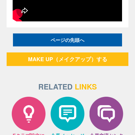
ページの先頭へ
MAKE UP（メイクアップ）する
RELATED
LINKS