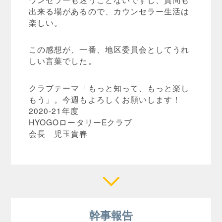
出来る場があるので、カウンセラー生活は
楽しい。
この感想が、一番、地区委員会としてうれ
しい言葉でした。
クラブテーマ「もっと知って、もっと楽し
もう」。今週もよろしくお願いします！
2020-21年度
HYOGOロータリーEクラブ
会長 児玉貴春
幹事報告