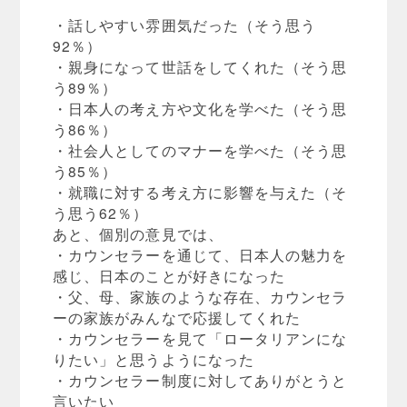
・話しやすい雰囲気だった（そう思う
92％）
・親身になって世話をしてくれた（そう思
う89％）
・日本人の考え方や文化を学べた（そう思
う86％）
・社会人としてのマナーを学べた（そう思
う85％）
・就職に対する考え方に影響を与えた（そ
う思う62％）
あと、個別の意見では、
・カウンセラーを通じて、日本人の魅力を
感じ、日本のことが好きになった
・父、母、家族のような存在、カウンセラ
ーの家族がみんなで応援してくれた
・カウンセラーを見て「ロータリアンにな
りたい」と思うようになった
・カウンセラー制度に対してありがとうと
言いたい