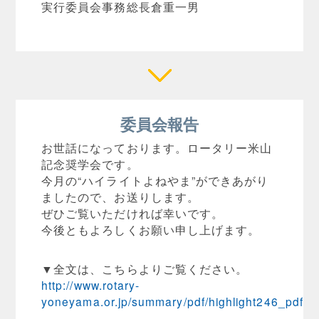
実行委員会事務総長倉重一男
委員会報告
お世話になっております。ロータリー米山
記念奨学会です。
今月の“ハイライトよねやま”ができあがり
ましたので、お送りします。
ぜひご覧いただければ幸いです。
今後ともよろしくお願い申し上げます。
▼全文は、こちらよりご覧ください。
http://www.rotary-
yoneyama.or.jp/summary/pdf/highlight246_pdf.pd