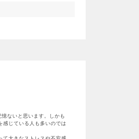
記憶ないと思います。しかも
を感じている人も多いのでは
って大きなストレスや不安感