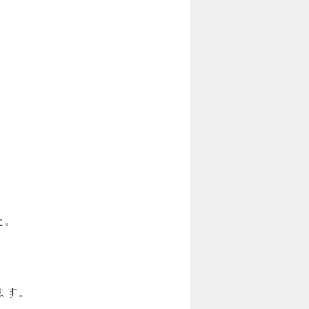
た。
ます。