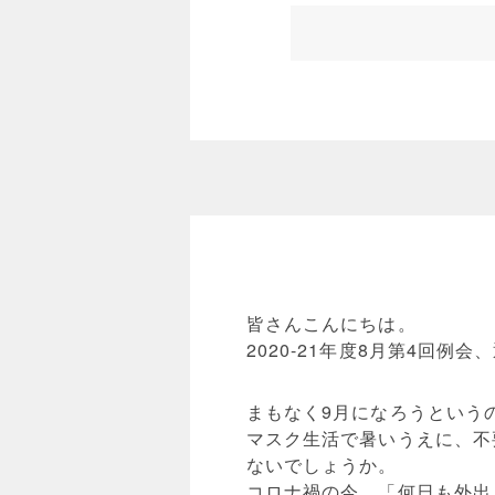
皆さんこんにちは。
2020-21年度8月第4回例会
まもなく9月になろうという
マスク生活で暑いうえに、不
ないでしょうか。
コロナ禍の今、「何日も外出