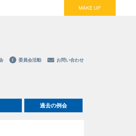
MAKE UP
会
委員会活動
お問い合わせ
過去の例会