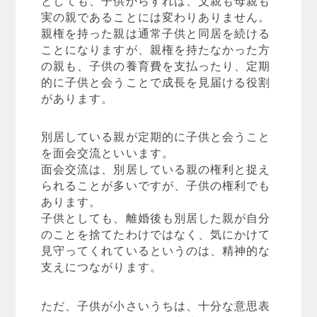
実の親であることには変わりありません。
親権を持った親は通常子供と同居を続ける
ことになりますが、親権を持たなかった方
の親も、子供の養育費を支払ったり、定期
的に子供と会うことで成長を見届ける役割
があります。
別居している親が定期的に子供と会うこと
を面会交流といいます。
面会交流は、別居している親の権利と捉え
られることが多いですが、子供の権利でも
あります。
子供としても、離婚後も別居した親が自分
のことを捨てたわけではなく、気にかけて
見守ってくれているというのは、精神的な
支えにつながります。
ただ、子供が小さいうちは、十分な意思表