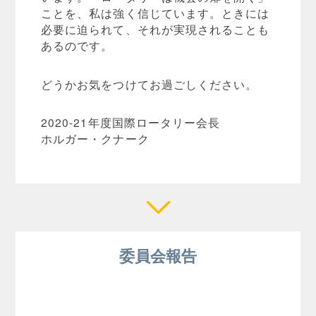
ことを、私は強く信じています。ときには
必要に迫られて、それが実現されることも
あるのです。
どうかお気をつけてお過ごしください。
2020-21年度国際ロータリー会長
ホルガー・クナーク
委員会報告