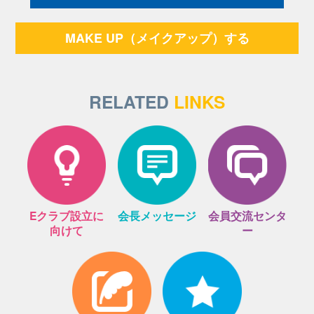
MAKE UP（メイクアップ）する
RELATED
LINKS
Eクラブ設立に
会長メッセージ
会員交流センタ
向けて
ー