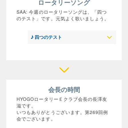
ロータリーソング
SAA: 今週のロータリーソングは、「四つ
のテスト」です。元気よく歌いましょう。
♪ 四つのテスト
会長の時間
HYOGOロータリーＥクラブ会長の長澤友
滋です。
いつもありがとうございます。第269回例
会でございます。