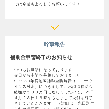
では今週もよろしくお願いします！
幹事報告
補助金申請終了のお知らせ
いつもお世話になっております。
先日から申請を募集しておりました
2019-20年度地区補助金臨時費（コロナウ
イルス対応）につきまして、承認済補助金
総額が５００万円に達しましたので、 本日
４月２８日１６時をもちまして受付を終了
させていただきます。 （詳細は、先日送付
した申請要項１２をご覧ください）