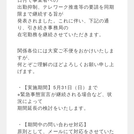
出勤抑制、テレワーク推進等の要請を同期
限まで継続する旨が
発表されました。これに伴い、下記の通
り、引き続き事務局の
在宅勤務を継続させていただきます。
関係各位には大変ご不便をおかけいたしま
すが、
何とぞご理解のほどよろしくお願い申し上
げます。
・【実施期間】5月31日（日）まで
※緊急事態宣言が継続される場合など、状
況によって
期間延長の検討をいたします。
・【期間中の問い合わせ対応】
原則として、メールにて対応をさせていた