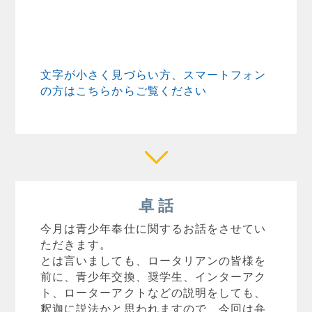
文字が小さく見づらい方、スマートフォン
の方はこちらからご覧ください
卓 話
今月は青少年奉仕に関するお話をさせてい
ただきます。
とは言いましても、ロータリアンの皆様を
前に、青少年交換、奨学生、インターアク
ト、ローターアクトなどの説明をしても、
釈迦に説法かと思われますので、今回は弁