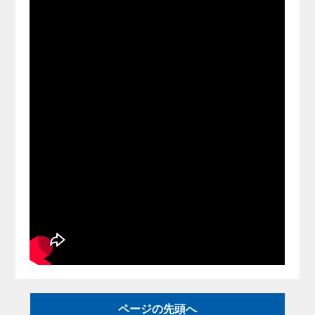
ページの先頭へ