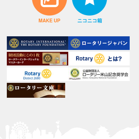
MAKE UP
ニコニコ箱