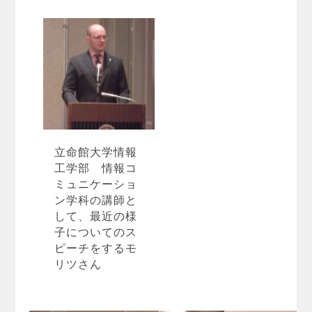
立命館大学情報
工学部 情報コ
ミュニケーショ
ン学科の講師と
して、最近の様
子についてのス
ピーチをするモ
リツさん