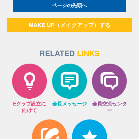
ページの先頭へ
MAKE UP（メイクアップ）する
RELATED
LINKS
Eクラブ設立に
会長メッセージ
会員交流センタ
向けて
ー