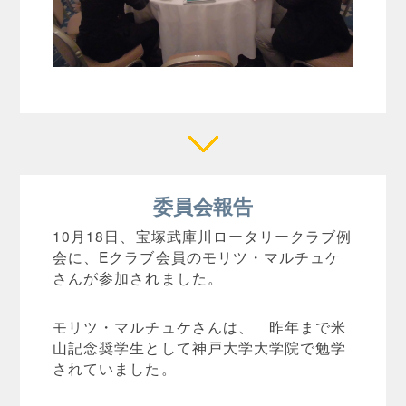
委員会報告
10月18日、宝塚武庫川ロータリークラブ例
会に、Eクラブ会員のモリツ・マルチュケ
さんが参加されました。
モリツ・マルチュケさんは、 昨年まで米
山記念奨学生として神戸大学大学院で勉学
されていました。