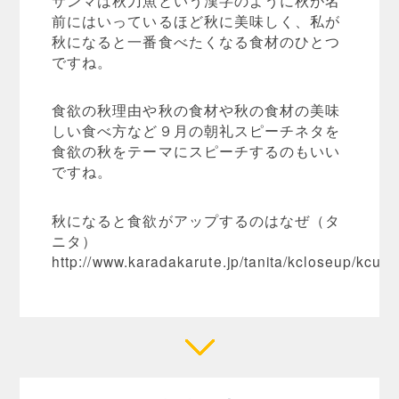
前にはいっているほど秋に美味しく、私が
秋になると一番食べたくなる食材のひとつ
ですね。
食欲の秋理由や秋の食材や秋の食材の美味
しい食べ方など９月の朝礼スピーチネタを
食欲の秋をテーマにスピーチするのもいい
ですね。
秋になると食欲がアップするのはなぜ（タ
ニタ）
http://www.karadakarute.jp/tanita/kcloseup/kcup5