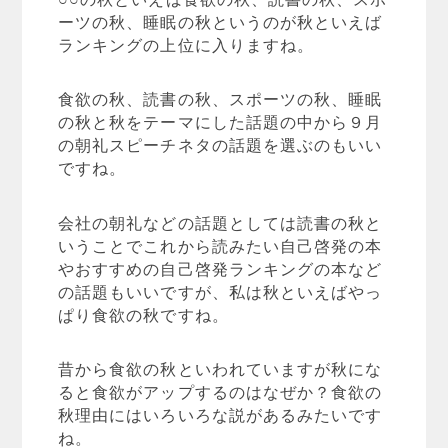
ーツの秋、睡眠の秋というのが秋といえば
ランキングの上位に入りますね。
食欲の秋、読書の秋、スポーツの秋、睡眠
の秋と秋をテーマにした話題の中から９月
の朝礼スピーチネタの話題を選ぶのもいい
ですね。
会社の朝礼などの話題としては読書の秋と
いうことでこれから読みたい自己啓発の本
やおすすめの自己啓発ランキングの本など
の話題もいいですが、私は秋といえばやっ
ぱり食欲の秋ですね。
昔から食欲の秋といわれていますが秋にな
ると食欲がアップするのはなぜか？食欲の
秋理由にはいろいろな説があるみたいです
ね。