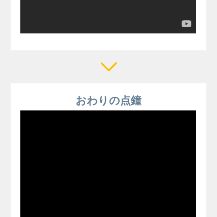
おわりの点鐘