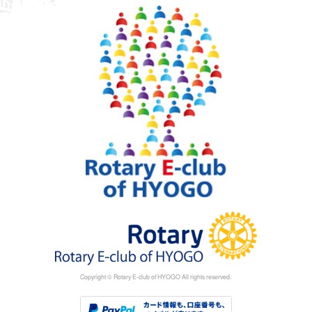
Copyright © Rotary E-club of HYOGO All rights reserved.