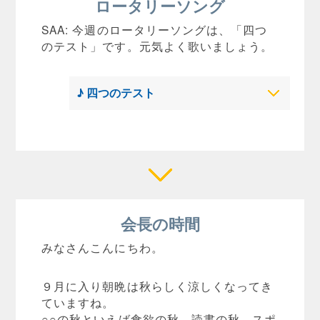
ロータリーソング
SAA: 今週のロータリーソングは、「四つ
のテスト」です。元気よく歌いましょう。
♪ 四つのテスト
会長の時間
みなさんこんにちわ。
９月に入り朝晩は秋らしく涼しくなってき
ていますね。
○○の秋といえば食欲の秋、読書の秋、スポ