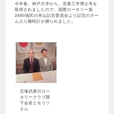
今年春、神戸大学から、見事工学博士号を
取得されましたので、国際ロータリー第
2680地区の米山記念委員会より記念のネー
ム入り腕時計が贈られました。
宝塚武庫川ロー
タリークラブ隈
下会長とモリツ
さん